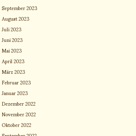
September 2023
August 2023
Juli 2023
Juni 2023
Mai 2023
April 2023
März 2023
Februar 2023
Januar 2023
Dezember 2022
November 2022
Oktober 2022
September 2022