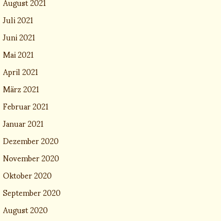
August 2021
Juli 2021
Juni 2021
Mai 2021
April 2021
März 2021
Februar 2021
Januar 2021
Dezember 2020
November 2020
Oktober 2020
September 2020
August 2020