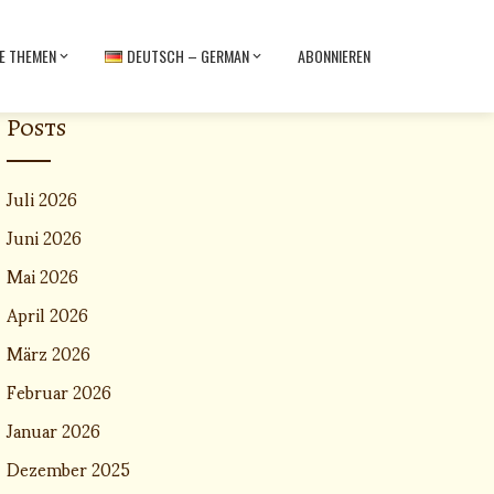
E THEMEN
DEUTSCH – GERMAN
ABONNIEREN
Posts
Juli 2026
Juni 2026
Mai 2026
April 2026
März 2026
Februar 2026
Januar 2026
Dezember 2025