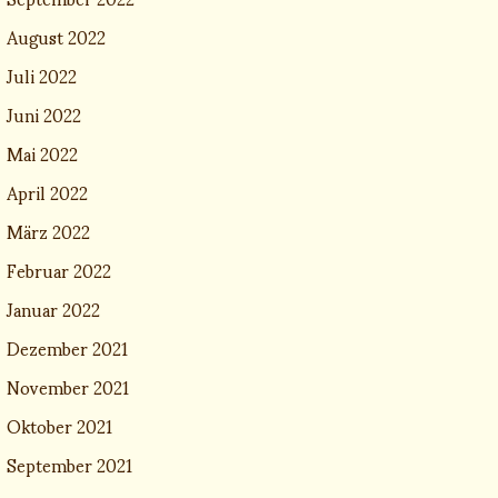
August 2022
Juli 2022
Juni 2022
Mai 2022
April 2022
März 2022
Februar 2022
Januar 2022
Dezember 2021
November 2021
Oktober 2021
September 2021