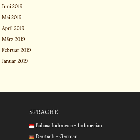
Juni 2019
Mai 2019
April 2019
März 2019
Februar 2019
Januar 2019
SPRACHE
Bahasa Indonesia - Indonesian
Deutsch - German