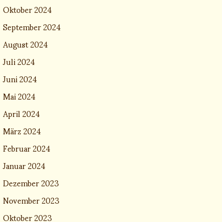
Oktober 2024
September 2024
August 2024
Juli 2024
Juni 2024
Mai 2024
April 2024
März 2024
Februar 2024
Januar 2024
Dezember 2023
November 2023
Oktober 2023