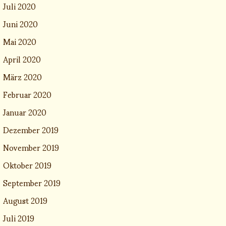
Juli 2020
Juni 2020
Mai 2020
April 2020
März 2020
Februar 2020
Januar 2020
Dezember 2019
November 2019
Oktober 2019
September 2019
August 2019
Juli 2019