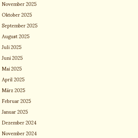
November 2025
Oktober 2025
September 2025
August 2025
Juli 2025
Juni 2025
Mai 2025
April 2025
März 2025
Februar 2025
Januar 2025
Dezember 2024
November 2024