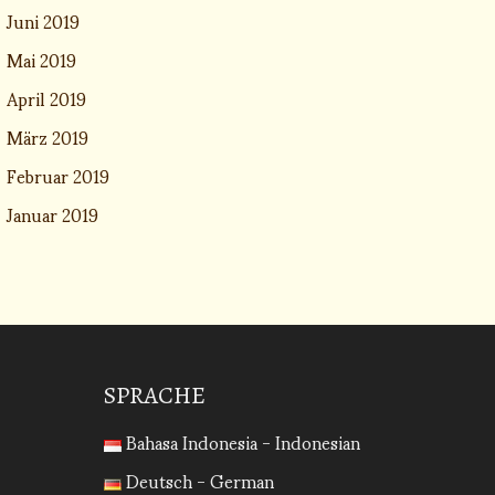
Juni 2019
Mai 2019
April 2019
März 2019
Februar 2019
Januar 2019
SPRACHE
Bahasa Indonesia - Indonesian
Deutsch - German