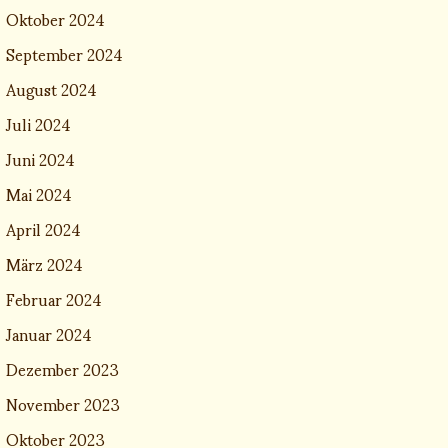
Oktober 2024
September 2024
August 2024
Juli 2024
Juni 2024
Mai 2024
April 2024
März 2024
Februar 2024
Januar 2024
Dezember 2023
November 2023
Oktober 2023