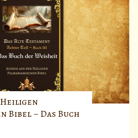
 Heiligen
n Bibel – Das Buch