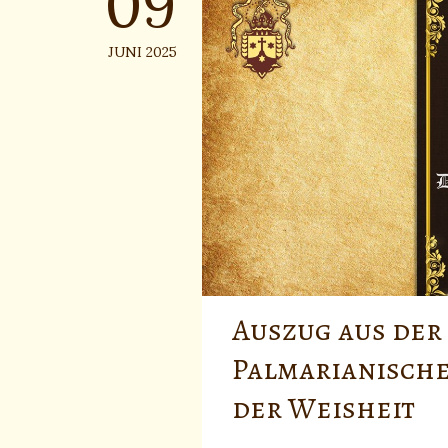
JUNI 2025
Auszug aus der
Palmarianische
der Weisheit