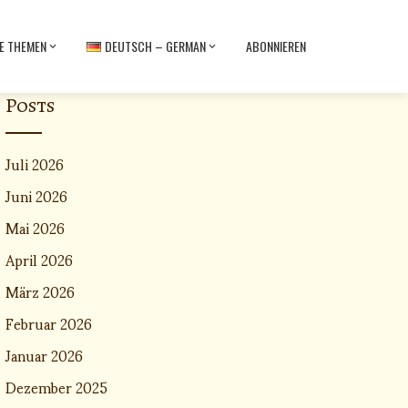
E THEMEN
DEUTSCH – GERMAN
ABONNIEREN
Posts
Juli 2026
Juni 2026
Mai 2026
April 2026
März 2026
Februar 2026
Januar 2026
Dezember 2025