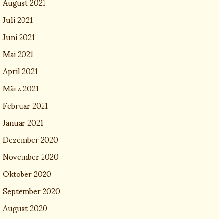
August 2021
Juli 2021
Juni 2021
Mai 2021
April 2021
März 2021
Februar 2021
Januar 2021
Dezember 2020
November 2020
Oktober 2020
September 2020
August 2020