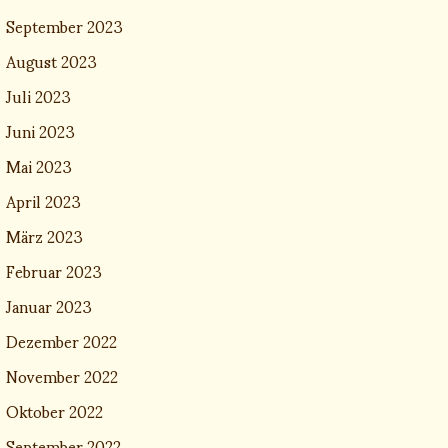
September 2023
August 2023
Juli 2023
Juni 2023
Mai 2023
April 2023
März 2023
Februar 2023
Januar 2023
Dezember 2022
November 2022
Oktober 2022
September 2022