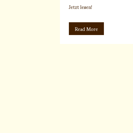
Jetzt lesen!
Read More