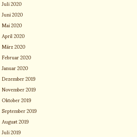
Juli 2020
Juni 2020
Mai 2020
April 2020
März 2020
Februar 2020
Januar 2020
Dezember 2019
November 2019
Oktober 2019
September 2019
August 2019
Juli 2019