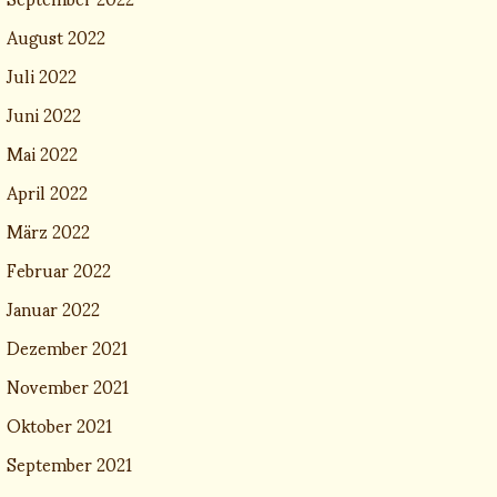
August 2022
Juli 2022
Juni 2022
Mai 2022
April 2022
März 2022
Februar 2022
Januar 2022
Dezember 2021
November 2021
Oktober 2021
September 2021