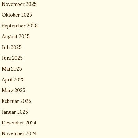
November 2025
Oktober 2025
September 2025
August 2025
Juli 2025
Juni 2025
Mai 2025
April 2025
März 2025
Februar 2025
Januar 2025
Dezember 2024
November 2024