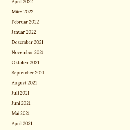
April 2022
März 2022
Februar 2022
Januar 2022
Dezember 2021
November 2021
Oktober 2021
September 2021
August 2021
Juli 2021
Juni 2021
Mai 2021
April 2021