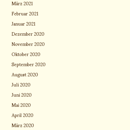
März 2021
Februar 2021
Januar 2021
Dezember 2020
November 2020
Oktober 2020
September 2020
August 2020
Juli 2020
Juni 2020
Mai 2020
April 2020
März 2020