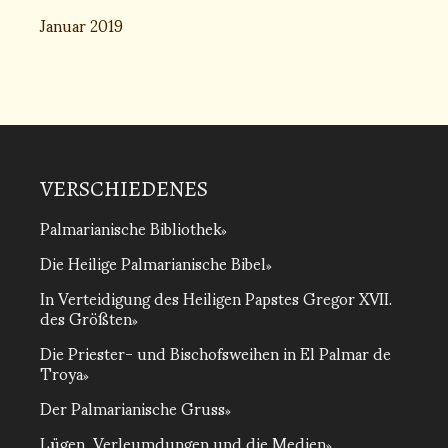
Januar 2019
VERSCHIEDENES
Palmarianische Bibliothek
Die Heilige Palmarianische Bibel
In Verteidigung des Heiligen Papstes Gregor XVII.
des Größten
Die Priester- und Bischofsweihen in El Palmar de
Troya
Der Palmarianische Gruss
Lügen, Verleumdungen und die Medien