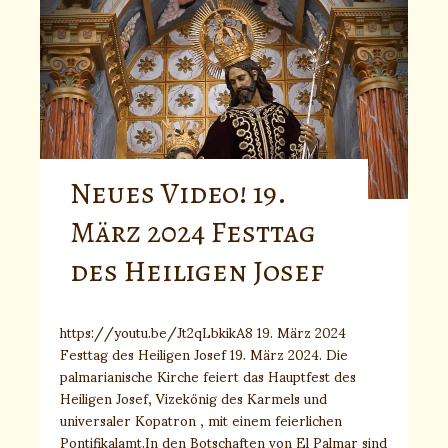
Neues Video! 19.
März 2024 Festtag
des Heiligen Josef
https://youtu.be/Jt2qLbkikA8 19. März 2024
Festtag des Heiligen Josef 19. März 2024. Die
palmarianische Kirche feiert das Hauptfest des
Heiligen Josef, Vizekönig des Karmels und
universaler Kopatron , mit einem feierlichen
Pontifikalamt.In den Botschaften von El Palmar sind