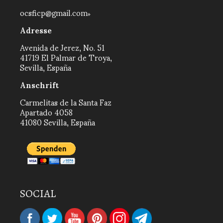
ocsficp@gmail.com
Adresse
Avenida de Jerez, No. 51
41719 El Palmar de Troya,
Sevilla, España
Anschrift
Carmelitas de la Santa Faz
Apartado 4058
41080 Sevilla, España
SOCIAL