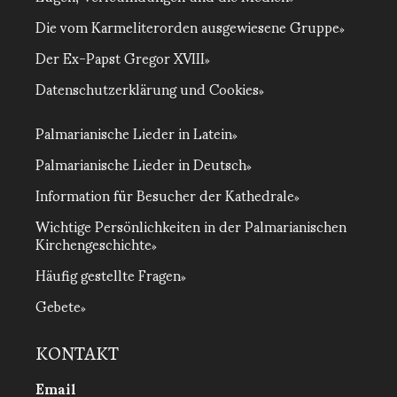
Die vom Karmeliterorden ausgewiesene Gruppe
Der Ex-Papst Gregor XVIII
Datenschutzerklärung und Cookies
Palmarianische Lieder in Latein
Palmarianische Lieder in Deutsch
Information für Besucher der Kathedrale
Wichtige Persönlichkeiten in der Palmarianischen
Kirchengeschichte
Häufig gestellte Fragen
Gebete
KONTAKT
Email