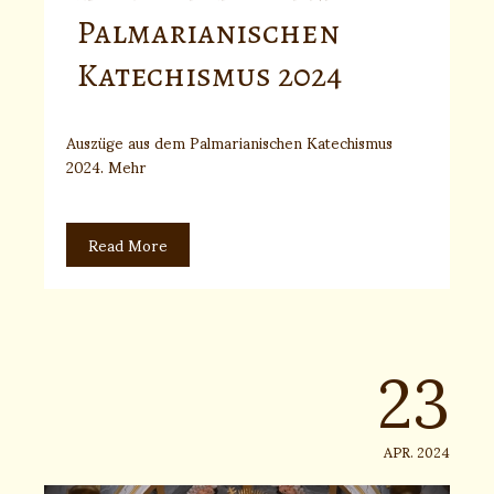
Palmarianischen
Katechismus 2024
Auszüge aus dem Palmarianischen Katechismus
2024. Mehr
Read More
23
APR. 2024