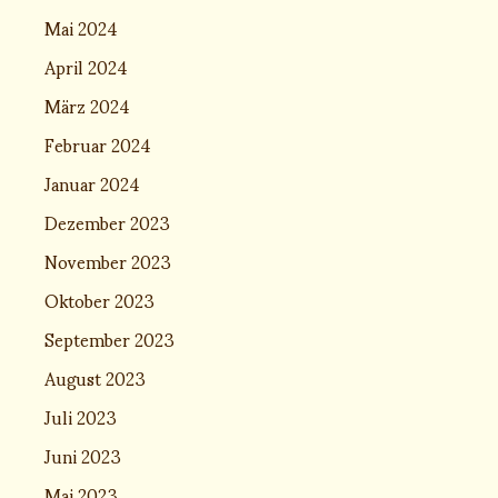
Mai 2024
April 2024
März 2024
Februar 2024
Januar 2024
Dezember 2023
November 2023
Oktober 2023
September 2023
August 2023
Juli 2023
Juni 2023
Mai 2023