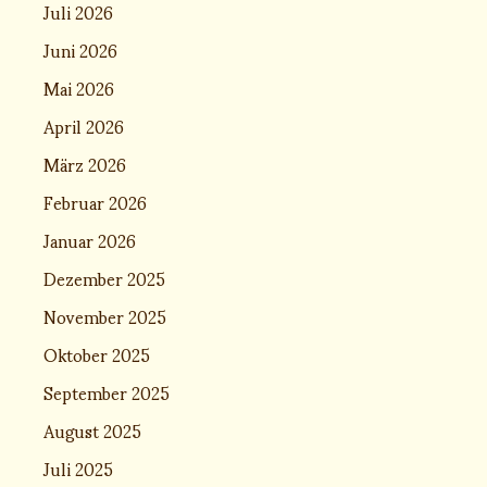
Juli 2026
Juni 2026
Mai 2026
April 2026
März 2026
Februar 2026
Januar 2026
Dezember 2025
November 2025
Oktober 2025
September 2025
August 2025
Juli 2025