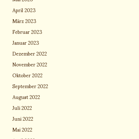
April 2023
März 2023
Februar 2023
Januar 2023
Dezember 2022
November 2022
Oktober 2022
September 2022
August 2022
Juli 2022
Juni 2022
Mai 2022