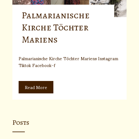
Palmarianische
Kirche Töchter
Mariens
Palmarianische Kirche Töchter Mariens Instagram
Tiktok Facebook-f
Read More
Posts