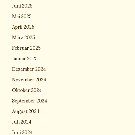
Juni 2025
Mai 2025
April 2025
März 2025
Februar 2025
Januar 2025
Dezember 2024
November 2024
Oktober 2024
September 2024
August 2024
Juli 2024
Juni 2024