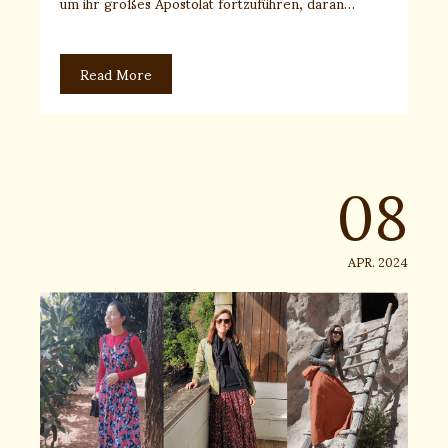
um ihr großes Apostolat fortzuführen, daran…
Read More
08
APR. 2024