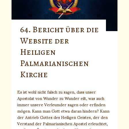
64. Bericht über die
Website der
Heiligen
Palmarianischen
Kirche
Es ist wohl nicht falsch zu sagen, dass unser
Apostolat von Wunder zu Wunder eilt, was auch
immer unsere Verleumder sagen oder erfinden
mögen. Kann man Gott etwa daran hindern? Kann
der Antrieb Gottes des Heiligen Geistes, der den
Verstand der Palmarianischen Apostel erleuchtet,