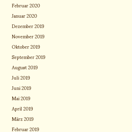
Februar 2020
Januar 2020
Dezember 2019
November 2019
Oktober 2019
September 2019
August 2019
Juli 2019
Juni 2019
Mai 2019
April 2019
März 2019
Februar 2019