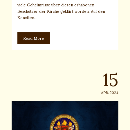
viele Geheimnisse über diesen erhabenen
Beschützer der Kirche geklärt worden. Auf den
Konzilien…
Read More
15
APR. 2024