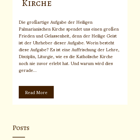
Kirche
Die großartige Aufgabe der Heiligen
Palmarianischen Kirche spendet uns einen großen
Frieden und Gelassenheit, denn der Heilige Geist
ist der Uhrheber dieser Aufgabe. Worin besteht
diese Aufgabe? Es ist eine Auffrischung der Lehre,
Disziplin, Liturgie, wie es die Katholische Kirche
noch nie zuvor erlebt hat. Und warum wird dies
gerade…
Read More
Posts