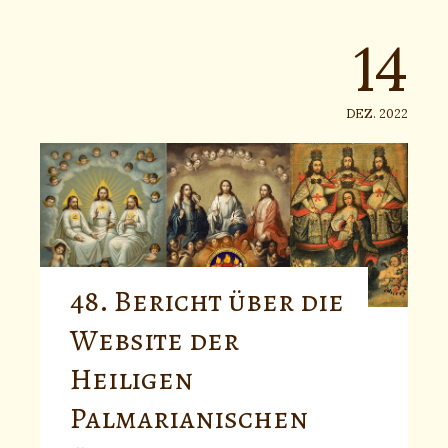
14
DEZ. 2022
48. Bericht über die
Website der
Heiligen
Palmarianischen