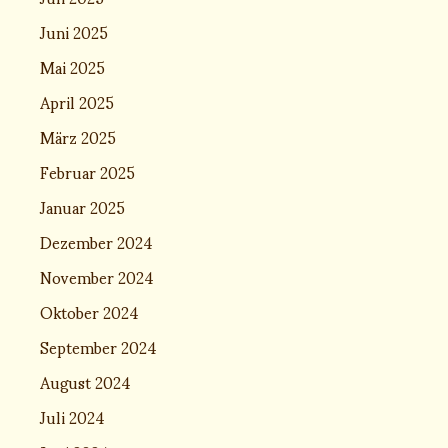
Juni 2025
Mai 2025
April 2025
März 2025
Februar 2025
Januar 2025
Dezember 2024
November 2024
Oktober 2024
September 2024
August 2024
Juli 2024