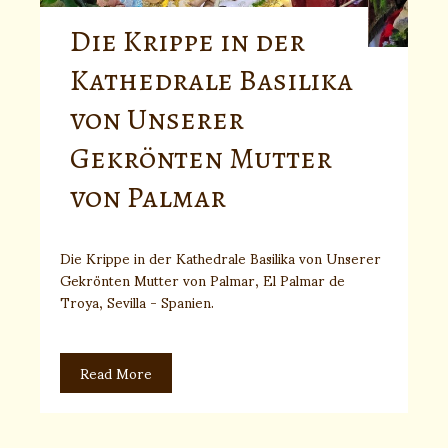
Die Krippe in der
Kathedrale Basilika
von Unserer
Gekrönten Mutter
von Palmar
Die Krippe in der Kathedrale Basilika von Unserer
Gekrönten Mutter von Palmar, El Palmar de
Troya, Sevilla - Spanien.
Read More