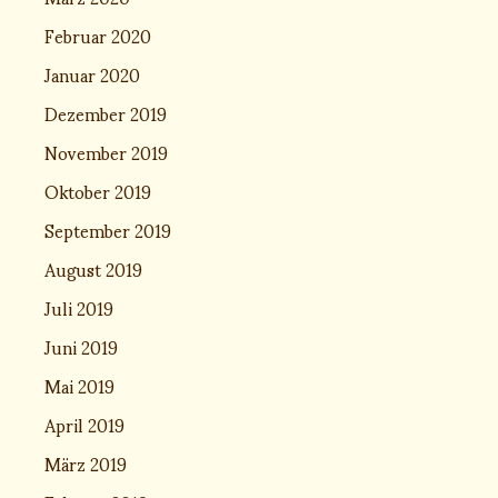
Februar 2020
Januar 2020
Dezember 2019
November 2019
Oktober 2019
September 2019
August 2019
Juli 2019
Juni 2019
Mai 2019
April 2019
März 2019