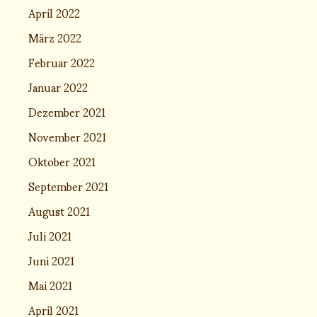
April 2022
März 2022
Februar 2022
Januar 2022
Dezember 2021
November 2021
Oktober 2021
September 2021
August 2021
Juli 2021
Juni 2021
Mai 2021
April 2021