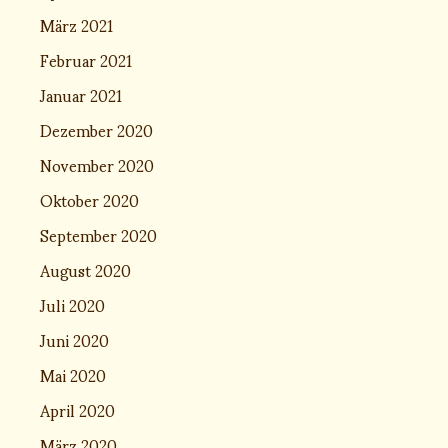
März 2021
Februar 2021
Januar 2021
Dezember 2020
November 2020
Oktober 2020
September 2020
August 2020
Juli 2020
Juni 2020
Mai 2020
April 2020
März 2020