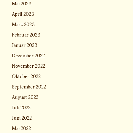
Mai 2023
April 2023
März 2023
Februar 2023
Januar 2023
Dezember 2022
November 2022
Oktober 2022
September 2022
August 2022
Juli 2022
Juni 2022
Mai 2022