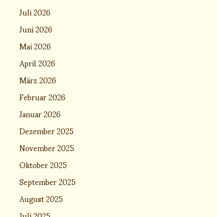
Juli 2026
Juni 2026
Mai 2026
April 2026
März 2026
Februar 2026
Januar 2026
Dezember 2025
November 2025
Oktober 2025
September 2025
August 2025
Juli 2025