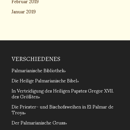
Februar 2019
Januar 2019
VERSCHIEDENES
Palmarianische Bibliothek
Die Heilige Palmarianische Bibel
In Verteidigung des Heiligen Papstes Gregor XVII.
des Größten
Die Priester- und Bischofsweihen in El Palmar de
Troya
Der Palmarianische Gruss