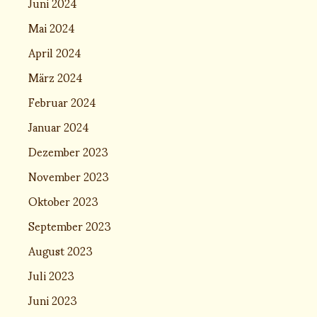
Juni 2024
Mai 2024
April 2024
März 2024
Februar 2024
Januar 2024
Dezember 2023
November 2023
Oktober 2023
September 2023
August 2023
Juli 2023
Juni 2023