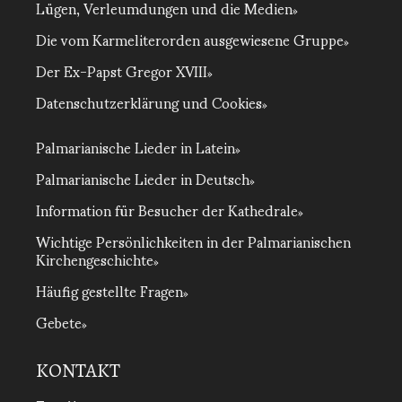
Lügen, Verleumdungen und die Medien
Die vom Karmeliterorden ausgewiesene Gruppe
Der Ex-Papst Gregor XVIII
Datenschutzerklärung und Cookies
Palmarianische Lieder in Latein
Palmarianische Lieder in Deutsch
Information für Besucher der Kathedrale
Wichtige Persönlichkeiten in der Palmarianischen
Kirchengeschichte
Häufig gestellte Fragen
Gebete
KONTAKT