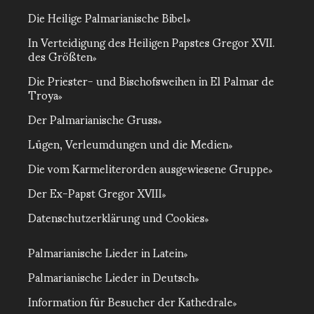
Die Heilige Palmarianische Bibel
In Verteidigung des Heiligen Papstes Gregor XVII.
des Größten
Die Priester- und Bischofsweihen in El Palmar de
Troya
Der Palmarianische Gruss
Lügen, Verleumdungen und die Medien
Die vom Karmeliterorden ausgewiesene Gruppe
Der Ex-Papst Gregor XVIII
Datenschutzerklärung und Cookies
Palmarianische Lieder in Latein
Palmarianische Lieder in Deutsch
Information für Besucher der Kathedrale