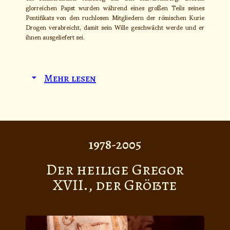
glorreichen Papst wurden während eines großen Teils seines
Pontifikats von den ruchlosen Mitgliedern der römischen Kurie
Drogen verabreicht, damit sein Wille geschwächt werde und er
ihnen ausgeliefert sei.
Mehr lesen
1978-2005
Der heilige Gregor
XVII., der Größte