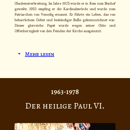
Glaubensverbreitung. Im Jahre 1925 wurde er in Rom zum Bischof
geweiht. 1953 empfing er die Kardinalswürde und wurde zum
Patriarchen von Venedig ernannt. Er führte ein Leben, das von
beharrlichem Gebet und beständiger Buße gekennzeichnet war.
Dieser glorreiche Papst wurde wegen seiner Güte und
Offenherzigkeit von den Feinden der Kirche ausgenutzt.
Mehr lesen
1963-1978
Der heilige Paul VI.