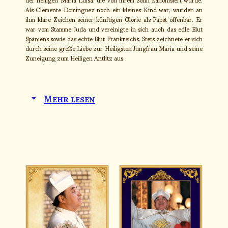
Als Clemente Domínguez noch ein kleines Kind war, wurden an
ihm klare Zeichen seiner künftigen Glorie als Papst offenbar. Er
war vom Stamme Juda und vereinigte in sich auch das edle Blut
Spaniens sowie das echte Blut Frankreichs. Stets zeichnete er sich
durch seine große Liebe zur Heiligsten Jungfrau Maria und seine
Zuneigung zum Heiligen Antlitz aus.
Mehr lesen