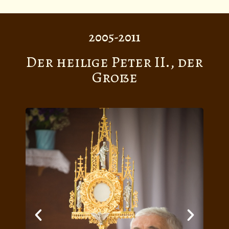
2005-2011
Der heilige Peter II., der
Große