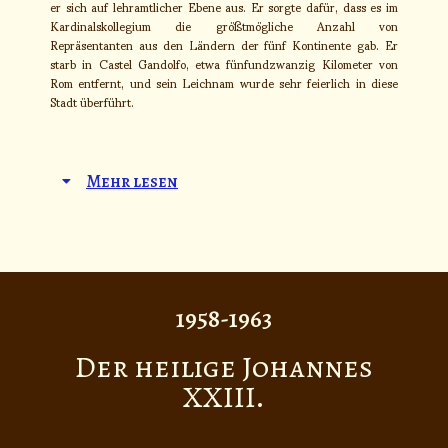
er sich auf lehramtlicher Ebene aus. Er sorgte dafür, dass es im
Kardinalskollegium die größtmögliche Anzahl von
Repräsentanten aus den Ländern der fünf Kontinente gab. Er
starb in Castel Gandolfo, etwa fünfundzwanzig Kilometer von
Rom entfernt, und sein Leichnam wurde sehr feierlich in diese
Stadt überführt.
Mehr lesen
1958-1963
Der heilige Johannes
XXIII.