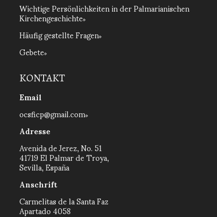
Wichtige Persönlichkeiten in der Palmarianischen
Kirchengeschichte
Häufig gestellte Fragen
Gebete
KONTAKT
Email
ocsficp@gmail.com
Adresse
Avenida de Jerez, No. 51
41719 El Palmar de Troya,
Sevilla, España
Anschrift
Carmelitas de la Santa Faz
Apartado 4058