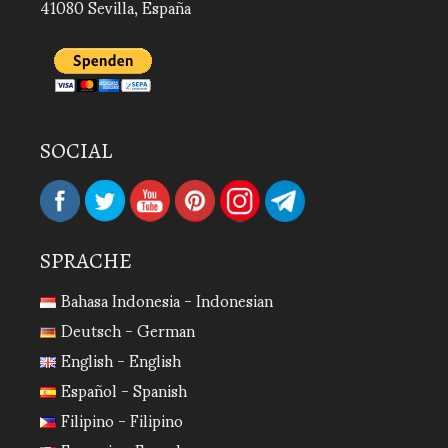
41080 Sevilla, España
SOCIAL
SPRACHE
Bahasa Indonesia - Indonesian
Deutsch - German
English - English
Español - Spanish
Filipino - Filipino