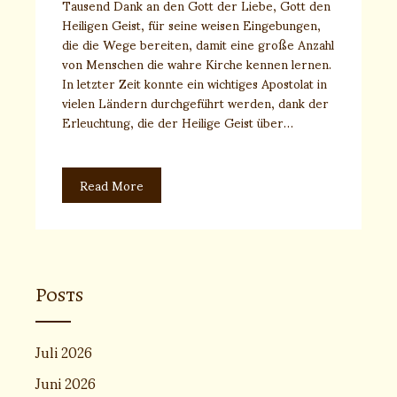
Tausend Dank an den Gott der Liebe, Gott den
Heiligen Geist, für seine weisen Eingebungen,
die die Wege bereiten, damit eine große Anzahl
von Menschen die wahre Kirche kennen lernen.
In letzter Zeit konnte ein wichtiges Apostolat in
vielen Ländern durchgeführt werden, dank der
Erleuchtung, die der Heilige Geist über…
Read More
Posts
Juli 2026
Juni 2026