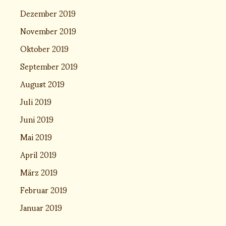
Dezember 2019
November 2019
Oktober 2019
September 2019
August 2019
Juli 2019
Juni 2019
Mai 2019
April 2019
März 2019
Februar 2019
Januar 2019