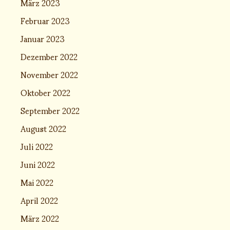
März 2023
Februar 2023
Januar 2023
Dezember 2022
November 2022
Oktober 2022
September 2022
August 2022
Juli 2022
Juni 2022
Mai 2022
April 2022
März 2022