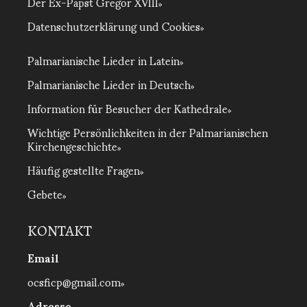
Der Ex-Papst Gregor XVIII
Datenschutzerklärung und Cookies
Palmarianische Lieder in Latein
Palmarianische Lieder in Deutsch
Information für Besucher der Kathedrale
Wichtige Persönlichkeiten in der Palmarianischen
Kirchengeschichte
Häufig gestellte Fragen
Gebete
KONTAKT
Email
ocsficp@gmail.com
Adresse