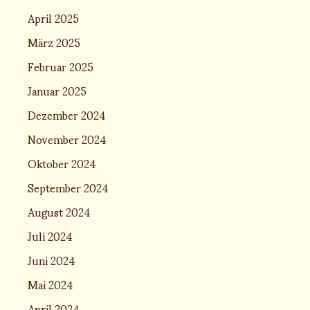
April 2025
März 2025
Februar 2025
Januar 2025
Dezember 2024
November 2024
Oktober 2024
September 2024
August 2024
Juli 2024
Juni 2024
Mai 2024
April 2024