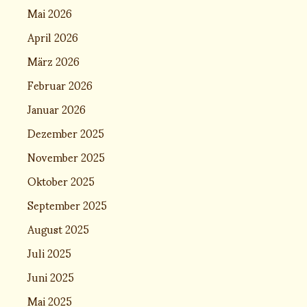
Mai 2026
April 2026
März 2026
Februar 2026
Januar 2026
Dezember 2025
November 2025
Oktober 2025
September 2025
August 2025
Juli 2025
Juni 2025
Mai 2025