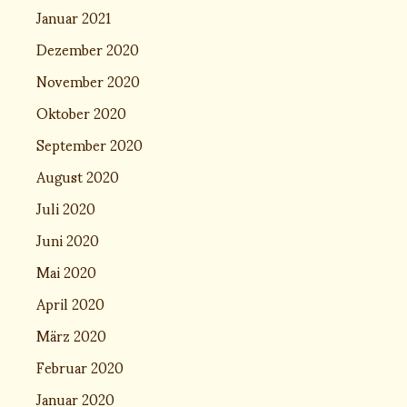
Januar 2021
Dezember 2020
November 2020
Oktober 2020
September 2020
August 2020
Juli 2020
Juni 2020
Mai 2020
April 2020
März 2020
Februar 2020
Januar 2020