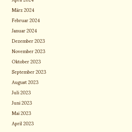
März 2024
Februar 2024
Januar 2024
Dezember 2023
November 2023
Oktober 2023
September 2023
August 2023
Juli 2023
Juni 2023
Mai 2023
April 2023