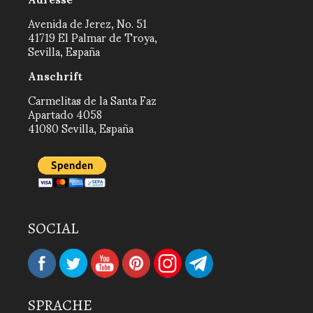
Avenida de Jerez, No. 51
41719 El Palmar de Troya,
Sevilla, España
Anschrift
Carmelitas de la Santa Faz
Apartado 4058
41080 Sevilla, España
SOCIAL
SPRACHE