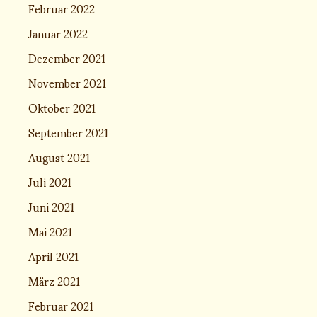
Februar 2022
Januar 2022
Dezember 2021
November 2021
Oktober 2021
September 2021
August 2021
Juli 2021
Juni 2021
Mai 2021
April 2021
März 2021
Februar 2021