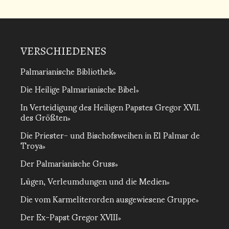
VERSCHIEDENES
Palmarianische Bibliothek
Die Heilige Palmarianische Bibel
In Verteidigung des Heiligen Papstes Gregor XVII.
des Größten
Die Priester- und Bischofsweihen in El Palmar de
Troya
Der Palmarianische Gruss
Lügen, Verleumdungen und die Medien
Die vom Karmeliterorden ausgewiesene Gruppe
Der Ex-Papst Gregor XVIII