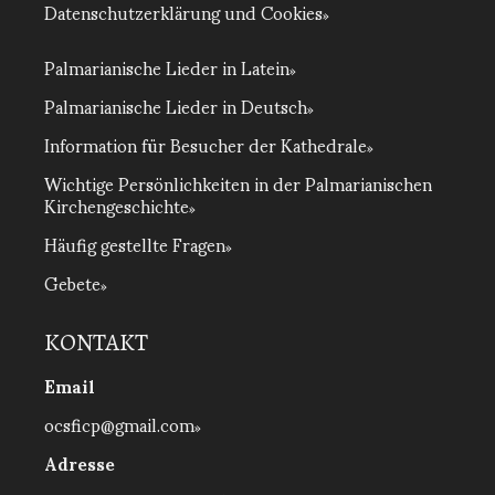
Datenschutzerklärung und Cookies
Palmarianische Lieder in Latein
Palmarianische Lieder in Deutsch
Information für Besucher der Kathedrale
Wichtige Persönlichkeiten in der Palmarianischen
Kirchengeschichte
Häufig gestellte Fragen
Gebete
KONTAKT
Email
ocsficp@gmail.com
Adresse