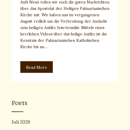
Aufs Neue teilen wir euch die guten Nachrichten
über das Apostolat der Heiligen Palmarianischen
Kirche mit. Wir haben uns im vergangenen
August redlich um die Verbreitung der Andacht
zum heiligen Antlitz Jesu bemüht. Mittels eines
herrlichen Videos über das heilige Antlitz ist die
Kenntnis der Palmarianischen Katholischen
Kirche bis an…
Read More
Posts
Juli 2026