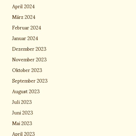
April 2024
März 2024
Februar 2024
Januar 2024
Dezember 2023
November 2023
Oktober 2023
September 2023
August 2023
Juli 2023
Juni 2023
Mai 2023
April 2023