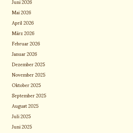
Juni 2026
Mai 2026
April 2026
März 2026
Februar 2026
Januar 2026
Dezember 2025
November 2025
Oktober 2025
September 2025
August 2025
Juli 2025
Juni 2025