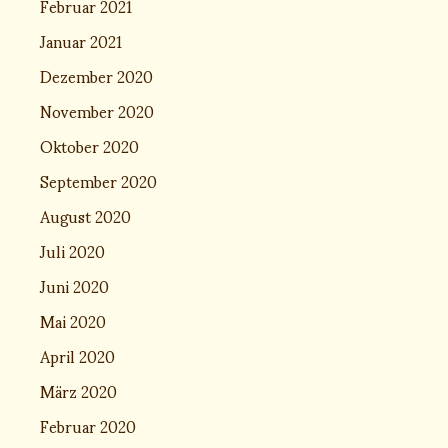
Februar 2021
Januar 2021
Dezember 2020
November 2020
Oktober 2020
September 2020
August 2020
Juli 2020
Juni 2020
Mai 2020
April 2020
März 2020
Februar 2020