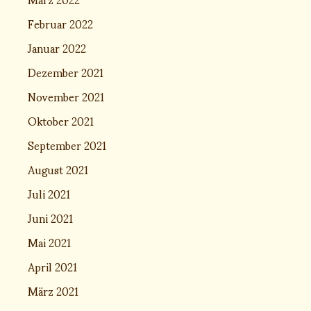
Februar 2022
Januar 2022
Dezember 2021
November 2021
Oktober 2021
September 2021
August 2021
Juli 2021
Juni 2021
Mai 2021
April 2021
März 2021