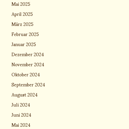
Mai 2025
April 2025
März 2025
Februar 2025
Januar 2025
Dezember 2024
November 2024
Oktober 2024
September 2024
August 2024
Juli 2024
Juni 2024
Mai 2024