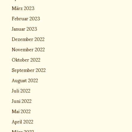
März 2023
Februar 2023
Januar 2023
Dezember 2022
November 2022
Oktober 2022
September 2022
August 2022
Juli 2022
Juni 2022
Mai 2022
April 2022
März 2022