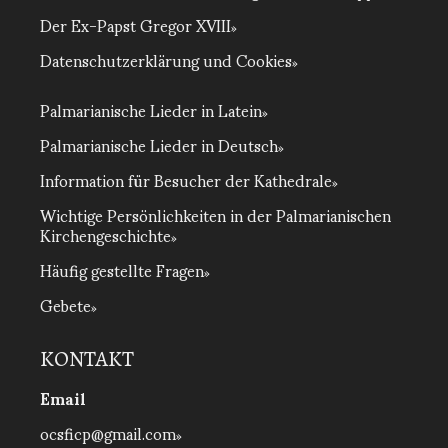
Der Ex-Papst Gregor XVIII
Datenschutzerklärung und Cookies
Palmarianische Lieder in Latein
Palmarianische Lieder in Deutsch
Information für Besucher der Kathedrale
Wichtige Persönlichkeiten in der Palmarianischen
Kirchengeschichte
Häufig gestellte Fragen
Gebete
KONTAKT
Email
ocsficp@gmail.com