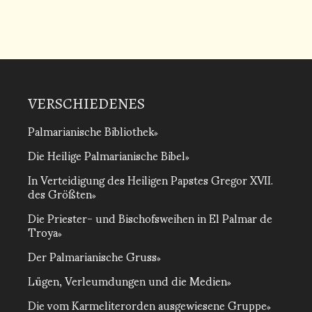
VERSCHIEDENES
Palmarianische Bibliothek
Die Heilige Palmarianische Bibel
In Verteidigung des Heiligen Papstes Gregor XVII.
des Größten
Die Priester- und Bischofsweihen in El Palmar de
Troya
Der Palmarianische Gruss
Lügen, Verleumdungen und die Medien
Die vom Karmeliterorden ausgewiesene Gruppe