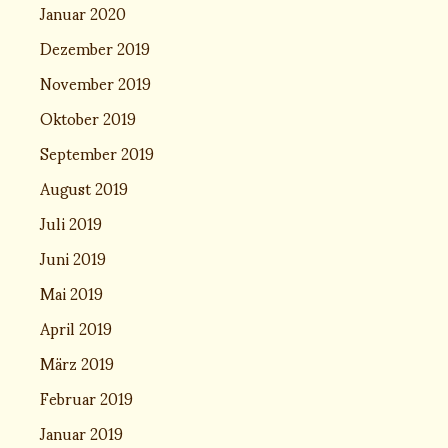
Januar 2020
Dezember 2019
November 2019
Oktober 2019
September 2019
August 2019
Juli 2019
Juni 2019
Mai 2019
April 2019
März 2019
Februar 2019
Januar 2019