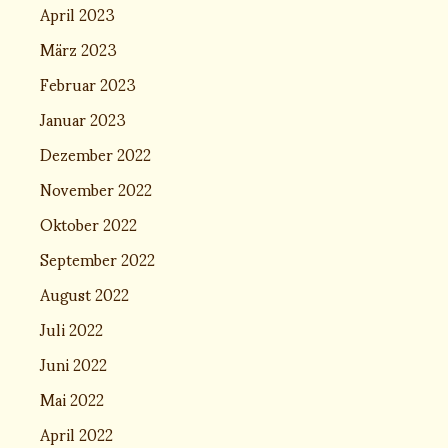
April 2023
März 2023
Februar 2023
Januar 2023
Dezember 2022
November 2022
Oktober 2022
September 2022
August 2022
Juli 2022
Juni 2022
Mai 2022
April 2022