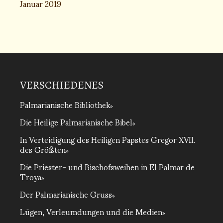
Januar 2019
VERSCHIEDENES
Palmarianische Bibliothek
Die Heilige Palmarianische Bibel
In Verteidigung des Heiligen Papstes Gregor XVII.
des Größten
Die Priester- und Bischofsweihen in El Palmar de
Troya
Der Palmarianische Gruss
Lügen, Verleumdungen und die Medien