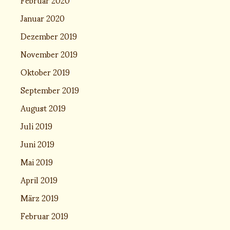
Januar 2020
Dezember 2019
November 2019
Oktober 2019
September 2019
August 2019
Juli 2019
Juni 2019
Mai 2019
April 2019
März 2019
Februar 2019