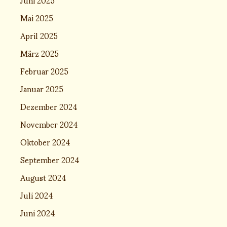
Mai 2025
April 2025
März 2025
Februar 2025
Januar 2025
Dezember 2024
November 2024
Oktober 2024
September 2024
August 2024
Juli 2024
Juni 2024