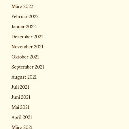
März 2022
Februar 2022
Januar 2022
Dezember 2021
November 2021
Oktober 2021
September 2021
August 2021
Juli 2021
Juni 2021
Mai 2021
April 2021
März 2021