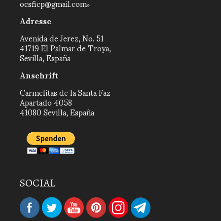
ocsficp@gmail.com
Adresse
Avenida de Jerez, No. 51
41719 El Palmar de Troya,
Sevilla, España
Anschrift
Carmelitas de la Santa Faz
Apartado 4058
41080 Sevilla, España
SOCIAL