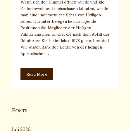
Wenn sich der Himmel öffnen würde und alle
Erdenbewohner hineinschauen könnten, würde
man eine unermessliche Schar von Heiligen
sehen. Darunter belegen herausragende
Positionen die Mitglieder der Heiligen
Palmarianischen Kirche, die nach dem Abfall der
Römischen Kirche im Jahre 1978 gestorben sind.
Wir wissen dank der Lehre von der heiligen
Apostolischen…
Read More
Posts
Juli 2026