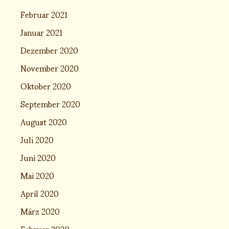
Februar 2021
Januar 2021
Dezember 2020
November 2020
Oktober 2020
September 2020
August 2020
Juli 2020
Juni 2020
Mai 2020
April 2020
März 2020
Februar 2020