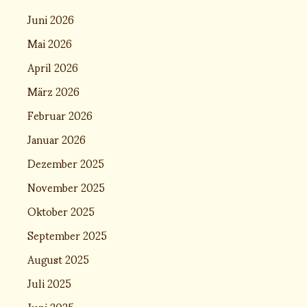
Juni 2026
Mai 2026
April 2026
März 2026
Februar 2026
Januar 2026
Dezember 2025
November 2025
Oktober 2025
September 2025
August 2025
Juli 2025
Juni 2025