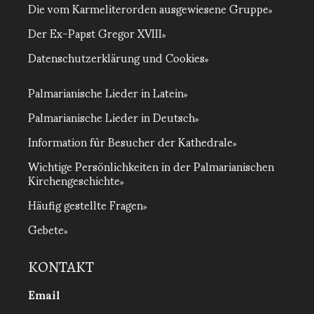
Die vom Karmeliterorden ausgewiesene Gruppe
Der Ex-Papst Gregor XVIII
Datenschutzerklärung und Cookies
Palmarianische Lieder in Latein
Palmarianische Lieder in Deutsch
Information für Besucher der Kathedrale
Wichtige Persönlichkeiten in der Palmarianischen
Kirchengeschichte
Häufig gestellte Fragen
Gebete
KONTAKT
Email