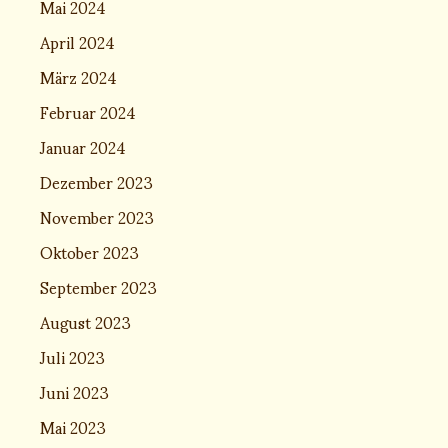
Mai 2024
April 2024
März 2024
Februar 2024
Januar 2024
Dezember 2023
November 2023
Oktober 2023
September 2023
August 2023
Juli 2023
Juni 2023
Mai 2023