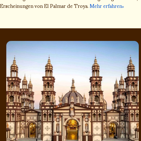
Erscheinungen von El Palmar de Troya.
Mehr erfahren