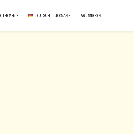
E THEMEN
DEUTSCH – GERMAN
ABONNIEREN