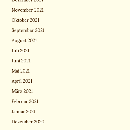
November 2021
Oktober 2021
September 2021
August 2021
Juli 2021
Juni 2021
Mai 2021
April 2021
März 2021
Februar 2021
Januar 2021
Dezember 2020