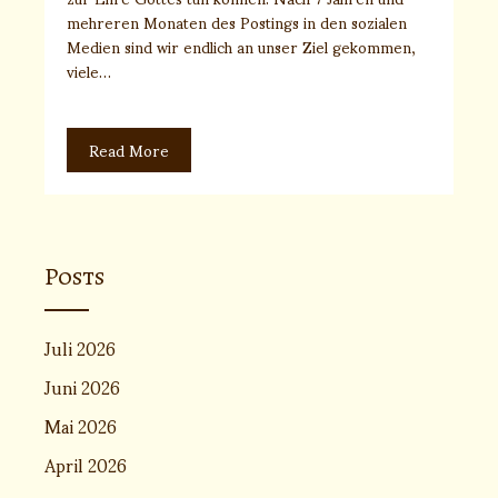
mehreren Monaten des Postings in den sozialen
Medien sind wir endlich an unser Ziel gekommen,
viele…
Read More
Posts
Juli 2026
Juni 2026
Mai 2026
April 2026