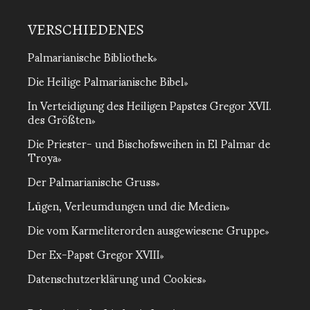
VERSCHIEDENES
Palmarianische Bibliothek
Die Heilige Palmarianische Bibel
In Verteidigung des Heiligen Papstes Gregor XVII.
des Größten
Die Priester- und Bischofsweihen in El Palmar de
Troya
Der Palmarianische Gruss
Lügen, Verleumdungen und die Medien
Die vom Karmeliterorden ausgewiesene Gruppe
Der Ex-Papst Gregor XVIII
Datenschutzerklärung und Cookies