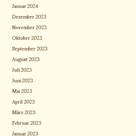
Januar 2024
Dezember 2023
November 2023
Oktober 2023
September 2023
August 2023
Juli 2023
Juni 2023
Mai 2023
April 2023
März 2023
Februar 2023
Januar 2023