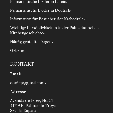
Palmarianische Lieder in Latein
Palmarianische Lieder in Deutsch
Information für Besucher der Kathedrale
Wichtige Persönlichkeiten in der Palmarianischen
Kirchengeschichte
Häufig gestellte Fragen
Gebete
KONTAKT
Email
ocsficp@gmail.com
Adresse
Avenida de Jerez, No. 51
41719 El Palmar de Troya,
Sevilla, España