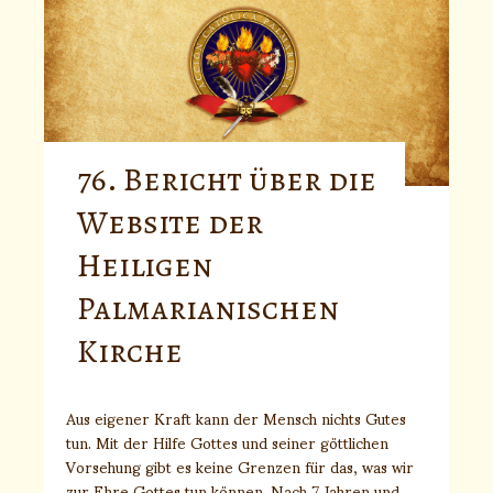
76. Bericht über die
Website der
Heiligen
Palmarianischen
Kirche
Aus eigener Kraft kann der Mensch nichts Gutes
tun. Mit der Hilfe Gottes und seiner göttlichen
Vorsehung gibt es keine Grenzen für das, was wir
zur Ehre Gottes tun können. Nach 7 Jahren und