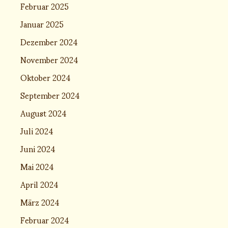
Februar 2025
Januar 2025
Dezember 2024
November 2024
Oktober 2024
September 2024
August 2024
Juli 2024
Juni 2024
Mai 2024
April 2024
März 2024
Februar 2024