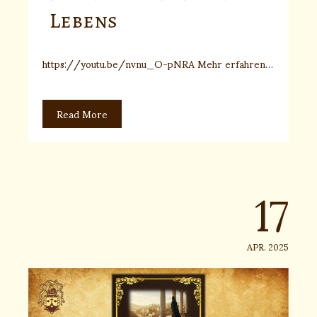
Lebens
https://youtu.be/nvnu_O-pNRA Mehr erfahren…
Read More
17
APR. 2025