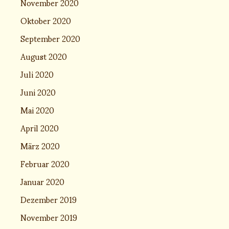
November 2020
Oktober 2020
September 2020
August 2020
Juli 2020
Juni 2020
Mai 2020
April 2020
März 2020
Februar 2020
Januar 2020
Dezember 2019
November 2019