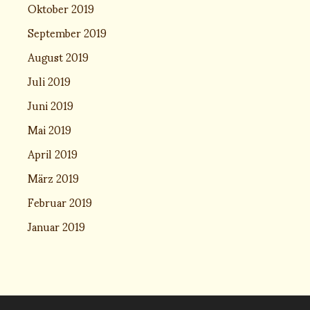
Oktober 2019
September 2019
August 2019
Juli 2019
Juni 2019
Mai 2019
April 2019
März 2019
Februar 2019
Januar 2019