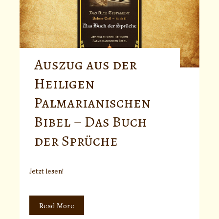
Auszug aus der
Heiligen
Palmarianischen
Bibel – Das Buch
der Sprüche
Jetzt lesen!
Read More