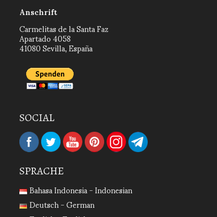
Anschrift
Carmelitas de la Santa Faz
Apartado 4058
41080 Sevilla, España
SOCIAL
SPRACHE
Bahasa Indonesia - Indonesian
Deutsch - German