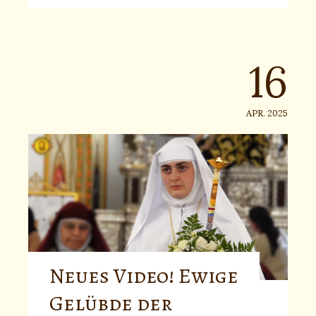
16
APR. 2025
Neues Video! Ewige
Gelübde der