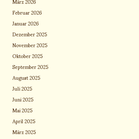
März 2026
Februar 2026
Januar 2026
Dezember 2025
November 2025
Oktober 2025
September 2025
August 2025
Juli 2025
Juni 2025
Mai 2025
April 2025
März 2025