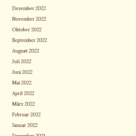
Dezember 2022
November 2022
Oktober 2022
September 2022
August 2022
Juli 2022
Juni 2022
Mai 2022
April 2022
März 2022
Februar 2022
Januar 2022
Dezember 2021