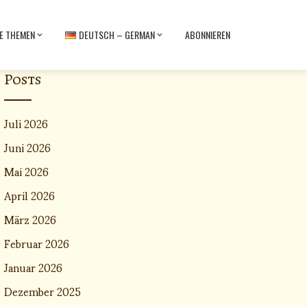
E THEMEN
DEUTSCH – GERMAN
ABONNIEREN
Posts
Juli 2026
Juni 2026
Mai 2026
April 2026
März 2026
Februar 2026
Januar 2026
Dezember 2025