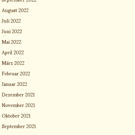
August 2022
Juli 2022
Juni 2022
Mai 2022
April 2022
März 2022
Februar 2022
Januar 2022
Dezember 2021
November 2021
Oktober 2021
September 2021