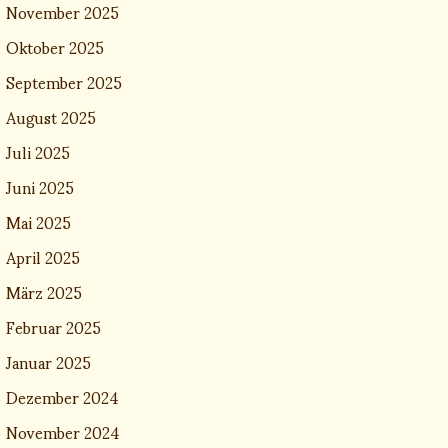
November 2025
Oktober 2025
September 2025
August 2025
Juli 2025
Juni 2025
Mai 2025
April 2025
März 2025
Februar 2025
Januar 2025
Dezember 2024
November 2024