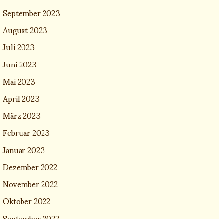
September 2023
August 2023
Juli 2023
Juni 2023
Mai 2023
April 2023
März 2023
Februar 2023
Januar 2023
Dezember 2022
November 2022
Oktober 2022
September 2022