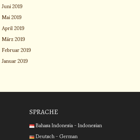
Juni 2019
Mai 2019
April 2019
März 2019
Februar 2019
Januar 2019
SPRACHE
Bahasa Indonesia - Indonesian
Deutsch - German