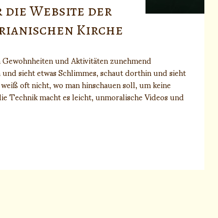
r die Website der
rianischen Kirche
ren Gewohnheiten und Aktivitäten zunehmend
 und sieht etwas Schlimmes, schaut dorthin und sieht
weiß oft nicht, wo man hinschauen soll, um keine
ie Technik macht es leicht, unmoralische Videos und