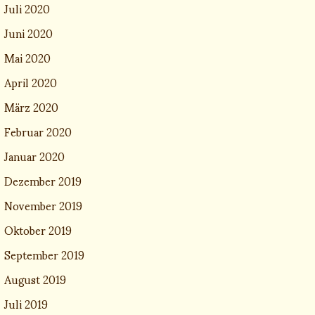
Juli 2020
Juni 2020
Mai 2020
April 2020
März 2020
Februar 2020
Januar 2020
Dezember 2019
November 2019
Oktober 2019
September 2019
August 2019
Juli 2019