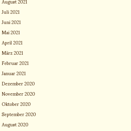
August 2021
Juli 2021
Juni 2021
Mai 2021
April 2021
März 2021
Februar 2021
Januar 2021
Dezember 2020
November 2020
Oktober 2020
September 2020
August 2020