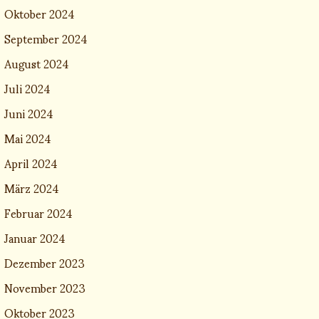
Oktober 2024
September 2024
August 2024
Juli 2024
Juni 2024
Mai 2024
April 2024
März 2024
Februar 2024
Januar 2024
Dezember 2023
November 2023
Oktober 2023