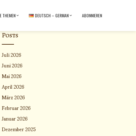
E THEMEN
DEUTSCH – GERMAN
ABONNIEREN
Posts
Juli 2026
Juni 2026
Mai 2026
April 2026
März 2026
Februar 2026
Januar 2026
Dezember 2025