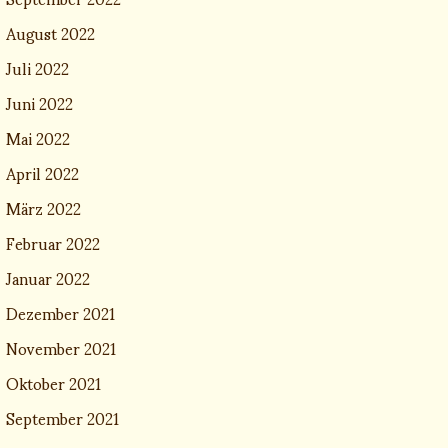
August 2022
Juli 2022
Juni 2022
Mai 2022
April 2022
März 2022
Februar 2022
Januar 2022
Dezember 2021
November 2021
Oktober 2021
September 2021