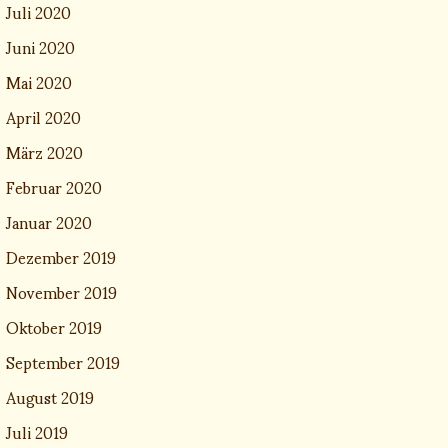
Juli 2020
Juni 2020
Mai 2020
April 2020
März 2020
Februar 2020
Januar 2020
Dezember 2019
November 2019
Oktober 2019
September 2019
August 2019
Juli 2019