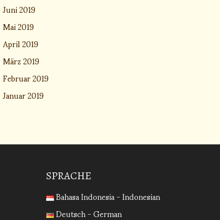
Juni 2019
Mai 2019
April 2019
März 2019
Februar 2019
Januar 2019
SPRACHE
Bahasa Indonesia - Indonesian
Deutsch - German