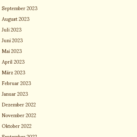
September 2023
August 2023
Juli 2023
Juni 2023
Mai 2023
April 2023
März 2023
Februar 2023
Januar 2023
Dezember 2022
November 2022
Oktober 2022
September 2022