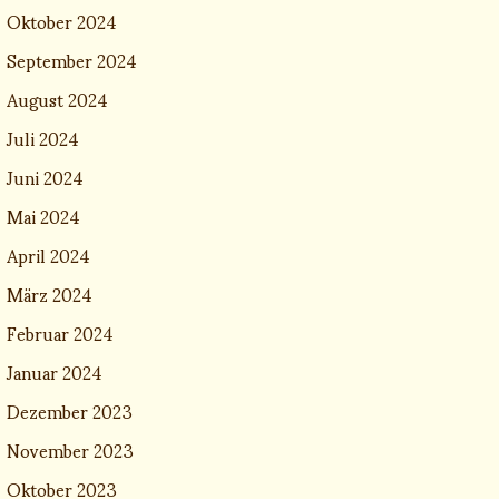
Oktober 2024
September 2024
August 2024
Juli 2024
Juni 2024
Mai 2024
April 2024
März 2024
Februar 2024
Januar 2024
Dezember 2023
November 2023
Oktober 2023