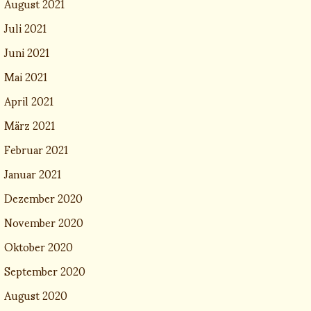
August 2021
Juli 2021
Juni 2021
Mai 2021
April 2021
März 2021
Februar 2021
Januar 2021
Dezember 2020
November 2020
Oktober 2020
September 2020
August 2020