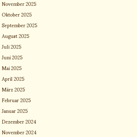
November 2025
Oktober 2025
September 2025
August 2025
Juli 2025
Juni 2025
Mai 2025
April 2025
März 2025
Februar 2025
Januar 2025
Dezember 2024
November 2024