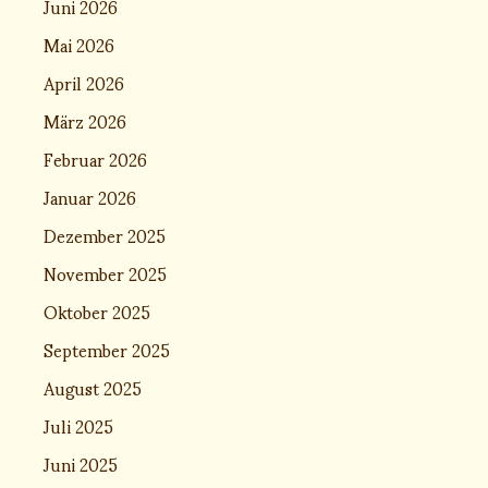
Juni 2026
Mai 2026
April 2026
März 2026
Februar 2026
Januar 2026
Dezember 2025
November 2025
Oktober 2025
September 2025
August 2025
Juli 2025
Juni 2025