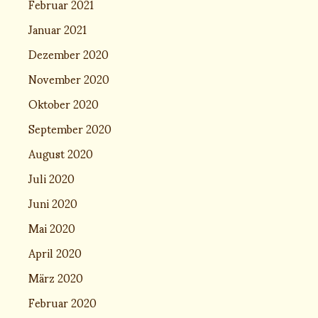
Februar 2021
Januar 2021
Dezember 2020
November 2020
Oktober 2020
September 2020
August 2020
Juli 2020
Juni 2020
Mai 2020
April 2020
März 2020
Februar 2020