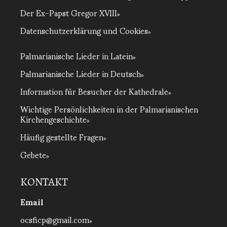
Der Ex-Papst Gregor XVIII
Datenschutzerklärung und Cookies
Palmarianische Lieder in Latein
Palmarianische Lieder in Deutsch
Information für Besucher der Kathedrale
Wichtige Persönlichkeiten in der Palmarianischen
Kirchengeschichte
Häufig gestellte Fragen
Gebete
KONTAKT
Email
ocsficp@gmail.com