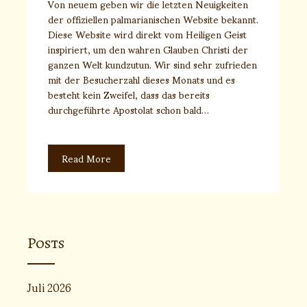
Von neuem geben wir die letzten Neuigkeiten
der offiziellen palmarianischen Website bekannt.
Diese Website wird direkt vom Heiligen Geist
inspiriert, um den wahren Glauben Christi der
ganzen Welt kundzutun. Wir sind sehr zufrieden
mit der Besucherzahl dieses Monats und es
besteht kein Zweifel, dass das bereits
durchgeführte Apostolat schon bald…
Read More
Posts
Juli 2026