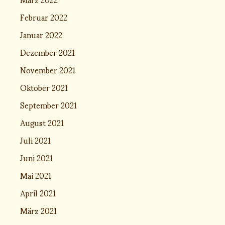
Februar 2022
Januar 2022
Dezember 2021
November 2021
Oktober 2021
September 2021
August 2021
Juli 2021
Juni 2021
Mai 2021
April 2021
März 2021