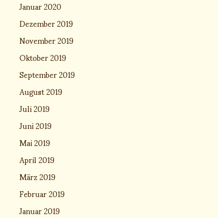
Januar 2020
Dezember 2019
November 2019
Oktober 2019
September 2019
August 2019
Juli 2019
Juni 2019
Mai 2019
April 2019
März 2019
Februar 2019
Januar 2019