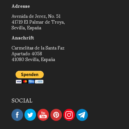
Adresse
Avenida de Jerez, No. 51
41719 El Palmar de Troya,
Sevilla, España
Anschrift
Carmelitas de la Santa Faz
Apartado 4058
41080 Sevilla, España
SOCIAL