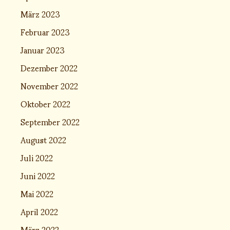
März 2023
Februar 2023
Januar 2023
Dezember 2022
November 2022
Oktober 2022
September 2022
August 2022
Juli 2022
Juni 2022
Mai 2022
April 2022
März 2022