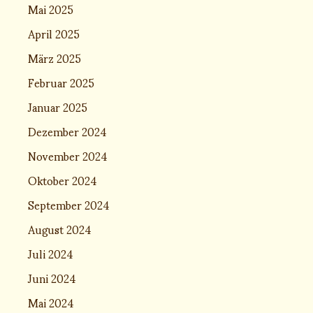
Mai 2025
April 2025
März 2025
Februar 2025
Januar 2025
Dezember 2024
November 2024
Oktober 2024
September 2024
August 2024
Juli 2024
Juni 2024
Mai 2024