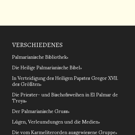
VERSCHIEDENES
Palmarianische Bibliothek
Die Heilige Palmarianische Bibel
In Verteidigung des Heiligen Papstes Gregor XVII.
des Größten
Die Priester- und Bischofsweihen in El Palmar de
Troya
Der Palmarianische Gruss
Lügen, Verleumdungen und die Medien
Die vom Karmeliterorden ausgewiesene Gruppe