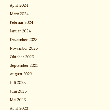
April 2024
März 2024
Februar 2024
Januar 2024
Dezember 2023
November 2023
Oktober 2023
September 2023
August 2023
Juli 2023
Juni 2023
Mai 2023
April 2023