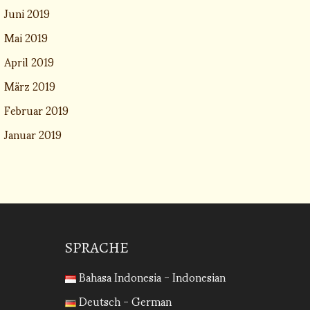
Juni 2019
Mai 2019
April 2019
März 2019
Februar 2019
Januar 2019
SPRACHE
Bahasa Indonesia - Indonesian
Deutsch - German