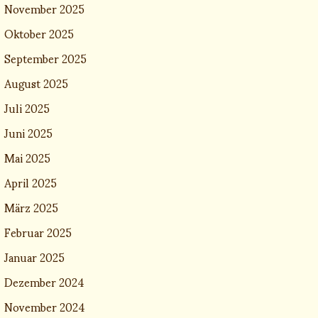
November 2025
Oktober 2025
September 2025
August 2025
Juli 2025
Juni 2025
Mai 2025
April 2025
März 2025
Februar 2025
Januar 2025
Dezember 2024
November 2024