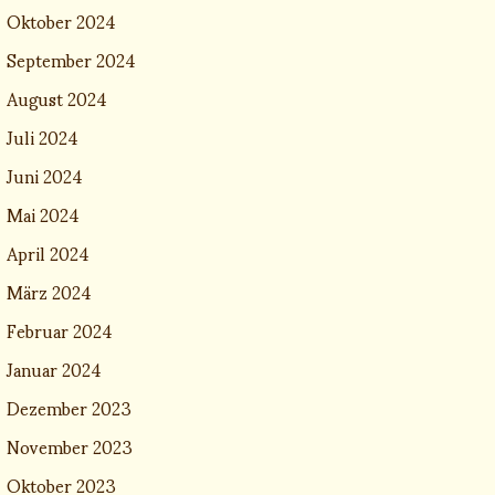
Oktober 2024
September 2024
August 2024
Juli 2024
Juni 2024
Mai 2024
April 2024
März 2024
Februar 2024
Januar 2024
Dezember 2023
November 2023
Oktober 2023