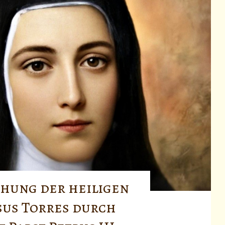
chung der heiligen
sus Torres durch