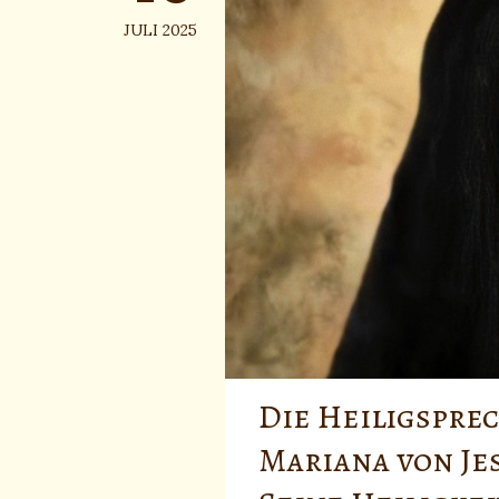
JULI 2025
Die Heiligspre
Mariana von Je