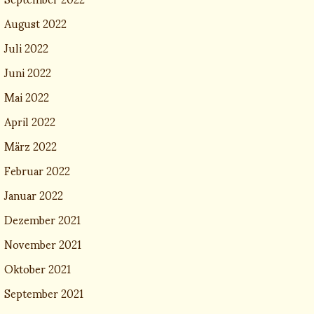
August 2022
Juli 2022
Juni 2022
Mai 2022
April 2022
März 2022
Februar 2022
Januar 2022
Dezember 2021
November 2021
Oktober 2021
September 2021