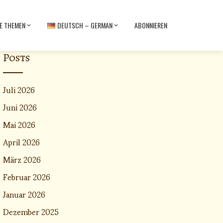
E THEMEN
DEUTSCH – GERMAN
ABONNIEREN
Posts
Juli 2026
Juni 2026
Mai 2026
April 2026
März 2026
Februar 2026
Januar 2026
Dezember 2025