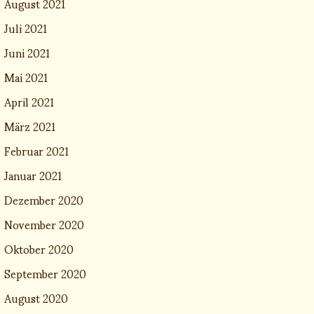
August 2021
Juli 2021
Juni 2021
Mai 2021
April 2021
März 2021
Februar 2021
Januar 2021
Dezember 2020
November 2020
Oktober 2020
September 2020
August 2020