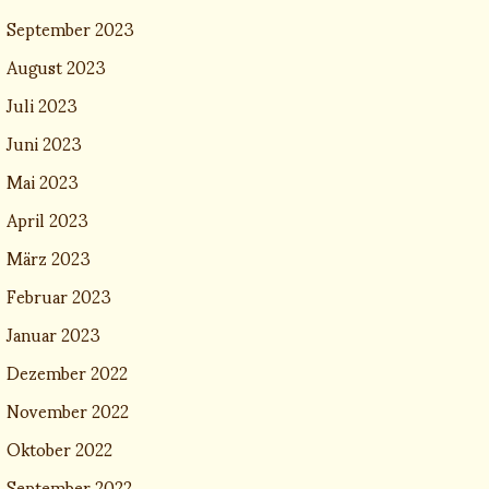
September 2023
August 2023
Juli 2023
Juni 2023
Mai 2023
April 2023
März 2023
Februar 2023
Januar 2023
Dezember 2022
November 2022
Oktober 2022
September 2022