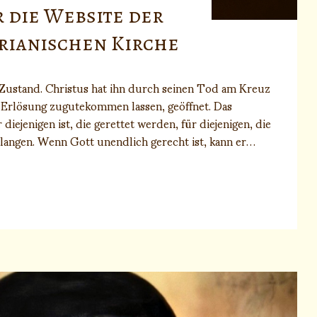
r die Website der
rianischen Kirche
 Zustand. Christus hat ihn durch seinen Tod am Kreuz
e Erlösung zugutekommen lassen, geöffnet. Das
iejenigen ist, die gerettet werden, für diejenigen, die
langen. Wenn Gott unendlich gerecht ist, kann er…