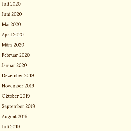
Juli 2020
Juni 2020
Mai 2020
April 2020
März 2020
Februar 2020
Januar 2020
Dezember 2019
November 2019
Oktober 2019
September 2019
August 2019
Juli 2019