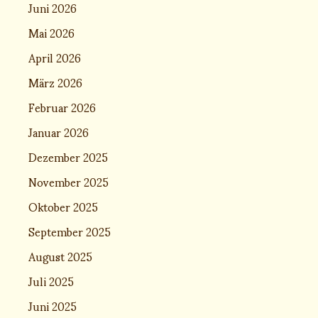
Juni 2026
Mai 2026
April 2026
März 2026
Februar 2026
Januar 2026
Dezember 2025
November 2025
Oktober 2025
September 2025
August 2025
Juli 2025
Juni 2025