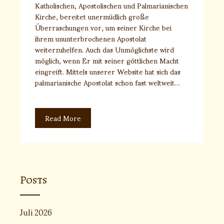
Katholischen, Apostolischen und Palmarianischen
Kirche, bereitet unermüdlich große
Überraschungen vor, um seiner Kirche bei
ihrem ununterbrochenen Apostolat
weiterzuhelfen. Auch das Unmöglichste wird
möglich, wenn Er mit seiner göttlichen Macht
eingreift. Mittels unserer Website hat sich das
palmarianische Apostolat schon fast weltweit…
Read More
Posts
Juli 2026