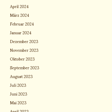
April 2024
März 2024
Februar 2024
Januar 2024
Dezember 2023
November 2023
Oktober 2023
September 2023
August 2023
Juli 2023
Juni 2023
Mai 2023
April 2023