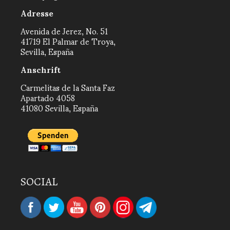
Adresse
Avenida de Jerez, No. 51
41719 El Palmar de Troya,
Sevilla, España
Anschrift
Carmelitas de la Santa Faz
Apartado 4058
41080 Sevilla, España
SOCIAL