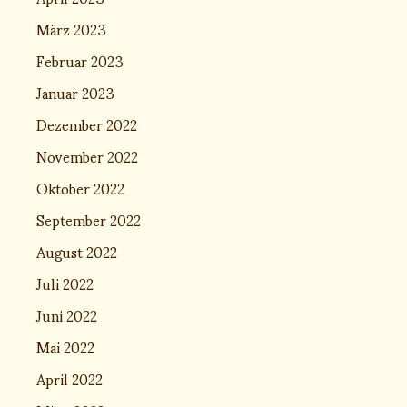
März 2023
Februar 2023
Januar 2023
Dezember 2022
November 2022
Oktober 2022
September 2022
August 2022
Juli 2022
Juni 2022
Mai 2022
April 2022