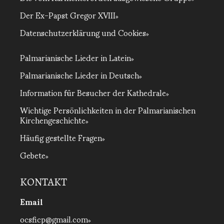
Der Ex-Papst Gregor XVIII
Datenschutzerklärung und Cookies
Palmarianische Lieder in Latein
Palmarianische Lieder in Deutsch
Information für Besucher der Kathedrale
Wichtige Persönlichkeiten in der Palmarianischen
Kirchengeschichte
Häufig gestellte Fragen
Gebete
KONTAKT
Email
ocsficp@gmail.com