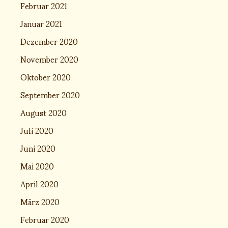
Februar 2021
Januar 2021
Dezember 2020
November 2020
Oktober 2020
September 2020
August 2020
Juli 2020
Juni 2020
Mai 2020
April 2020
März 2020
Februar 2020