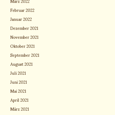
März 2022
Februar 2022
Januar 2022
Dezember 2021
November 2021
Oktober 2021
September 2021
August 2021
Juli 2021
Juni 2021
Mai 2021
April 2021
März 2021