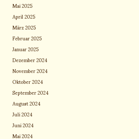
Mai 2025
April 2025
März 2025
Februar 2025
Januar 2025
Dezember 2024
November 2024
Oktober 2024
September 2024
August 2024
Juli 2024
Juni 2024
Mai 2024