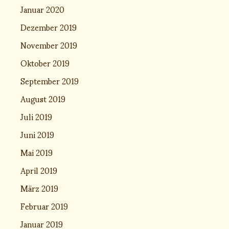
Januar 2020
Dezember 2019
November 2019
Oktober 2019
September 2019
August 2019
Juli 2019
Juni 2019
Mai 2019
April 2019
März 2019
Februar 2019
Januar 2019