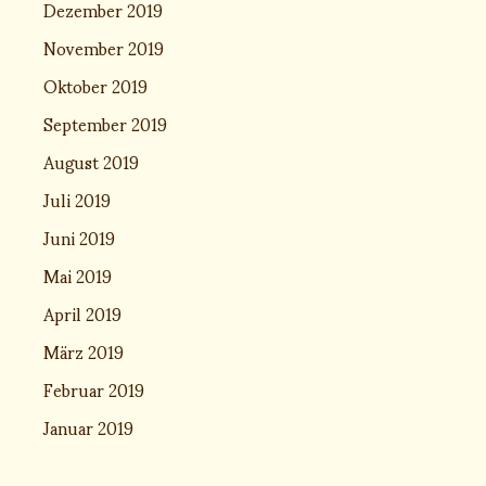
Dezember 2019
November 2019
Oktober 2019
September 2019
August 2019
Juli 2019
Juni 2019
Mai 2019
April 2019
März 2019
Februar 2019
Januar 2019