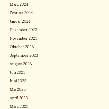
März 2024
Februar 2024
Januar 2024
Dezember 2023
November 2023
Oktober 2023
September 2023
August 2023
Juli 2023
Juni 2023
Mai 2023
April 2023
März 2023