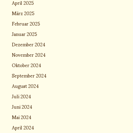
April 2025
März 2025
Februar 2025
Januar 2025
Dezember 2024
November 2024
Oktober 2024
September 2024
August 2024
Juli 2024
Juni 2024
Mai 2024
April 2024