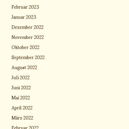
Februar 2023
Januar 2023
Dezember 2022
November 2022
Oktober 2022
September 2022
August 2022
Juli 2022
Juni 2022
Mai 2022
April 2022
März 2022
Februar 2022