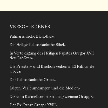
VERSCHIEDENES
Palmarianische Bibliothek
Die Heilige Palmarianische Bibel
In Verteidigung des Heiligen Papstes Gregor XVII.
des Größten
Die Priester- und Bischofsweihen in El Palmar de
Troya
Der Palmarianische Gruss
Lügen, Verleumdungen und die Medien
Die vom Karmeliterorden ausgewiesene Gruppe
Der Ex-Papst Gregor XVIII