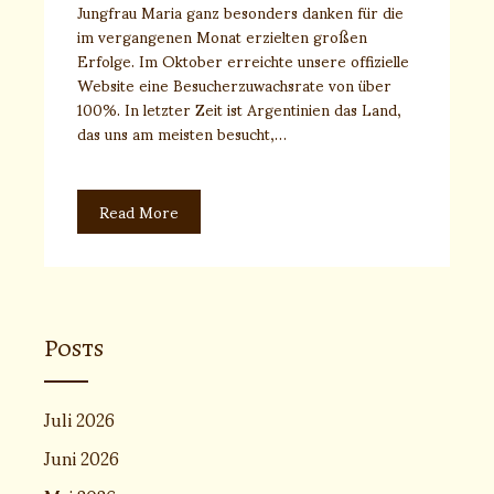
Jungfrau Maria ganz besonders danken für die
im vergangenen Monat erzielten großen
Erfolge. Im Oktober erreichte unsere offizielle
Website eine Besucherzuwachsrate von über
100%. In letzter Zeit ist Argentinien das Land,
das uns am meisten besucht,…
Read More
Posts
Juli 2026
Juni 2026