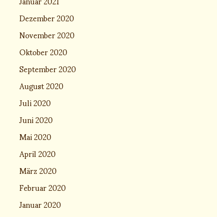
Januar 2021
Dezember 2020
November 2020
Oktober 2020
September 2020
August 2020
Juli 2020
Juni 2020
Mai 2020
April 2020
März 2020
Februar 2020
Januar 2020