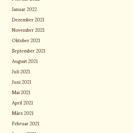
Januar 2022
Dezember 2021
November 2021
Oktober 2021
September 2021
August 2021
Juli 2021
Juni 2021
Mai 2021
April 2021
März 2021
Februar 2021