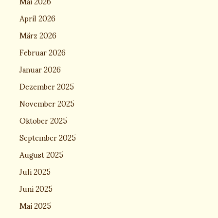
Mai 2026
April 2026
März 2026
Februar 2026
Januar 2026
Dezember 2025
November 2025
Oktober 2025
September 2025
August 2025
Juli 2025
Juni 2025
Mai 2025