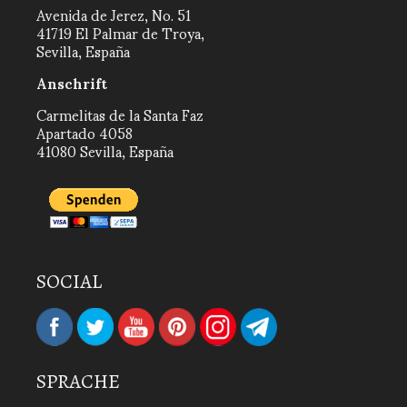
Avenida de Jerez, No. 51
41719 El Palmar de Troya,
Sevilla, España
Anschrift
Carmelitas de la Santa Faz
Apartado 4058
41080 Sevilla, España
SOCIAL
SPRACHE