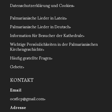
Datenschutzerklärung und Cookies
Palmarianische Lieder in Latein
Palmarianische Lieder in Deutsch
Information für Besucher der Kathedrale
Wichtige Persönlichkeiten in der Palmarianischen
Kirchengeschichte
Häufig gestellte Fragen
Gebete
KONTAKT
Email
ocsficp@gmail.com
Adresse