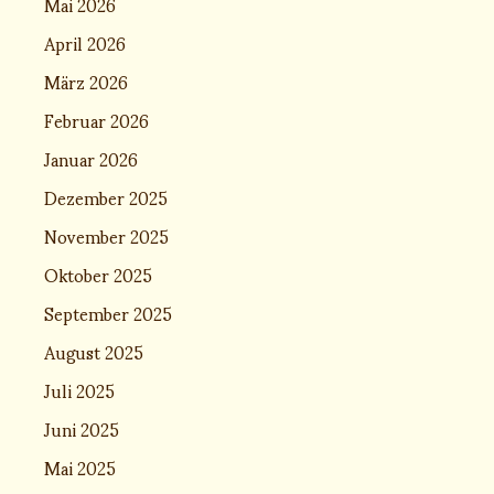
Mai 2026
April 2026
März 2026
Februar 2026
Januar 2026
Dezember 2025
November 2025
Oktober 2025
September 2025
August 2025
Juli 2025
Juni 2025
Mai 2025