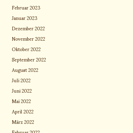
Februar 2023
Januar 2023
Dezember 2022
November 2022
Oktober 2022
September 2022
August 2022
Juli 2022
Juni 2022
Mai 2022
April 2022
März 2022
Februar 2022