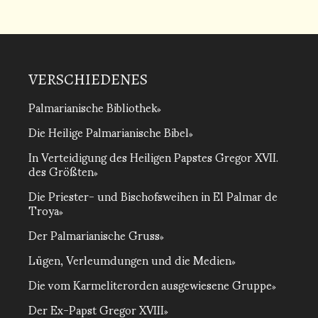
VERSCHIEDENES
Palmarianische Bibliothek
Die Heilige Palmarianische Bibel
In Verteidigung des Heiligen Papstes Gregor XVII.
des Größten
Die Priester- und Bischofsweihen in El Palmar de
Troya
Der Palmarianische Gruss
Lügen, Verleumdungen und die Medien
Die vom Karmeliterorden ausgewiesene Gruppe
Der Ex-Papst Gregor XVIII