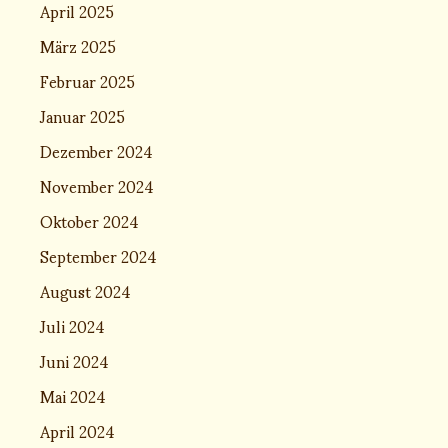
April 2025
März 2025
Februar 2025
Januar 2025
Dezember 2024
November 2024
Oktober 2024
September 2024
August 2024
Juli 2024
Juni 2024
Mai 2024
April 2024