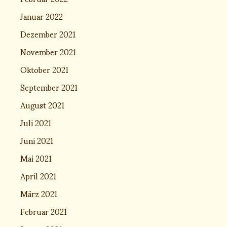
Januar 2022
Dezember 2021
November 2021
Oktober 2021
September 2021
August 2021
Juli 2021
Juni 2021
Mai 2021
April 2021
März 2021
Februar 2021