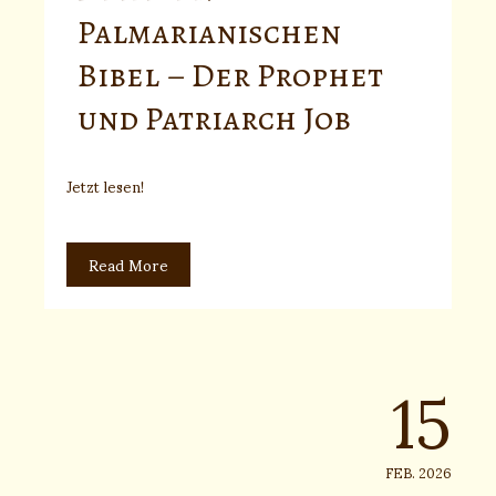
Palmarianischen
Bibel – Der Prophet
und Patriarch Job
Jetzt lesen!
Read More
15
FEB. 2026