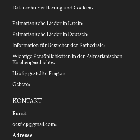
Datenschutzerklärung und Cookies
Palmarianische Lieder in Latein
Palmarianische Lieder in Deutsch
Information für Besucher der Kathedrale
Wichtige Persönlichkeiten in der Palmarianischen
Kirchengeschichte
Häufig gestellte Fragen
Gebete
KONTAKT
Email
ocsficp@gmail.com
Adresse