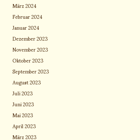
März 2024
Februar 2024
Januar 2024
Dezember 2023
November 2023
Oktober 2023
September 2023
August 2023
Juli 2023
Juni 2023
Mai 2023
April 2023
März 2023