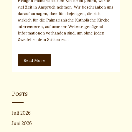
Heiligen Palmarianischen Kirche zu geben, würde
viel Zeit in Anspruch nehmen. Wir beschränken uns
darauf zu sagen, dass für diejenigen, die sich
wirklich für die Palmarianische Katholische Kirche
interessieren, auf unserer Website genügend
Informationen vorhanden sind, um ohne jeden
Zweifel zu dem Schluss zu…
Read More
Posts
Juli 2026
Juni 2026