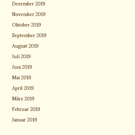
Dezember 2019
November 2019
Oktober 2019
September 2019
August 2019
Juli 2019
Juni 2019
Mai 2019
April 2019
März 2019
Februar 2019
Januar 2019