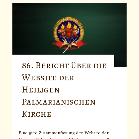
86. Bericht über die
Website der
Heiligen
Palmarianischen
Kirche
Eine gute Zusammenfassung der Website der