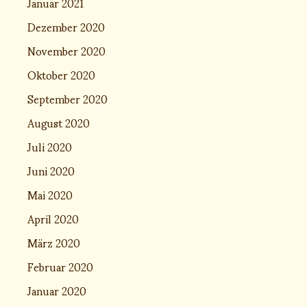
Januar 2021
Dezember 2020
November 2020
Oktober 2020
September 2020
August 2020
Juli 2020
Juni 2020
Mai 2020
April 2020
März 2020
Februar 2020
Januar 2020