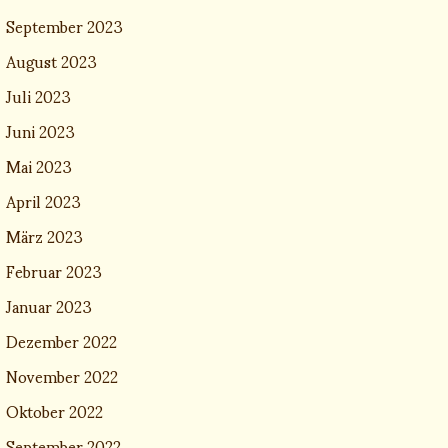
September 2023
August 2023
Juli 2023
Juni 2023
Mai 2023
April 2023
März 2023
Februar 2023
Januar 2023
Dezember 2022
November 2022
Oktober 2022
September 2022