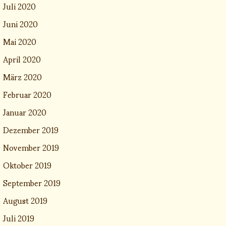
Juli 2020
Juni 2020
Mai 2020
April 2020
März 2020
Februar 2020
Januar 2020
Dezember 2019
November 2019
Oktober 2019
September 2019
August 2019
Juli 2019