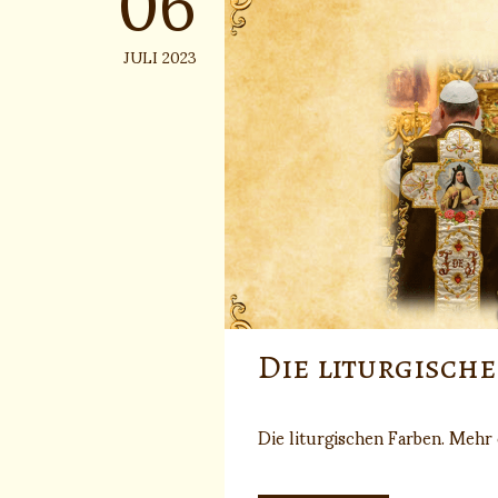
JULI 2023
Die liturgisch
Die liturgischen Farben. Mehr e