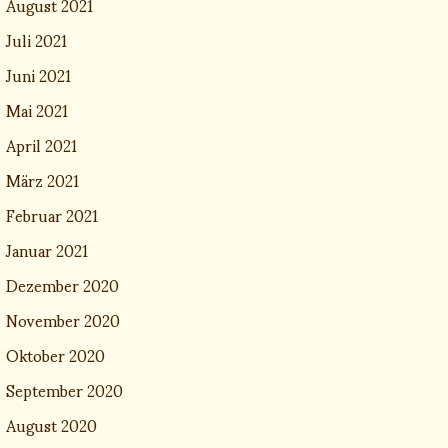
August 2021
Juli 2021
Juni 2021
Mai 2021
April 2021
März 2021
Februar 2021
Januar 2021
Dezember 2020
November 2020
Oktober 2020
September 2020
August 2020