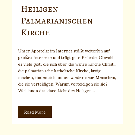
Heiligen
Palmarianischen
Kirche
Unser Apostolat im Internet stößt weiterhin auf
großes Interesse und trägt gute Früchte. Obwohl
es viele gibt, die sich über die wahre Kirche Christi,
die palmarianische katholische Kirche, lustig
machen, finden sich immer wieder neue Menschen,
die sie verteidigen. Warum verteidigen sie sie?
Weil ihnen das klare Licht des Heiligen…
Read More