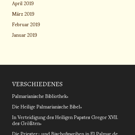
April 2019
März 2019
Februar 2019
Januar 2019
VERSCHIEDENES
Palmarianische Bibliothek
Die Heilige Palmarianische Bibel
In Verteidigung des Heiligen Papstes Gregor XVII.
des Größten
Die Priester- und Bischofsweihen in El Palmar de