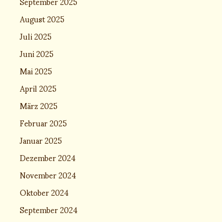
September 2025
August 2025
Juli 2025
Juni 2025
Mai 2025
April 2025
März 2025
Februar 2025
Januar 2025
Dezember 2024
November 2024
Oktober 2024
September 2024