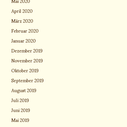
Mai 2020
April 2020
März 2020
Februar 2020
Januar 2020
Dezember 2019
November 2019
Oktober 2019
September 2019
August 2019
Juli 2019
Juni 2019
Mai 2019