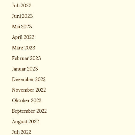
Juli 2023
Juni 2023
Mai 2023
April 2023
März 2023
Februar 2023
Januar 2023
Dezember 2022
November 2022
Oktober 2022
September 2022
August 2022
Juli 2022