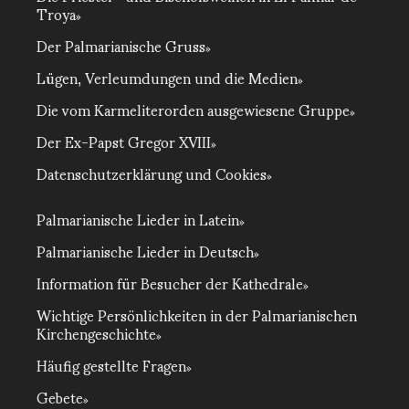
Troya
Der Palmarianische Gruss
Lügen, Verleumdungen und die Medien
Die vom Karmeliterorden ausgewiesene Gruppe
Der Ex-Papst Gregor XVIII
Datenschutzerklärung und Cookies
Palmarianische Lieder in Latein
Palmarianische Lieder in Deutsch
Information für Besucher der Kathedrale
Wichtige Persönlichkeiten in der Palmarianischen
Kirchengeschichte
Häufig gestellte Fragen
Gebete