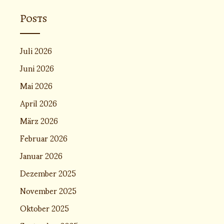
Posts
Juli 2026
Juni 2026
Mai 2026
April 2026
März 2026
Februar 2026
Januar 2026
Dezember 2025
November 2025
Oktober 2025