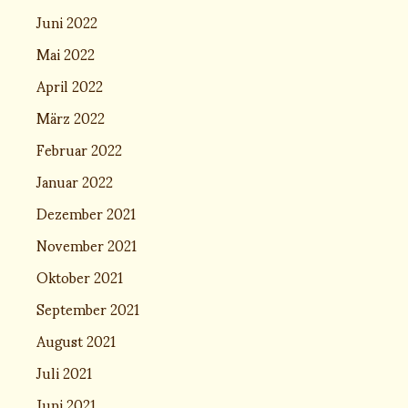
Juni 2022
Mai 2022
April 2022
März 2022
Februar 2022
Januar 2022
Dezember 2021
November 2021
Oktober 2021
September 2021
August 2021
Juli 2021
Juni 2021