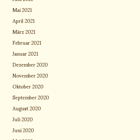
Mai 2021
April 2021
März 2021
Februar 2021
Januar 2021
Dezember 2020
November 2020
Oktober 2020
September 2020
August 2020
Juli 2020
Juni 2020