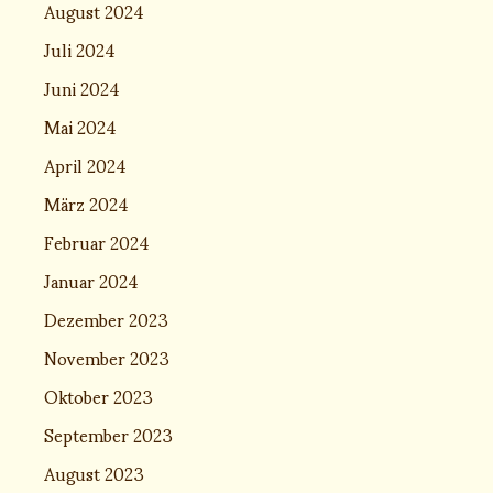
August 2024
Juli 2024
Juni 2024
Mai 2024
April 2024
März 2024
Februar 2024
Januar 2024
Dezember 2023
November 2023
Oktober 2023
September 2023
August 2023