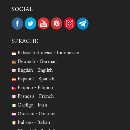
SOCIAL
SPRACHE
Bahasa Indonesia - Indonesian
Deutsch - German
English - English
Español - Spanish
Filipino - Filipino
Français - French
Gaeilge - Irish
Guarani - Guarani
Italiano - Italian