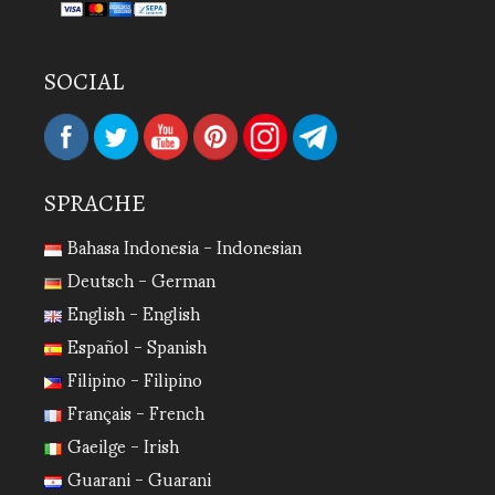
SOCIAL
SPRACHE
Bahasa Indonesia - Indonesian
Deutsch - German
English - English
Español - Spanish
Filipino - Filipino
Français - French
Gaeilge - Irish
Guarani - Guarani