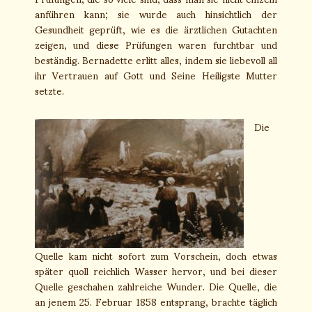
anführen kann; sie wurde auch hinsichtlich der
Gesundheit geprüft, wie es die ärztlichen Gutachten
zeigen, und diese Prüfungen waren furchtbar und
beständig. Bernadette erlitt alles, indem sie liebevoll all
ihr Vertrauen auf Gott und Seine Heiligste Mutter
setzte.
Die
Quelle kam nicht sofort zum Vorschein, doch etwas
später quoll reichlich Wasser hervor, und bei dieser
Quelle geschahen zahlreiche Wunder. Die Quelle, die
an jenem 25. Februar 1858 entsprang, brachte täglich