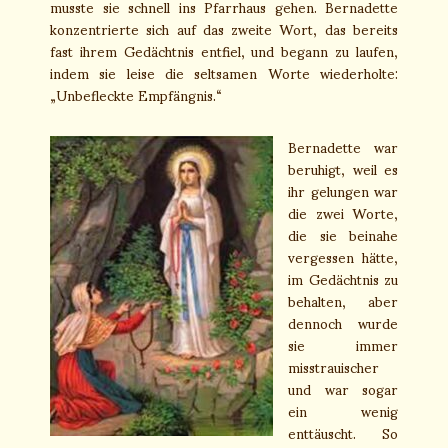
musste sie schnell ins Pfarrhaus gehen. Bernadette
konzentrierte sich auf das zweite Wort, das bereits
fast ihrem Gedächtnis entfiel, und begann zu laufen,
indem sie leise die seltsamen Worte wiederholte:
„Unbefleckte Empfängnis.“
Bernadette war
beruhigt, weil es
ihr gelungen war
die zwei Worte,
die sie beinahe
vergessen hätte,
im Gedächtnis zu
behalten, aber
dennoch wurde
sie immer
misstrauischer
und war sogar
ein wenig
enttäuscht. So