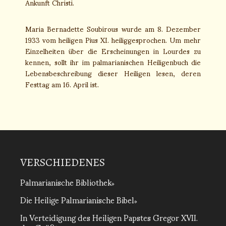
Ankunft Christi.
Maria Bernadette Soubirous wurde am 8. Dezember
1933 vom heiligen Pius XI. heiliggesprochen. Um mehr
Einzelheiten über die Erscheinungen in Lourdes zu
kennen, sollt ihr im palmarianischen Heiligenbuch die
Lebensbeschreibung dieser Heiligen lesen, deren
Festtag am 16. April ist.
VERSCHIEDENES
Palmarianische Bibliothek
Die Heilige Palmarianische Bibel
In Verteidigung des Heiligen Papstes Gregor XVII.