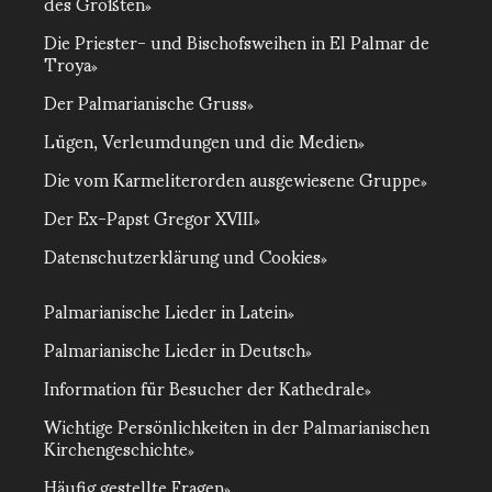
des Größten
Die Priester- und Bischofsweihen in El Palmar de
Troya
Der Palmarianische Gruss
Lügen, Verleumdungen und die Medien
Die vom Karmeliterorden ausgewiesene Gruppe
Der Ex-Papst Gregor XVIII
Datenschutzerklärung und Cookies
Palmarianische Lieder in Latein
Palmarianische Lieder in Deutsch
Information für Besucher der Kathedrale
Wichtige Persönlichkeiten in der Palmarianischen
Kirchengeschichte
Häufig gestellte Fragen