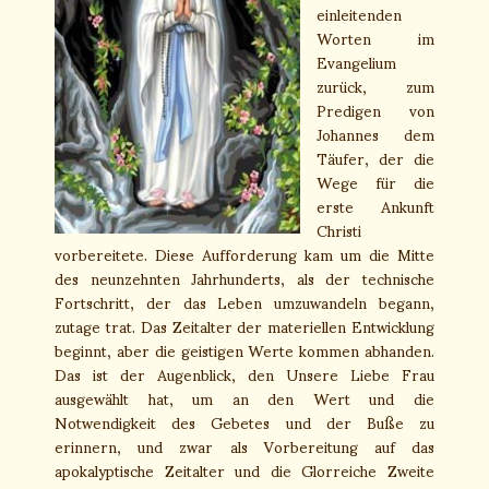
einleitenden
Worten im
Evangelium
zurück, zum
Predigen von
Johannes dem
Täufer, der die
Wege für die
erste Ankunft
Christi
vorbereitete. Diese Aufforderung kam um die Mitte
des neunzehnten Jahrhunderts, als der technische
Fortschritt, der das Leben umzuwandeln begann,
zutage trat. Das Zeitalter der materiellen Entwicklung
beginnt, aber die geistigen Werte kommen abhanden.
Das ist der Augenblick, den Unsere Liebe Frau
ausgewählt hat, um an den Wert und die
Notwendigkeit des Gebetes und der Buße zu
erinnern, und zwar als Vorbereitung auf das
apokalyptische Zeitalter und die Glorreiche Zweite