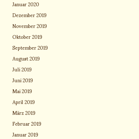
Januar 2020
Dezember 2019
November 2019
Oktober 2019
September 2019
August 2019
Juli 2019
Juni 2019
Mai 2019
April 2019
März 2019
Februar 2019
Januar 2019