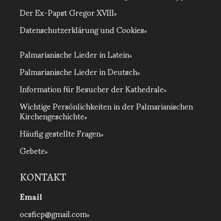
Der Ex-Papst Gregor XVIII
Datenschutzerklärung und Cookies
Palmarianische Lieder in Latein
Palmarianische Lieder in Deutsch
Information für Besucher der Kathedrale
Wichtige Persönlichkeiten in der Palmarianischen
Kirchengeschichte
Häufig gestellte Fragen
Gebete
KONTAKT
Email
ocsficp@gmail.com