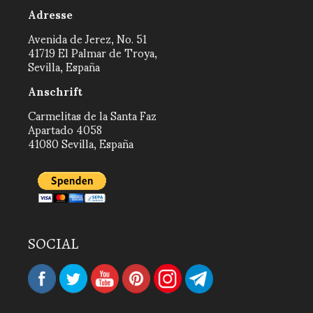
Adresse
Avenida de Jerez, No. 51
41719 El Palmar de Troya,
Sevilla, España
Anschrift
Carmelitas de la Santa Faz
Apartado 4058
41080 Sevilla, España
SOCIAL