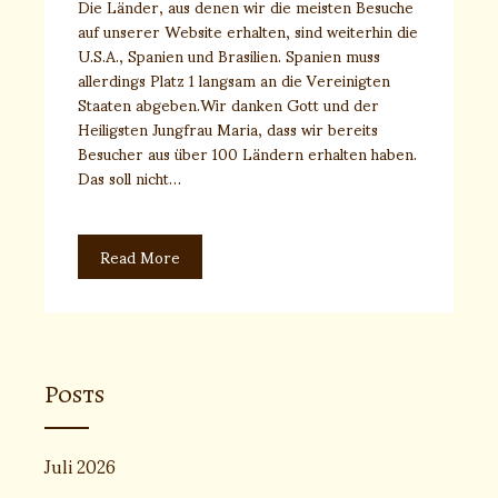
Die Länder, aus denen wir die meisten Besuche
auf unserer Website erhalten, sind weiterhin die
U.S.A., Spanien und Brasilien. Spanien muss
allerdings Platz 1 langsam an die Vereinigten
Staaten abgeben.Wir danken Gott und der
Heiligsten Jungfrau Maria, dass wir bereits
Besucher aus über 100 Ländern erhalten haben.
Das soll nicht…
Read More
Posts
Juli 2026