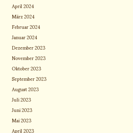
April 2024
März 2024
Februar 2024
Januar 2024
Dezember 2023
November 2023
Oktober 2023
September 2023
August 2023
Juli 2023
Juni 2023
Mai 2023
April 2023