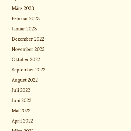
März 2023
Februar 2023
Januar 2023
Dezember 2022
November 2022
Oktober 2022
September 2022
August 2022
Juli 2022
Juni 2022
Mai 2022
April 2022
März 2022