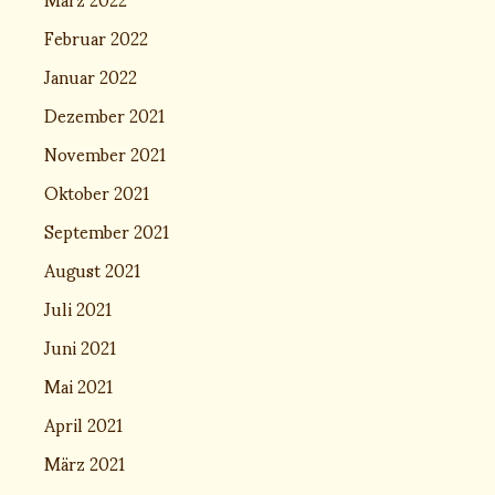
Februar 2022
Januar 2022
Dezember 2021
November 2021
Oktober 2021
September 2021
August 2021
Juli 2021
Juni 2021
Mai 2021
April 2021
März 2021