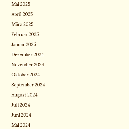
Mai 2025
April 2025
März 2025
Februar 2025
Januar 2025
Dezember 2024
November 2024
Oktober 2024
September 2024
August 2024
Juli 2024
Juni 2024
Mai 2024