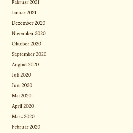
Februar 2021
Januar 2021
Dezember 2020
November 2020
Oktober 2020
September 2020
August 2020
Juli 2020
Juni 2020
Mai 2020
April 2020
März 2020
Februar 2020