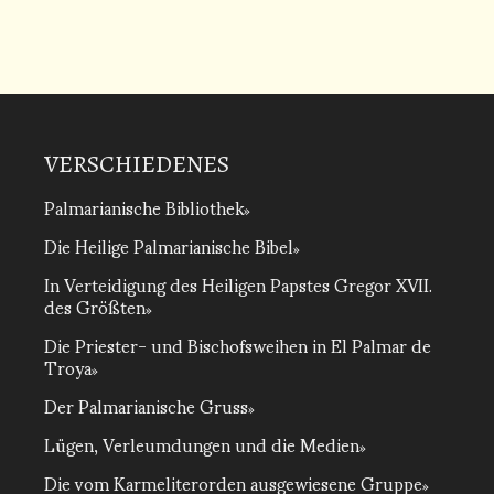
VERSCHIEDENES
Palmarianische Bibliothek
Die Heilige Palmarianische Bibel
In Verteidigung des Heiligen Papstes Gregor XVII.
des Größten
Die Priester- und Bischofsweihen in El Palmar de
Troya
Der Palmarianische Gruss
Lügen, Verleumdungen und die Medien
Die vom Karmeliterorden ausgewiesene Gruppe