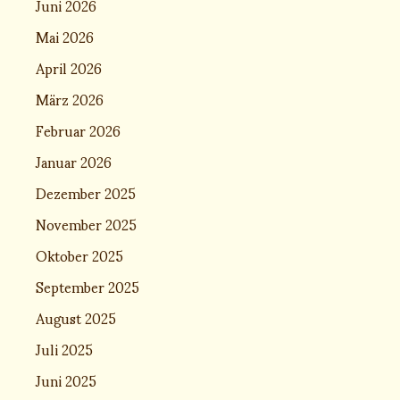
Juni 2026
Mai 2026
April 2026
März 2026
Februar 2026
Januar 2026
Dezember 2025
November 2025
Oktober 2025
September 2025
August 2025
Juli 2025
Juni 2025