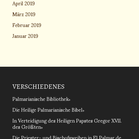
April 2019
März 2019
Februar 2019
Januar 2019
VERSCHIEDENES
Palmarianische Bibliothek
Die Heilige Palmarianische Bibel
In Verteidigung des Heiligen Papstes Gregor XVII.
des Größten
Die Priester- und Bischofsweihen in El Palmar de