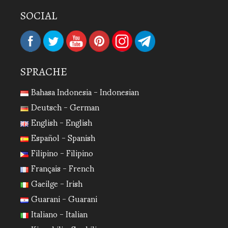
SOCIAL
SPRACHE
Bahasa Indonesia - Indonesian
Deutsch - German
English - English
Español - Spanish
Filipino - Filipino
Français - French
Gaeilge - Irish
Guarani - Guarani
Italiano - Italian