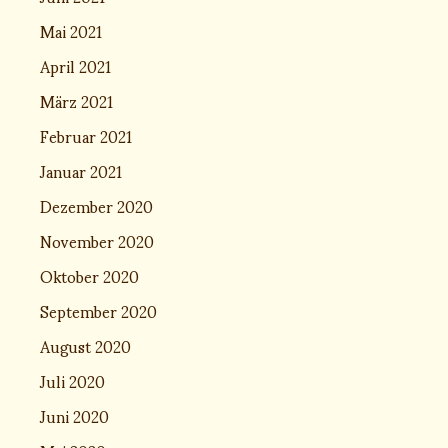
Mai 2021
April 2021
März 2021
Februar 2021
Januar 2021
Dezember 2020
November 2020
Oktober 2020
September 2020
August 2020
Juli 2020
Juni 2020