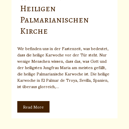
Heiligen
Palmarianischen
Kirche
Wir befinden uns in der Fastenzeit, was bedeutet,
dass die heilige Karwoche vor der Tür steht. Nur
wenige Menschen wissen, dass das, was Gott und
der heiligsten Jungfrau Maria am meisten gefällt,
die heilige Palmarianische Karwoche ist. Die heilige
Karwoche in El Palmar de Troya, Sevilla, Spanien,
ist überaus glorreich,…
Read More