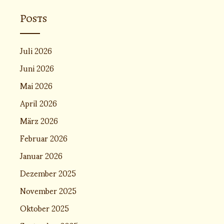
Posts
Juli 2026
Juni 2026
Mai 2026
April 2026
März 2026
Februar 2026
Januar 2026
Dezember 2025
November 2025
Oktober 2025