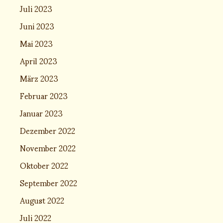
Juli 2023
Juni 2023
Mai 2023
April 2023
März 2023
Februar 2023
Januar 2023
Dezember 2022
November 2022
Oktober 2022
September 2022
August 2022
Juli 2022