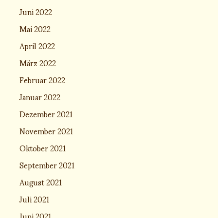
Juni 2022
Mai 2022
April 2022
März 2022
Februar 2022
Januar 2022
Dezember 2021
November 2021
Oktober 2021
September 2021
August 2021
Juli 2021
Juni 2021