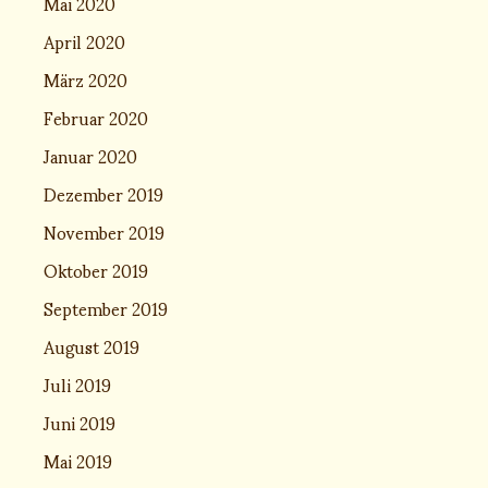
Mai 2020
April 2020
März 2020
Februar 2020
Januar 2020
Dezember 2019
November 2019
Oktober 2019
September 2019
August 2019
Juli 2019
Juni 2019
Mai 2019