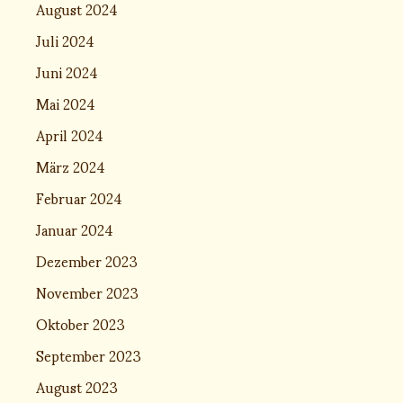
August 2024
Juli 2024
Juni 2024
Mai 2024
April 2024
März 2024
Februar 2024
Januar 2024
Dezember 2023
November 2023
Oktober 2023
September 2023
August 2023