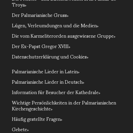
Troya
Der Palmarianische Gruss
Lügen, Verleumdungen und die Medien
Die vom Karmeliterorden ausgewiesene Gruppe
Der Ex-Papst Gregor XVIII
Datenschutzerklärung und Cookies
Palmarianische Lieder in Latein
Palmarianische Lieder in Deutsch
Information für Besucher der Kathedrale
Wichtige Persönlichkeiten in der Palmarianischen
Kirchengeschichte
Häufig gestellte Fragen
Gebete