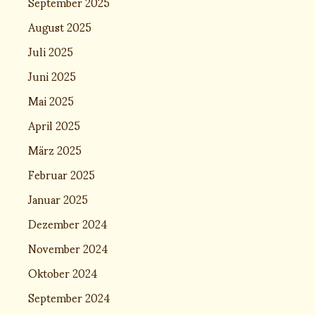
September 2025
August 2025
Juli 2025
Juni 2025
Mai 2025
April 2025
März 2025
Februar 2025
Januar 2025
Dezember 2024
November 2024
Oktober 2024
September 2024