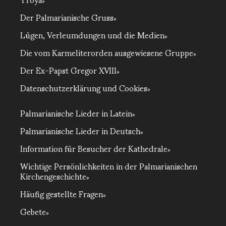
Der Palmarianische Gruss
Lügen, Verleumdungen und die Medien
Die vom Karmeliterorden ausgewiesene Gruppe
Der Ex-Papst Gregor XVIII
Datenschutzerklärung und Cookies
Palmarianische Lieder in Latein
Palmarianische Lieder in Deutsch
Information für Besucher der Kathedrale
Wichtige Persönlichkeiten in der Palmarianischen
Kirchengeschichte
Häufig gestellte Fragen
Gebete