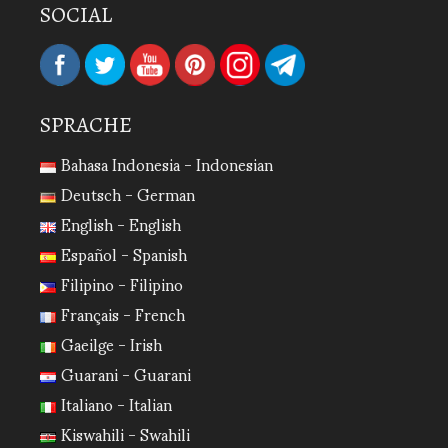
SOCIAL
SPRACHE
Bahasa Indonesia - Indonesian
Deutsch - German
English - English
Español - Spanish
Filipino - Filipino
Français - French
Gaeilge - Irish
Guarani - Guarani
Italiano - Italian
Kiswahili - Swahili