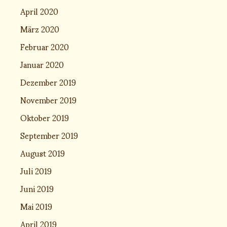
April 2020
März 2020
Februar 2020
Januar 2020
Dezember 2019
November 2019
Oktober 2019
September 2019
August 2019
Juli 2019
Juni 2019
Mai 2019
April 2019