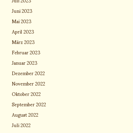
Juli 2023
Juni 2023
Mai 2023
April 2023
März 2023
Februar 2023
Januar 2023
Dezember 2022
November 2022
Oktober 2022
September 2022
August 2022
Juli 2022