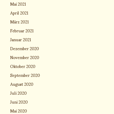
Mai 2021
April 2021
März 2021
Februar 2021
Januar 2021
Dezember 2020
November 2020
Oktober 2020
September 2020
August 2020
Juli 2020
Juni 2020
Mai 2020