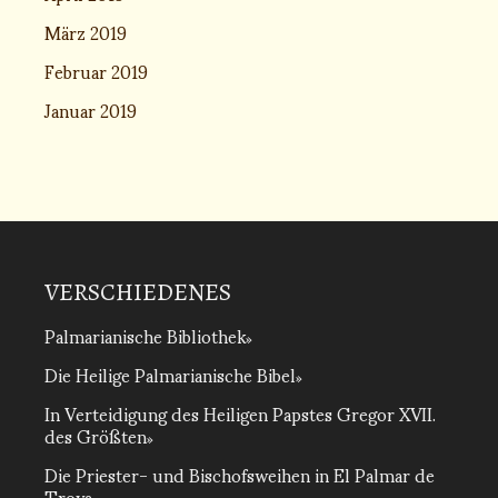
März 2019
Februar 2019
Januar 2019
VERSCHIEDENES
Palmarianische Bibliothek
Die Heilige Palmarianische Bibel
In Verteidigung des Heiligen Papstes Gregor XVII.
des Größten
Die Priester- und Bischofsweihen in El Palmar de
Troya