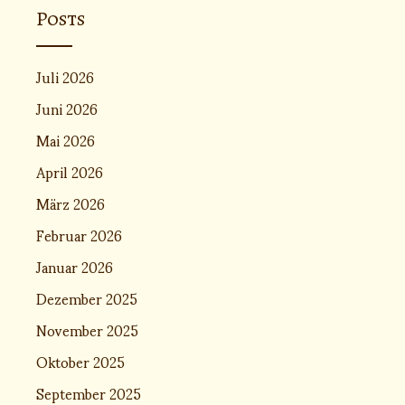
Posts
Juli 2026
Juni 2026
Mai 2026
April 2026
März 2026
Februar 2026
Januar 2026
Dezember 2025
November 2025
Oktober 2025
September 2025