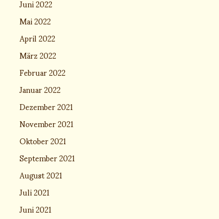
Juni 2022
Mai 2022
April 2022
März 2022
Februar 2022
Januar 2022
Dezember 2021
November 2021
Oktober 2021
September 2021
August 2021
Juli 2021
Juni 2021