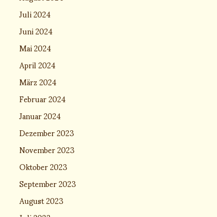
Juli 2024
Juni 2024
Mai 2024
April 2024
März 2024
Februar 2024
Januar 2024
Dezember 2023
November 2023
Oktober 2023
September 2023
August 2023