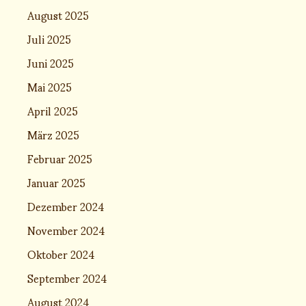
August 2025
Juli 2025
Juni 2025
Mai 2025
April 2025
März 2025
Februar 2025
Januar 2025
Dezember 2024
November 2024
Oktober 2024
September 2024
August 2024