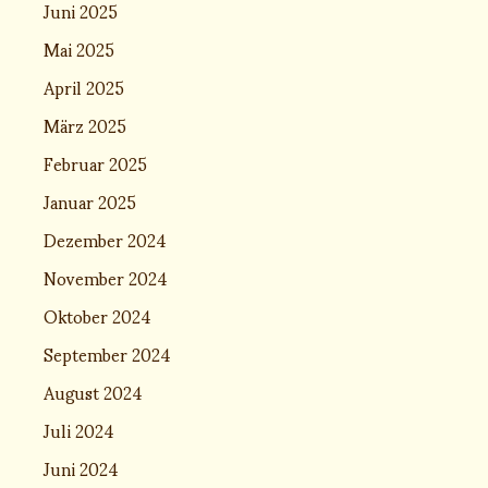
Juni 2025
Mai 2025
April 2025
März 2025
Februar 2025
Januar 2025
Dezember 2024
November 2024
Oktober 2024
September 2024
August 2024
Juli 2024
Juni 2024