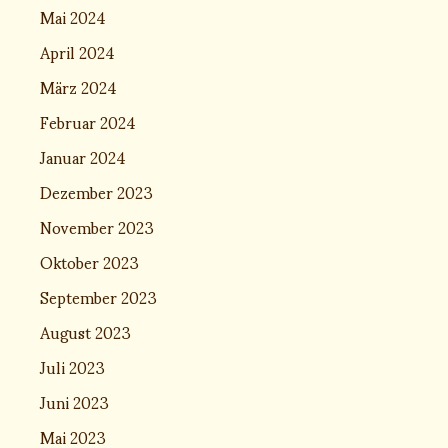
Mai 2024
April 2024
März 2024
Februar 2024
Januar 2024
Dezember 2023
November 2023
Oktober 2023
September 2023
August 2023
Juli 2023
Juni 2023
Mai 2023