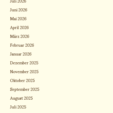
Juli 2026
Juni 2026
Mai 2026
April 2026
März 2026
Februar 2026
Januar 2026
Dezember 2025
November 2025
Oktober 2025
September 2025
August 2025
Juli 2025