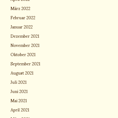
März 2022
Februar 2022
Januar 2022
Dezember 2021
November 2021
Oktober 2021
September 2021
August 2021
Juli 2021
Juni 2021
Mai 2021
April 2021