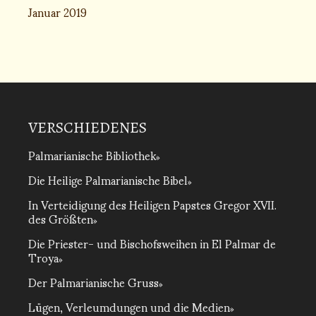
Januar 2019
VERSCHIEDENES
Palmarianische Bibliothek
Die Heilige Palmarianische Bibel
In Verteidigung des Heiligen Papstes Gregor XVII.
des Größten
Die Priester- und Bischofsweihen in El Palmar de
Troya
Der Palmarianische Gruss
Lügen, Verleumdungen und die Medien