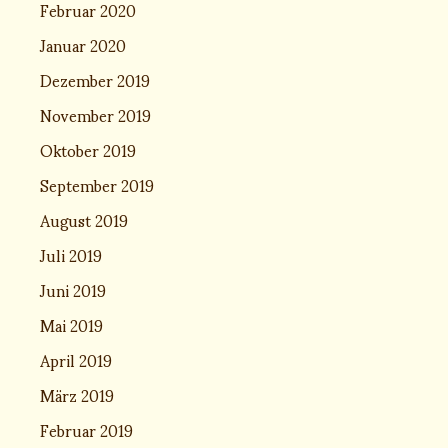
Februar 2020
Januar 2020
Dezember 2019
November 2019
Oktober 2019
September 2019
August 2019
Juli 2019
Juni 2019
Mai 2019
April 2019
März 2019
Februar 2019