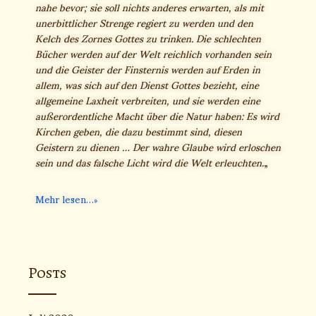
nahe bevor; sie soll nichts anderes erwarten, als mit
unerbittlicher Strenge regiert zu werden und den
Kelch des Zornes Gottes zu trinken. Die schlechten
Bücher werden auf der Welt reichlich vorhanden sein
und die Geister der Finsternis werden auf Erden in
allem, was sich auf den Dienst Gottes bezieht, eine
allgemeine Laxheit verbreiten, und sie werden eine
außerordentliche Macht über die Natur haben: Es wird
Kirchen geben, die dazu bestimmt sind, diesen
Geistern zu dienen … Der wahre Glaube wird erloschen
sein und das falsche Licht wird die Welt erleuchten.
„
Mehr lesen…
Posts