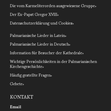
Die vom Karmeliterorden ausgewiesene Gruppe
Der Ex-Papst Gregor XVIII
Datenschutzerklärung und Cookies
Palmarianische Lieder in Latein
Palmarianische Lieder in Deutsch
Information für Besucher der Kathedrale
Wichtige Persönlichkeiten in der Palmarianischen
Kirchengeschichte
Häufig gestellte Fragen
Gebete
KONTAKT
Email