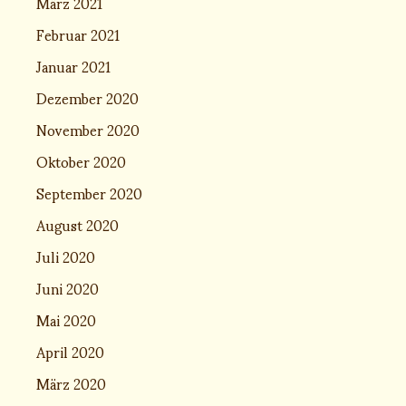
März 2021
Februar 2021
Januar 2021
Dezember 2020
November 2020
Oktober 2020
September 2020
August 2020
Juli 2020
Juni 2020
Mai 2020
April 2020
März 2020