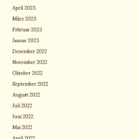
April 2023
März 2023
Februar 2023
Januar 2023
Dezember 2022
November 2022
Oktober 2022
September 2022
August 2022
Juli 2022
Juni 2022
Mai 2022
April 2022