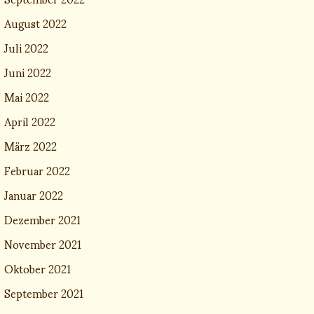
August 2022
Juli 2022
Juni 2022
Mai 2022
April 2022
März 2022
Februar 2022
Januar 2022
Dezember 2021
November 2021
Oktober 2021
September 2021