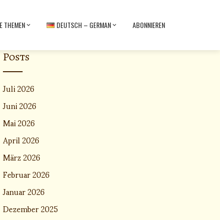
E THEMEN
DEUTSCH – GERMAN
ABONNIEREN
Posts
Juli 2026
Juni 2026
Mai 2026
April 2026
März 2026
Februar 2026
Januar 2026
Dezember 2025