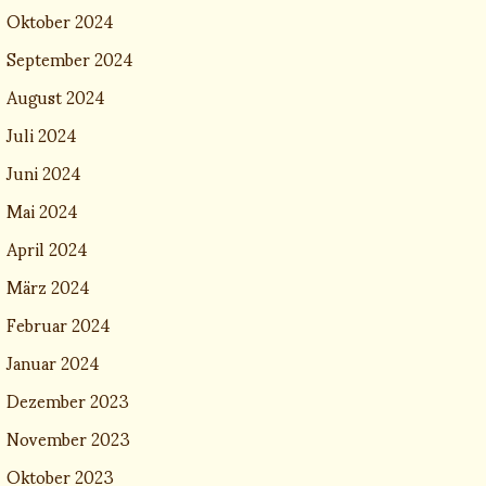
Oktober 2024
September 2024
August 2024
Juli 2024
Juni 2024
Mai 2024
April 2024
März 2024
Februar 2024
Januar 2024
Dezember 2023
November 2023
Oktober 2023