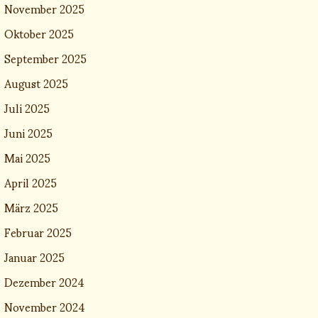
November 2025
Oktober 2025
September 2025
August 2025
Juli 2025
Juni 2025
Mai 2025
April 2025
März 2025
Februar 2025
Januar 2025
Dezember 2024
November 2024