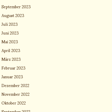
September 2023
August 2023
Juli 2023
Juni 2023
Mai 2023
April 2023
März 2023
Februar 2023
Januar 2023
Dezember 2022
November 2022
Oktober 2022
September 2022