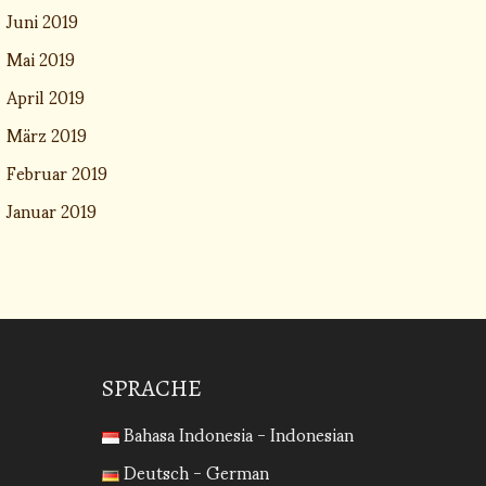
Juni 2019
Mai 2019
April 2019
März 2019
Februar 2019
Januar 2019
SPRACHE
Bahasa Indonesia - Indonesian
Deutsch - German