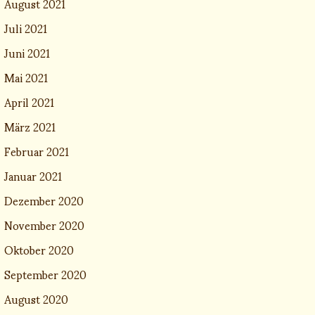
August 2021
Juli 2021
Juni 2021
Mai 2021
April 2021
März 2021
Februar 2021
Januar 2021
Dezember 2020
November 2020
Oktober 2020
September 2020
August 2020