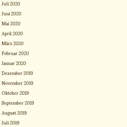
Juli 2020
Juni 2020
Mai 2020
April 2020
März 2020
Februar 2020
Januar 2020
Dezember 2019
November 2019
Oktober 2019
September 2019
August 2019
Juli 2019