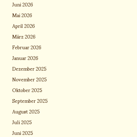
Juni 2026
Mai 2026
April 2026
März 2026
Februar 2026
Januar 2026
Dezember 2025
November 2025
Oktober 2025
September 2025
August 2025
Juli 2025
Juni 2025