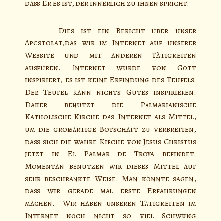
dass Er es ist, der innerlich zu ihnen spricht.
Dies ist ein Bericht über unser
Apostolat,das wir im Internet auf unserer
Website und mit anderen Tätigkeiten
ausfüren. Internet wurde von Gott
inspiriert, es ist keine Erfindung des Teufels.
Der Teufel kann nichts Gutes inspirieren.
Daher benutzt die Palmarianische
Katholische Kirche das Internet als Mittel,
um die großartige Botschaft zu verbreiten,
dass sich die wahre Kirche von Jesus Christus
jetzt in El Palmar de Troya befindet.
Momentan benutzen wir dieses Mittel auf
sehr beschränkte Weise. Man könnte sagen,
dass wir gerade mal erste Erfahrungen
machen. Wir haben unseren Tätigkeiten im
Internet noch nicht so viel Schwung