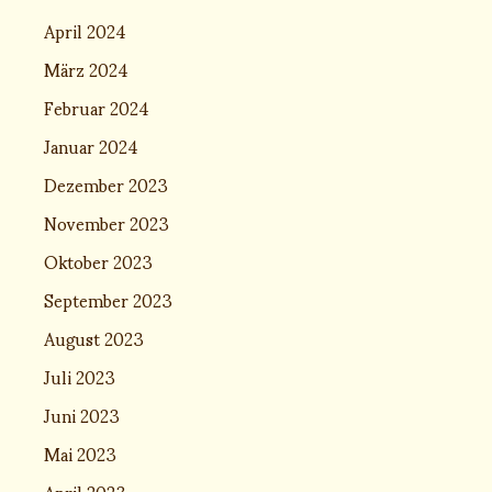
April 2024
März 2024
Februar 2024
Januar 2024
Dezember 2023
November 2023
Oktober 2023
September 2023
August 2023
Juli 2023
Juni 2023
Mai 2023
April 2023