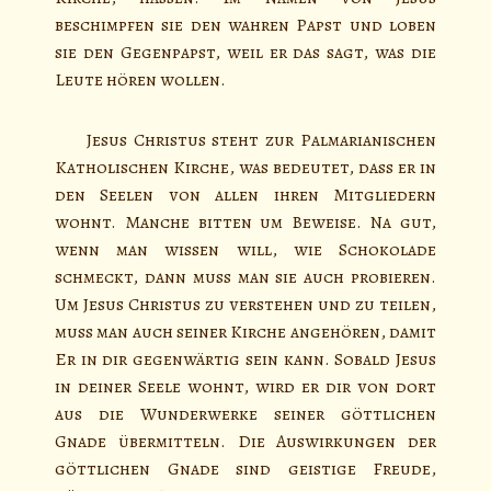
beschimpfen sie den wahren Papst und loben
sie den Gegenpapst, weil er das sagt, was die
Leute hören wollen.
Jesus Christus steht zur Palmarianischen
Katholischen Kirche, was bedeutet, dass er in
den Seelen von allen ihren Mitgliedern
wohnt. Manche bitten um Beweise. Na gut,
wenn man wissen will, wie Schokolade
schmeckt, dann muss man sie auch probieren.
Um Jesus Christus zu verstehen und zu teilen,
muss man auch seiner Kirche angehören, damit
Er in dir gegenwärtig sein kann. Sobald Jesus
in deiner Seele wohnt, wird er dir von dort
aus die Wunderwerke seiner göttlichen
Gnade übermitteln. Die Auswirkungen der
göttlichen Gnade sind geistige Freude,