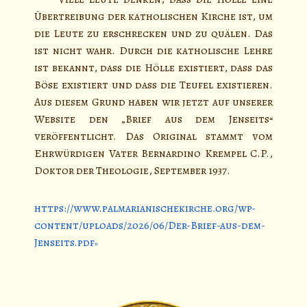
Übertreibung der katholischen Kirche ist, um
die Leute zu erschrecken und zu quälen. Das
ist nicht wahr. Durch die katholische Lehre
ist bekannt, dass die Hölle existiert, dass das
Böse existiert und dass die Teufel existieren.
Aus diesem Grund haben wir jetzt auf unserer
Website den „Brief aus dem Jenseits“
veröffentlicht. Das Original stammt vom
Ehrwürdigen Vater Bernardino Krempel C.P.,
Doktor der Theologie, September 1937.
https://www.palmarianischekirche.org/wp-
content/uploads/2026/06/Der-Brief-aus-dem-
Jenseits.pdf