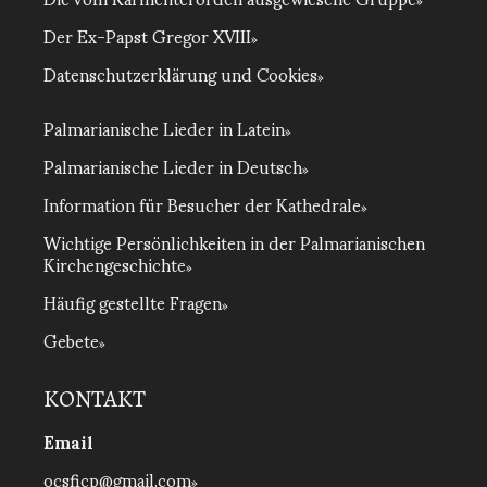
Der Ex-Papst Gregor XVIII
Datenschutzerklärung und Cookies
Palmarianische Lieder in Latein
Palmarianische Lieder in Deutsch
Information für Besucher der Kathedrale
Wichtige Persönlichkeiten in der Palmarianischen
Kirchengeschichte
Häufig gestellte Fragen
Gebete
KONTAKT
Email
ocsficp@gmail.com