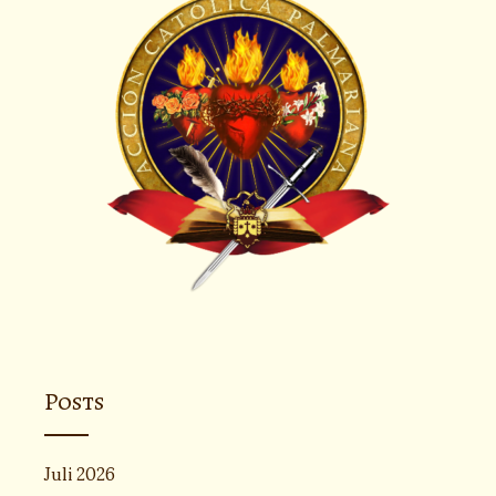
Posts
Juli 2026