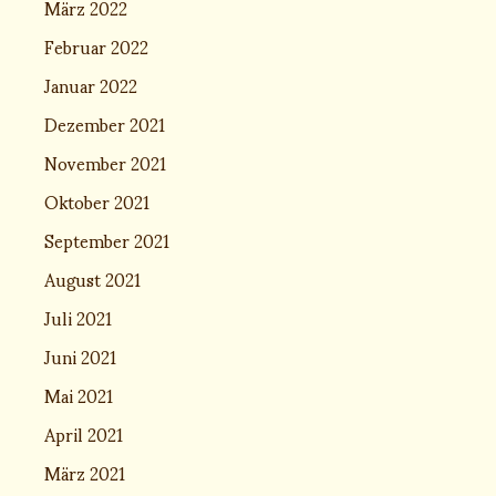
März 2022
Februar 2022
Januar 2022
Dezember 2021
November 2021
Oktober 2021
September 2021
August 2021
Juli 2021
Juni 2021
Mai 2021
April 2021
März 2021