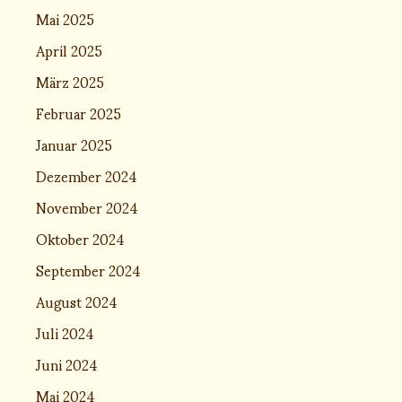
Mai 2025
April 2025
März 2025
Februar 2025
Januar 2025
Dezember 2024
November 2024
Oktober 2024
September 2024
August 2024
Juli 2024
Juni 2024
Mai 2024