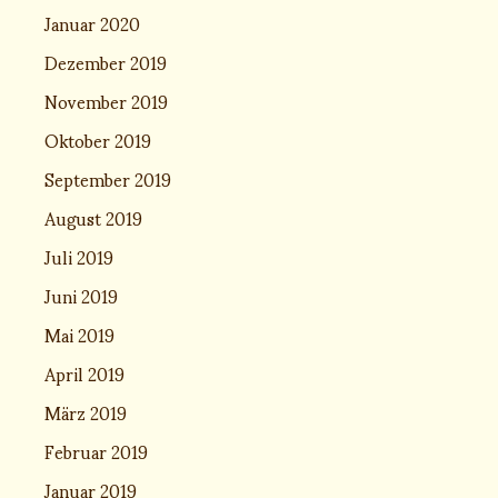
Januar 2020
Dezember 2019
November 2019
Oktober 2019
September 2019
August 2019
Juli 2019
Juni 2019
Mai 2019
April 2019
März 2019
Februar 2019
Januar 2019