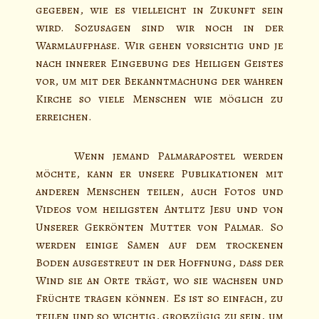
gegeben, wie es vielleicht in Zukunft sein
wird. Sozusagen sind wir noch in der
Warmlaufphase. Wir gehen vorsichtig und je
nach innerer Eingebung des Heiligen Geistes
vor, um mit der Bekanntmachung der wahren
Kirche so viele Menschen wie möglich zu
erreichen.
Wenn jemand Palmarapostel werden
möchte, kann er unsere Publikationen mit
anderen Menschen teilen, auch Fotos und
Videos vom heiligsten Antlitz Jesu und von
Unserer Gekrönten Mutter von Palmar. So
werden einige Samen auf dem trockenen
Boden ausgestreut in der Hoffnung, dass der
Wind sie an Orte trägt, wo sie wachsen und
Früchte tragen können. Es ist so einfach, zu
teilen und so wichtig, großzügig zu sein, um