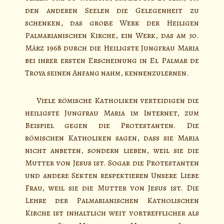
den anderen Seelen die Gelegenheit zu
schenken, das große Werk der Heiligen
Palmarianischen Kirche, ein Werk, das am 30.
März 1968 durch die Heiligste Jungfrau Maria
bei ihrer ersten Erscheinung in El Palmar de
Troya seinen Anfang nahm, kennenzulernen.
Viele römische Katholiken verteidigen die
heiligste Jungfrau Maria im Internet, zum
Beispiel gegen die Protestanten. Die
römischen Katholiken sagen, dass sie Maria
nicht anbeten, sondern lieben, weil sie die
Mutter von Jesus ist. Sogar die Protestanten
und andere Sekten respektieren Unsere Liebe
Frau, weil sie die Mutter von Jesus ist. Die
Lehre der Palmarianischen Katholischen
Kirche ist inhaltlich weit vortrefflicher als