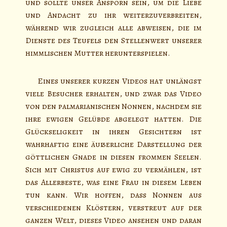
und sollte unser Ansporn sein, um die Liebe
und Andacht zu ihr weiterzuverbreiten,
während wir zugleich alle abweisen, die im
Dienste des Teufels den Stellenwert unserer
himmlischen Mutter herunterspielen.
Eines unserer kurzen Videos hat unlängst
viele Besucher erhalten, und zwar das Video
von den palmarianischen Nonnen, nachdem sie
ihre ewigen Gelübde abgelegt hatten. Die
Glückseligkeit in ihren Gesichtern ist
wahrhaftig eine äußerliche Darstellung der
göttlichen Gnade in diesen frommen Seelen.
Sich mit Christus auf ewig zu vermählen, ist
das Allerbeste, was eine Frau in diesem Leben
tun kann. Wir hoffen, dass Nonnen aus
verschiedenen Klöstern, verstreut auf der
ganzen Welt, dieses Video ansehen und daran