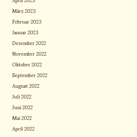
März 2023
Februar 2023
Januar 2023
Dezember 2022
November 2022
Oktober 2022
September 2022
August 2022
Juli 2022
Juni 2022
Mai 2022
April 2022