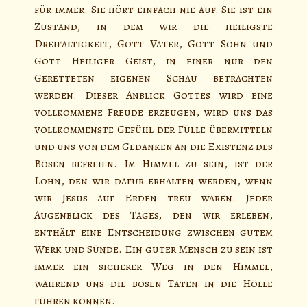
für immer. Sie hört einfach nie auf. Sie ist ein
Zustand, in dem wir die heiligste
Dreifaltigkeit, Gott Vater, Gott Sohn und
Gott Heiliger Geist, in einer nur den
Geretteten eigenen Schau betrachten
werden. Dieser Anblick Gottes wird eine
vollkommene Freude erzeugen, wird uns das
vollkommenste Gefühl der Fülle übermitteln
und uns von dem Gedanken an die Existenz des
Bösen befreien. Im Himmel zu sein, ist der
Lohn, den wir dafür erhalten werden, wenn
wir Jesus auf Erden treu waren. Jeder
Augenblick des Tages, den wir erleben,
enthält eine Entscheidung zwischen gutem
Werk und Sünde. Ein guter Mensch zu sein ist
immer ein sicherer Weg in den Himmel,
während uns die bösen Taten in die Hölle
führen können.