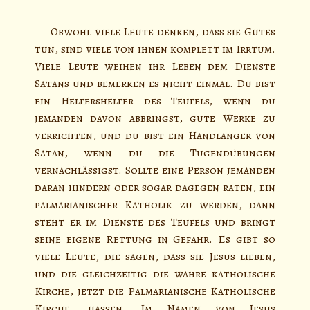
Obwohl viele Leute denken, dass sie Gutes
tun, sind viele von ihnen komplett im Irrtum.
Viele Leute weihen ihr Leben dem Dienste
Satans und bemerken es nicht einmal. Du bist
ein Helfershelfer des Teufels, wenn du
jemanden davon abbringst, gute Werke zu
verrichten, und du bist ein Handlanger von
Satan, wenn du die Tugendübungen
vernachlässigst. Sollte eine Person jemanden
daran hindern oder sogar dagegen raten, ein
palmarianischer Katholik zu werden, dann
steht er im Dienste des Teufels und bringt
seine eigene Rettung in Gefahr. Es gibt so
viele Leute, die sagen, dass sie Jesus lieben,
und die gleichzeitig die wahre katholische
Kirche, jetzt die Palmarianische Katholische
Kirche, hassen. Im Namen von Jesus