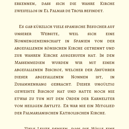
erkennen, dass sich die wahre Kirche
zweifellos in El Palmar de Troya befindet.
Es gab kürzlich viele spanische Besucher auf
unserer Website, weil sich eine
Nonnengemeinschaft in Spanien von der
abgefallenen römischen Kirche getrennt und
zur wahren Kirche ausgerufen hat. In den
Massenmedien wurden wir mit einem
abgefallenen Bischof, welcher der Anführer
dieser abgefallenen Nonnen ist, in
Zusammenhang gebracht. Dieser ungültig
geweihte Bischof hat und hatte noch nie
etwas zu tun mit dem Orden der Karmeliter
vom heiligen Antlitz. Er war nie ein Mitglied
der Palmarianischen Katholischen Kirche.
Viele Leute denken, dass die Hölle eine