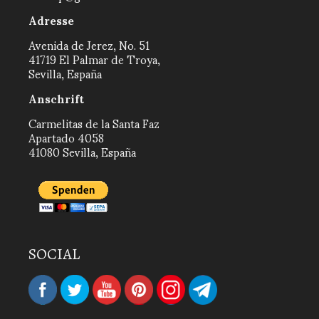
Adresse
Avenida de Jerez, No. 51
41719 El Palmar de Troya,
Sevilla, España
Anschrift
Carmelitas de la Santa Faz
Apartado 4058
41080 Sevilla, España
SOCIAL