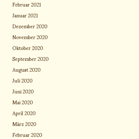
Februar 2021
Januar 2021
Dezember 2020
November 2020
Oktober 2020
September 2020
August 2020
Juli 2020
Juni 2020
Mai 2020
April 2020
März 2020
Februar 2020