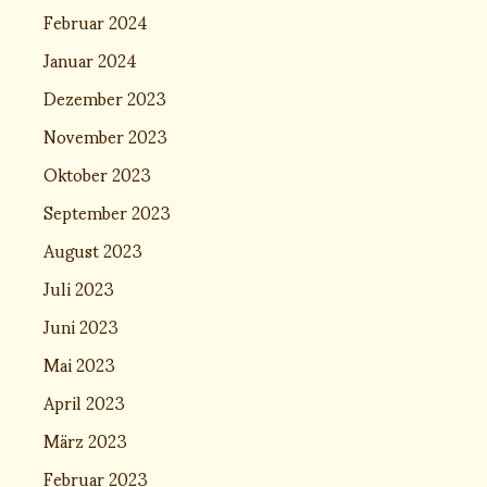
Februar 2024
Januar 2024
Dezember 2023
November 2023
Oktober 2023
September 2023
August 2023
Juli 2023
Juni 2023
Mai 2023
April 2023
März 2023
Februar 2023