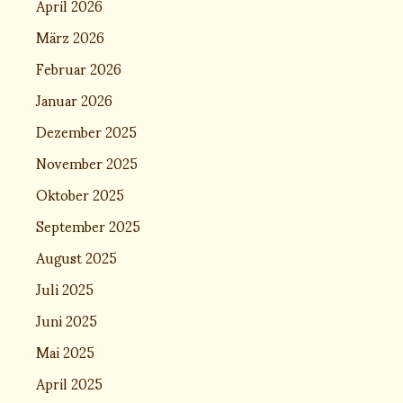
April 2026
März 2026
Februar 2026
Januar 2026
Dezember 2025
November 2025
Oktober 2025
September 2025
August 2025
Juli 2025
Juni 2025
Mai 2025
April 2025