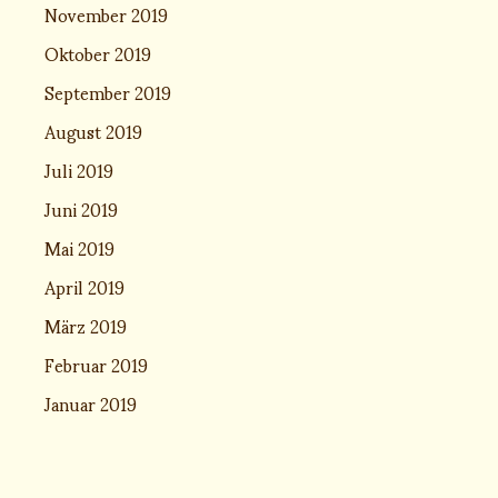
November 2019
Oktober 2019
September 2019
August 2019
Juli 2019
Juni 2019
Mai 2019
April 2019
März 2019
Februar 2019
Januar 2019