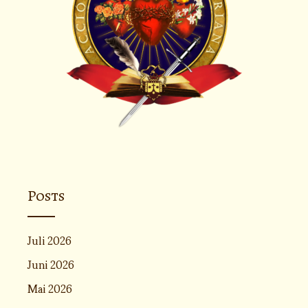
Posts
Juli 2026
Juni 2026
Mai 2026