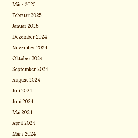
März 2025
Februar 2025
Januar 2025
Dezember 2024
November 2024
Oktober 2024
September 2024
August 2024
Juli 2024
Juni 2024
Mai 2024
April 2024
März 2024