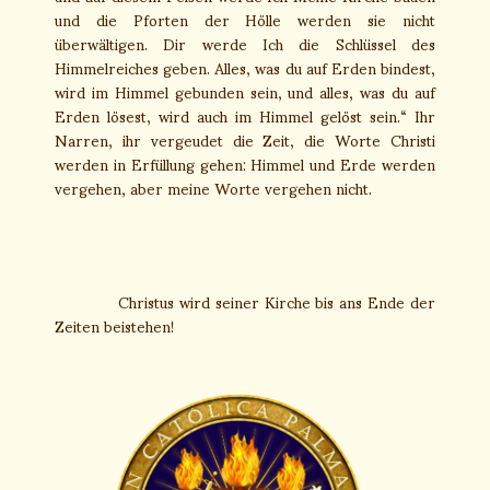
und die Pforten der Hölle werden sie nicht
überwältigen. Dir werde Ich die Schlüssel des
Himmelreiches geben. Alles, was du auf Erden bindest,
wird im Himmel gebunden sein, und alles, was du auf
Erden lösest, wird auch im Himmel gelöst sein.“ Ihr
Narren, ihr vergeudet die Zeit, die Worte Christi
werden in Erfüllung gehen: Himmel und Erde werden
vergehen, aber meine Worte vergehen nicht.
Christus wird seiner Kirche bis ans Ende der
Zeiten beistehen!