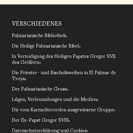
VERSCHIEDENES
Palmarianische Bibliothek
Die Heilige Palmarianische Bibel
In Verteidigung des Heiligen Papstes Gregor XVII.
des Größten
Die Priester- und Bischofsweihen in El Palmar de
Troya
Der Palmarianische Gruss
Lügen, Verleumdungen und die Medien
Die vom Karmeliterorden ausgewiesene Gruppe
Der Ex-Papst Gregor XVIII
Datenschutzerklärung und Cookies