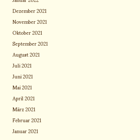
Dezember 2021
November 2021
Oktober 2021
September 2021
August 2021
Juli 2021
Juni 2021
Mai 2021
April 2021
März 2021
Februar 2021
Januar 2021