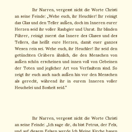
Ihr Narren, vergesst nicht die Worte Christi
an seine Feinde: „Wehe euch, ihr Heuchler! Ihr reinigt
das Glas und den Teller außen, doch im Inneren eurer
Herzen seid ihr voller Raubgier und Unrat. Ihr blinden
Führer, reinigt zuerst das Innere des Glases und des
Tellers, das heißt eure Herzen, damit euer ganzes
Wesen rein sei. Wehe euch, ihr Heuchler! Ihr seid den
getünchten Gräbern ähnlich, die den Menschen von
außen schön erscheinen und innen voll von Gebeinen
der Toten und jeglicher Art von Verfaultem sind. So
zeigt ihr euch auch nach außen hin vor den Menschen
als gerecht, während ihr in eurem Inneren voller
Heuchelei und Bosheit seid.“
Ihr Narren, vergesst nicht die Worte Christi
an seine Feinde: „Ich sage dir, du bist Petrus, der Fels,
und auf diesem Felsen werde Ich Meine Kirche bauen