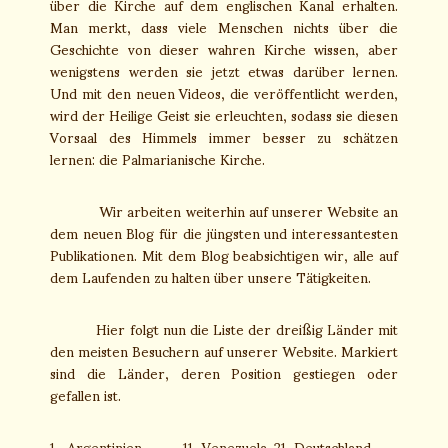
über die Kirche auf dem englischen Kanal erhalten.
Man merkt, dass viele Menschen nichts über die
Geschichte von dieser wahren Kirche wissen, aber
wenigstens werden sie jetzt etwas darüber lernen.
Und mit den neuen Videos, die veröffentlicht werden,
wird der Heilige Geist sie erleuchten, sodass sie diesen
Vorsaal des Himmels immer besser zu schätzen
lernen: die Palmarianische Kirche.
Wir arbeiten weiterhin auf unserer Website an
dem neuen Blog für die jüngsten und interessantesten
Publikationen. Mit dem Blog beabsichtigen wir, alle auf
dem Laufenden zu halten über unsere Tätigkeiten.
Hier folgt nun die Liste der dreißig Länder mit
den meisten Besuchern auf unserer Website. Markiert
sind die Länder, deren Position gestiegen oder
gefallen ist.
1.
Argentinien
11.
Venezuela
21.
Deutschland