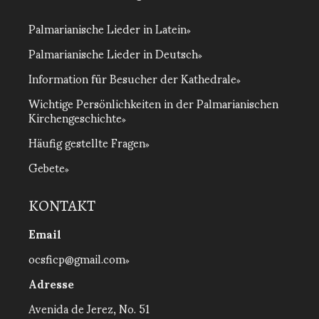
Palmarianische Lieder in Latein
Palmarianische Lieder in Deutsch
Information für Besucher der Kathedrale
Wichtige Persönlichkeiten in der Palmarianischen
Kirchengeschichte
Häufig gestellte Fragen
Gebete
KONTAKT
Email
ocsficp@gmail.com
Adresse
Avenida de Jerez, No. 51