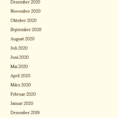
Dezember 2020
November 2020
Oktober 2020
September 2020
August 2020
Juli 2020
Juni 2020
Mai 2020
April 2020
März 2020
Februar 2020
Januar 2020
Dezember 2019