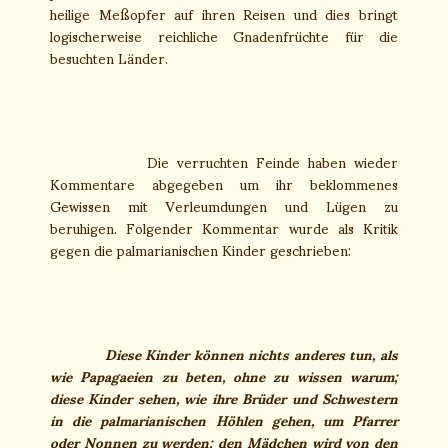
heilige Meßopfer auf ihren Reisen und dies bringt
logischerweise reichliche Gnadenfrüchte für die
besuchten Länder.
Die verruchten Feinde haben wieder
Kommentare abgegeben um ihr beklommenes
Gewissen mit Verleumdungen und Lügen zu
beruhigen. Folgender Kommentar wurde als Kritik
gegen die palmarianischen Kinder geschrieben:
Diese Kinder können nichts anderes tun, als
wie Papagaeien zu beten, ohne zu wissen warum;
diese Kinder sehen, wie ihre Brüder und Schwestern
in die palmarianischen Höhlen gehen, um Pfarrer
oder Nonnen zu werden; den Mädchen wird von den