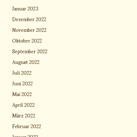
Januar 2023
Dezember 2022
November 2022
Oktober 2022
September 2022
August 2022
Juli 2022
Juni 2022
Mai 2022
April 2022
März 2022
Februar 2022
Januar 2022