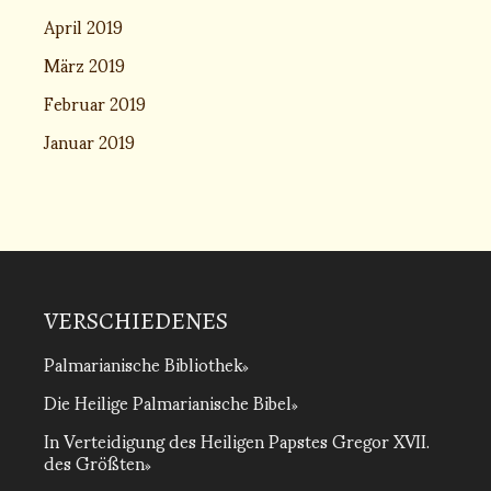
April 2019
März 2019
Februar 2019
Januar 2019
VERSCHIEDENES
Palmarianische Bibliothek
Die Heilige Palmarianische Bibel
In Verteidigung des Heiligen Papstes Gregor XVII.
des Größten