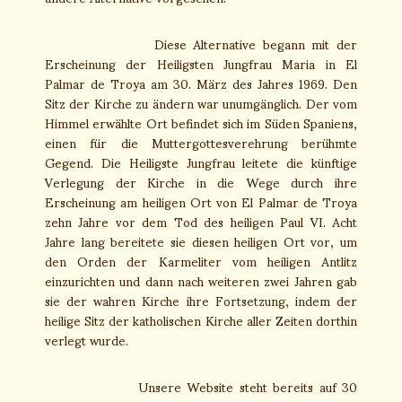
Diese Alternative begann mit der
Erscheinung der Heiligsten Jungfrau Maria in El
Palmar de Troya am 30. März des Jahres 1969. Den
Sitz der Kirche zu ändern war unumgänglich. Der vom
Himmel erwählte Ort befindet sich im Süden Spaniens,
einen für die Muttergottesverehrung berühmte
Gegend. Die Heiligste Jungfrau leitete die künftige
Verlegung der Kirche in die Wege durch ihre
Erscheinung am heiligen Ort von El Palmar de Troya
zehn Jahre vor dem Tod des heiligen Paul VI. Acht
Jahre lang bereitete sie diesen heiligen Ort vor, um
den Orden der Karmeliter vom heiligen Antlitz
einzurichten und dann nach weiteren zwei Jahren gab
sie der wahren Kirche ihre Fortsetzung, indem der
heilige Sitz der katholischen Kirche aller Zeiten dorthin
verlegt wurde.
Unsere Website steht bereits auf 30