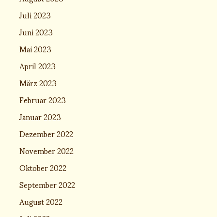
Juli 2023
Juni 2023
Mai 2023
April 2023
März 2023
Februar 2023
Januar 2023
Dezember 2022
November 2022
Oktober 2022
September 2022
August 2022