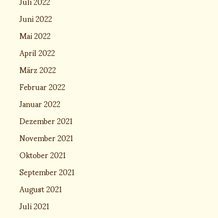
Juli 2022
Juni 2022
Mai 2022
April 2022
März 2022
Februar 2022
Januar 2022
Dezember 2021
November 2021
Oktober 2021
September 2021
August 2021
Juli 2021