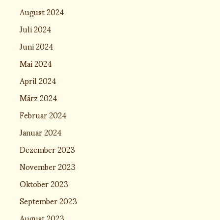
August 2024
Juli 2024
Juni 2024
Mai 2024
April 2024
März 2024
Februar 2024
Januar 2024
Dezember 2023
November 2023
Oktober 2023
September 2023
August 2023