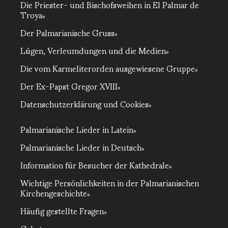
Die Priester- und Bischofsweihen in El Palmar de
Troya
Der Palmarianische Gruss
Lügen, Verleumdungen und die Medien
Die vom Karmeliterorden ausgewiesene Gruppe
Der Ex-Papst Gregor XVIII
Datenschutzerklärung und Cookies
Palmarianische Lieder in Latein
Palmarianische Lieder in Deutsch
Information für Besucher der Kathedrale
Wichtige Persönlichkeiten in der Palmarianischen
Kirchengeschichte
Häufig gestellte Fragen