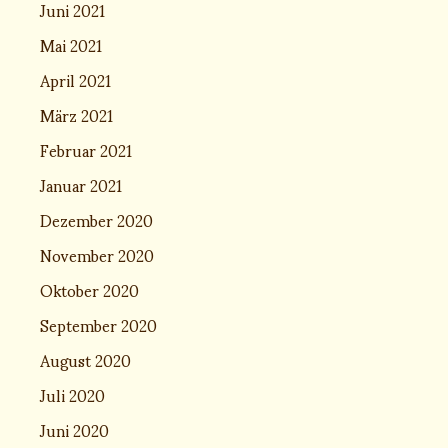
Juni 2021
Mai 2021
April 2021
März 2021
Februar 2021
Januar 2021
Dezember 2020
November 2020
Oktober 2020
September 2020
August 2020
Juli 2020
Juni 2020