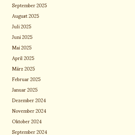
September 2025
August 2025
Juli 2025
Juni 2025
Mai 2025
April 2025
März 2025
Februar 2025
Januar 2025
Dezember 2024
November 2024
Oktober 2024
September 2024