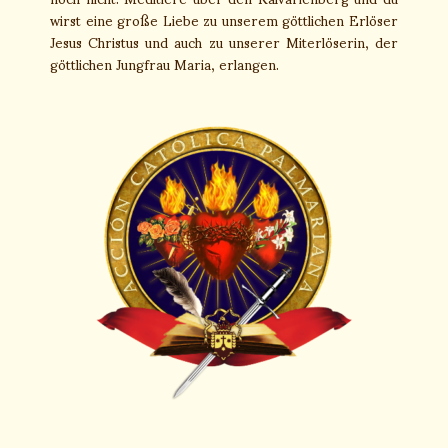
wirst eine große Liebe zu unserem göttlichen Erlöser
Jesus Christus und auch zu unserer Miterlöserin, der
göttlichen Jungfrau Maria, erlangen.