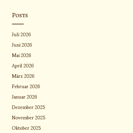
Posts
Juli 2026
Juni 2026
Mai 2026
April 2026
März 2026
Februar 2026
Januar 2026
Dezember 2025
November 2025
Oktober 2025