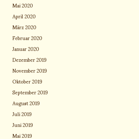
Mai 2020
April 2020
März 2020
Februar 2020
Januar 2020
Dezember 2019
November 2019
Oktober 2019
September 2019
August 2019
Juli 2019
Juni 2019
Mai 2019