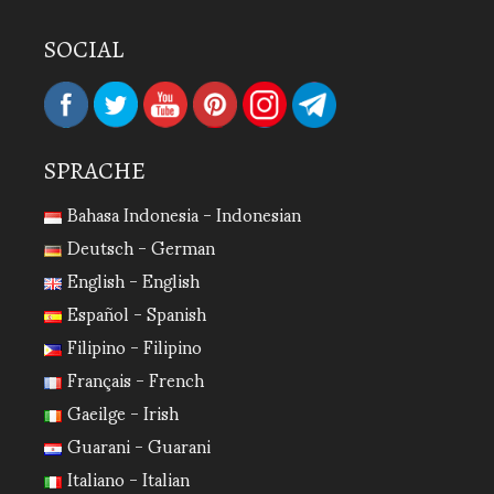
SOCIAL
SPRACHE
Bahasa Indonesia - Indonesian
Deutsch - German
English - English
Español - Spanish
Filipino - Filipino
Français - French
Gaeilge - Irish
Guarani - Guarani
Italiano - Italian