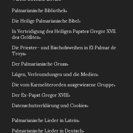
Palmarianische Bibliothek
Die Heilige Palmarianische Bibel
In Verteidigung des Heiligen Papstes Gregor XVII.
des Größten
Die Priester- und Bischofsweihen in El Palmar de
Troya
Der Palmarianische Gruss
Lügen, Verleumdungen und die Medien
Die vom Karmeliterorden ausgewiesene Gruppe
Der Ex-Papst Gregor XVIII
Datenschutzerklärung und Cookies
Palmarianische Lieder in Latein
Palmarianische Lieder in Deutsch