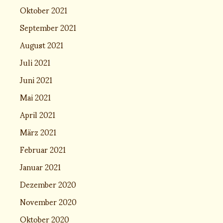
Oktober 2021
September 2021
August 2021
Juli 2021
Juni 2021
Mai 2021
April 2021
März 2021
Februar 2021
Januar 2021
Dezember 2020
November 2020
Oktober 2020