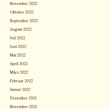
November 2022
Oktober 2022
September 2022
August 2022
Juli 2022
Juni 2022
Mai 2022
April 2022
März 2022
Februar 2022
Januar 2022
Dezember 2021
November 2021