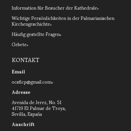
Information für Besucher der Kathedrale
Wichtige Persönlichkeiten in der Palmarianischen
Kirchengeschichte
Häufig gestellte Fragen
Gebete
KONTAKT
Email
ocsficp@gmail.com
Adresse
Avenida de Jerez, No. 51
41719 El Palmar de Troya,
Sevilla, España
Anschrift