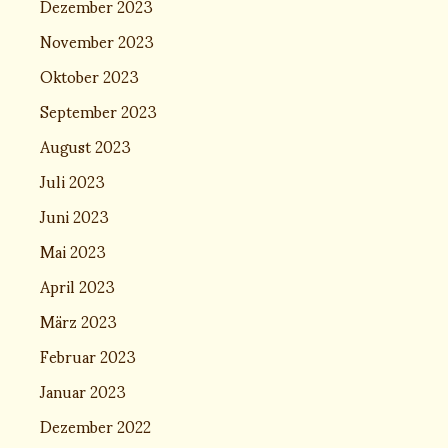
Dezember 2023
November 2023
Oktober 2023
September 2023
August 2023
Juli 2023
Juni 2023
Mai 2023
April 2023
März 2023
Februar 2023
Januar 2023
Dezember 2022