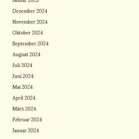
Dezember 2024
November 2024
Oktober 2024
September 2024
August 2024
Juli 2024
Juni 2024
Mai 2024
April 2024
März 2024
Februar 2024
Januar 2024