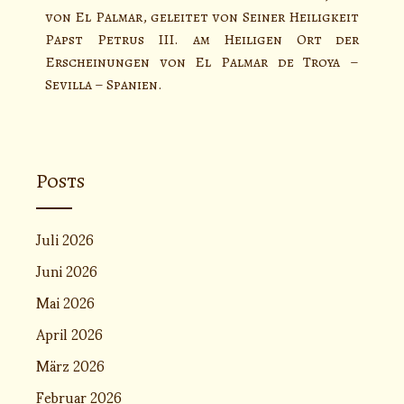
von El Palmar, geleitet von Seiner Heiligkeit
Papst Petrus III. am Heiligen Ort der
Erscheinungen von El Palmar de Troya –
Sevilla – Spanien.
Posts
Juli 2026
Juni 2026
Mai 2026
April 2026
März 2026
Februar 2026