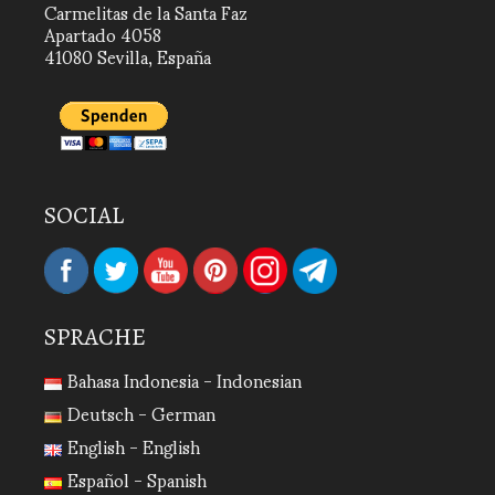
Carmelitas de la Santa Faz
Apartado 4058
41080 Sevilla, España
SOCIAL
SPRACHE
Bahasa Indonesia - Indonesian
Deutsch - German
English - English
Español - Spanish