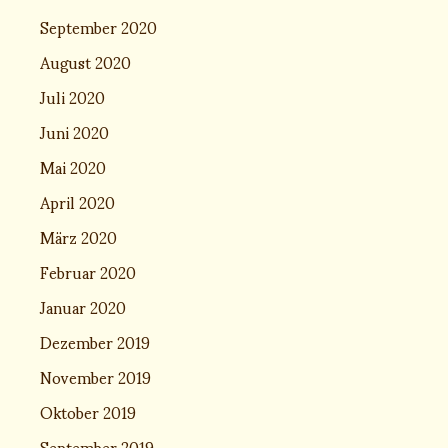
September 2020
August 2020
Juli 2020
Juni 2020
Mai 2020
April 2020
März 2020
Februar 2020
Januar 2020
Dezember 2019
November 2019
Oktober 2019
September 2019