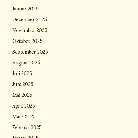
Januar 2026
Dezember 2025
November 2025
Oktober 2025
September 2025
August 2025
Juli 2025
Juni 2025
Mai 2025
April 2025
März 2025
Februar 2025
Januar 2025