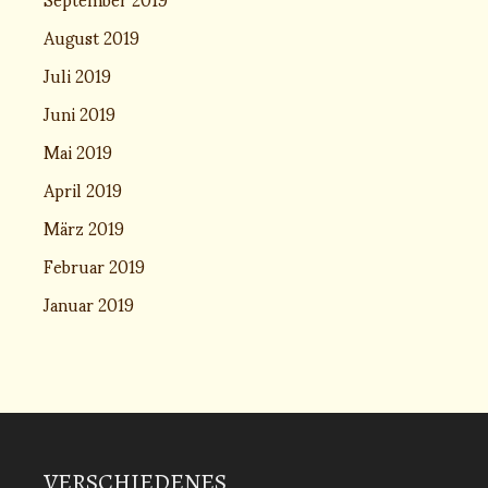
August 2019
Juli 2019
Juni 2019
Mai 2019
April 2019
März 2019
Februar 2019
Januar 2019
VERSCHIEDENES