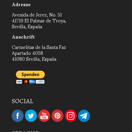
Adresse
Avenida de Jerez, No. 51
41719 El Palmar de Troya,
Sevilla, España
Anschrift
Carmelitas de la Santa Faz
Apartado 4058
41080 Sevilla, España
SOCIAL