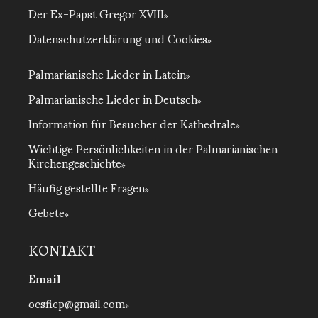
Der Ex-Papst Gregor XVIII
Datenschutzerklärung und Cookies
Palmarianische Lieder in Latein
Palmarianische Lieder in Deutsch
Information für Besucher der Kathedrale
Wichtige Persönlichkeiten in der Palmarianischen
Kirchengeschichte
Häufig gestellte Fragen
Gebete
KONTAKT
Email
ocsficp@gmail.com