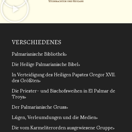
Weihnachten und Neujahr
VERSCHIEDENES
Palmarianische Bibliothek
Die Heilige Palmarianische Bibel
In Verteidigung des Heiligen Papstes Gregor XVII.
des Größten
Die Priester- und Bischofsweihen in El Palmar de
Troya
Der Palmarianische Gruss
Lügen, Verleumdungen und die Medien
Die vom Karmeliterorden ausgewiesene Gruppe