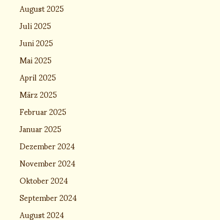
August 2025
Juli 2025
Juni 2025
Mai 2025
April 2025
März 2025
Februar 2025
Januar 2025
Dezember 2024
November 2024
Oktober 2024
September 2024
August 2024