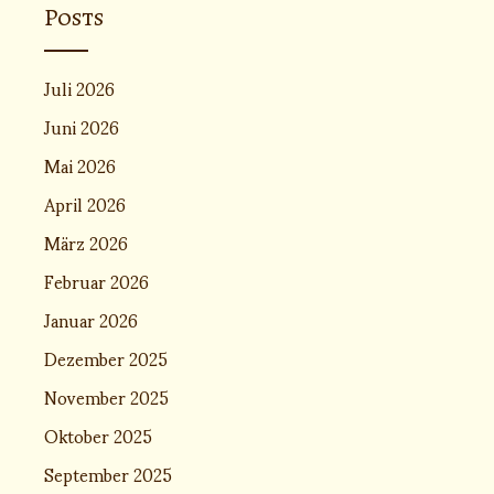
Posts
Juli 2026
Juni 2026
Mai 2026
April 2026
März 2026
Februar 2026
Januar 2026
Dezember 2025
November 2025
Oktober 2025
September 2025