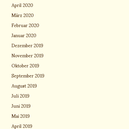
April 2020
März 2020
Februar 2020
Januar 2020
Dezember 2019
November 2019
Oktober 2019
September 2019
August 2019
Juli 2019
Juni 2019
Mai 2019
April 2019