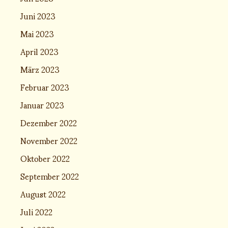
Juni 2023
Mai 2023
April 2023
März 2023
Februar 2023
Januar 2023
Dezember 2022
November 2022
Oktober 2022
September 2022
August 2022
Juli 2022