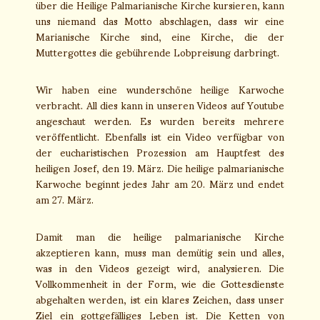
über die Heilige Palmarianische Kirche kursieren, kann
uns niemand das Motto abschlagen, dass wir eine
Marianische Kirche sind, eine Kirche, die der
Muttergottes die gebührende Lobpreisung darbringt.
Wir haben eine wunderschöne heilige Karwoche
verbracht. All dies kann in unseren Videos auf Youtube
angeschaut werden. Es wurden bereits mehrere
veröffentlicht. Ebenfalls ist ein Video verfügbar von
der eucharistischen Prozession am Hauptfest des
heiligen Josef, den 19. März. Die heilige palmarianische
Karwoche beginnt jedes Jahr am 20. März und endet
am 27. März.
Damit man die heilige palmarianische Kirche
akzeptieren kann, muss man demütig sein und alles,
was in den Videos gezeigt wird, analysieren. Die
Vollkommenheit in der Form, wie die Gottesdienste
abgehalten werden, ist ein klares Zeichen, dass unser
Ziel ein gottgefälliges Leben ist. Die Ketten von