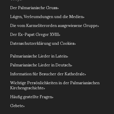
Der Palmarianische Gruss
Lügen, Verleumdungen und die Medien
Die vom Karmeliterorden ausgewiesene Gruppe
Der Ex-Papst Gregor XVIII
Datenschutzerklärung und Cookies
Palmarianische Lieder in Latein
Palmarianische Lieder in Deutsch
Information für Besucher der Kathedrale
Wichtige Persönlichkeiten in der Palmarianischen
Kirchengeschichte
Häufig gestellte Fragen
Gebete