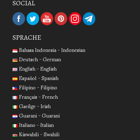
SOCIAL
SPRACHE
Bahasa Indonesia - Indonesian
Deutsch - German
English - English
Español - Spanish
Filipino - Filipino
Français - French
Gaeilge - Irish
Guarani - Guarani
Italiano - Italian
Kiswahili - Swahili