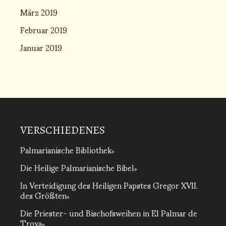
März 2019
Februar 2019
Januar 2019
VERSCHIEDENES
Palmarianische Bibliothek
Die Heilige Palmarianische Bibel
In Verteidigung des Heiligen Papstes Gregor XVII.
des Größten
Die Priester- und Bischofsweihen in El Palmar de
Troya