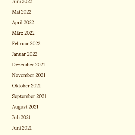
Juni 2022
Mai 2022
April 2022
März 2022
Februar 2022
Januar 2022
Dezember 2021
November 2021
Oktober 2021
September 2021
August 2021
Juli 2021
Juni 2021