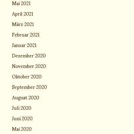
Mai 2021
April 2021
März 2021
Februar 2021
Januar 2021
Dezember 2020
November 2020
Oktober 2020
September 2020
August 2020
Juli 2020
Juni 2020
Mai 2020