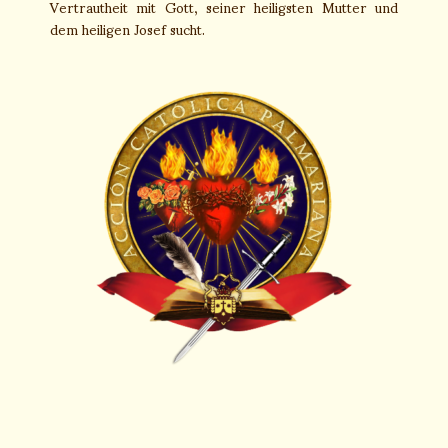
Vertrautheit mit Gott, seiner heiligsten Mutter und
dem heiligen Josef sucht.