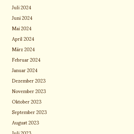
Juli 2024
Juni 2024
Mai 2024
April 2024
März 2024
Februar 2024
Januar 2024
Dezember 2023
November 2023
Oktober 2023
September 2023
August 2023
Juli 2023