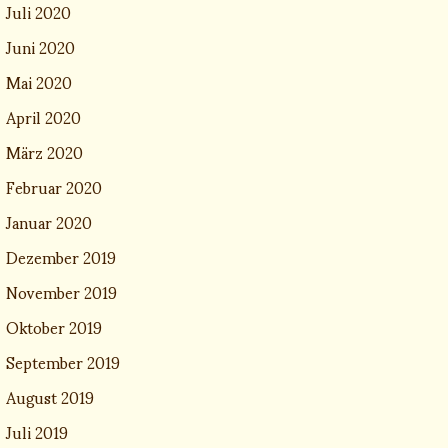
Juli 2020
Juni 2020
Mai 2020
April 2020
März 2020
Februar 2020
Januar 2020
Dezember 2019
November 2019
Oktober 2019
September 2019
August 2019
Juli 2019