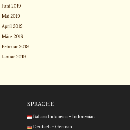
Juni 2019
Mai 2019
April 2019
März 2019
Februar 2019
Januar 2019
SPRACHE
Bahasa Indonesia - Indonesian
Deutsch - German