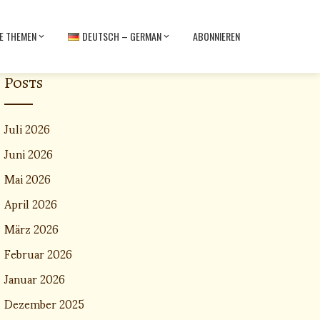
E THEMEN
DEUTSCH – GERMAN
ABONNIEREN
Posts
Juli 2026
Juni 2026
Mai 2026
April 2026
März 2026
Februar 2026
Januar 2026
Dezember 2025