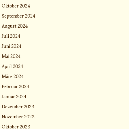
Oktober 2024
September 2024
August 2024
Juli 2024
Juni 2024
Mai 2024
April 2024
März 2024
Februar 2024
Januar 2024
Dezember 2023
November 2023
Oktober 2023