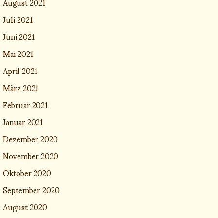
August 2021
Juli 2021
Juni 2021
Mai 2021
April 2021
März 2021
Februar 2021
Januar 2021
Dezember 2020
November 2020
Oktober 2020
September 2020
August 2020