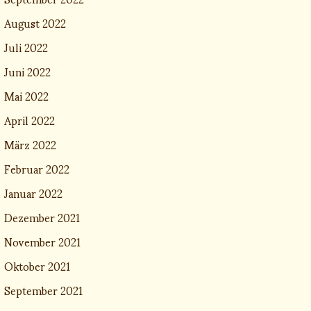
August 2022
Juli 2022
Juni 2022
Mai 2022
April 2022
März 2022
Februar 2022
Januar 2022
Dezember 2021
November 2021
Oktober 2021
September 2021