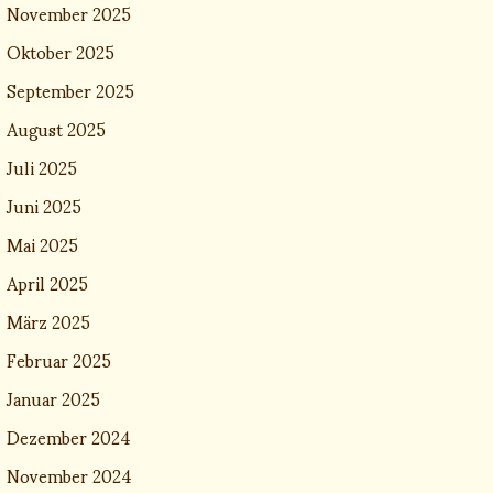
November 2025
Oktober 2025
September 2025
August 2025
Juli 2025
Juni 2025
Mai 2025
April 2025
März 2025
Februar 2025
Januar 2025
Dezember 2024
November 2024