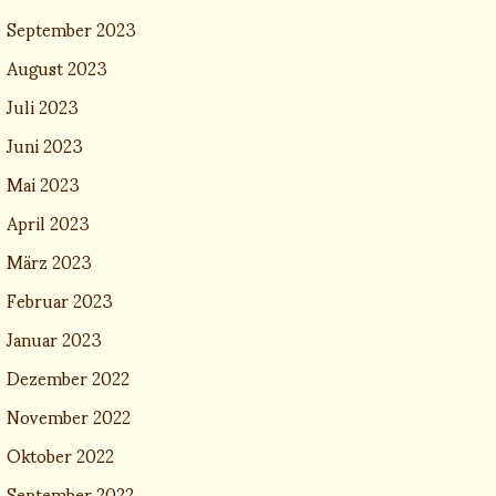
September 2023
August 2023
Juli 2023
Juni 2023
Mai 2023
April 2023
März 2023
Februar 2023
Januar 2023
Dezember 2022
November 2022
Oktober 2022
September 2022