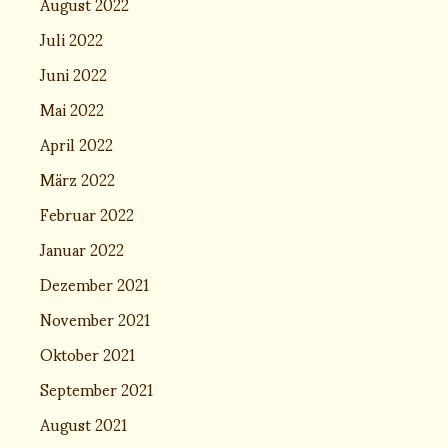
August 2022
Juli 2022
Juni 2022
Mai 2022
April 2022
März 2022
Februar 2022
Januar 2022
Dezember 2021
November 2021
Oktober 2021
September 2021
August 2021