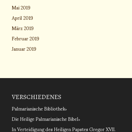
Mai 2019
April 2019
März 2019
Februar 2019
Januar 2019
VERSCHIEDENES
Palmarianische Bibliothek
Die Heilige Palmarianische Bibel
In Verteidigung des Heiligen Papstes Gregor XVII.