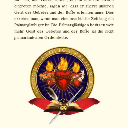
eintreten möchte, sagen wir, dass er zuerst unseren
Geist des Gebetes und der Buße erlernen muss. Dies
erreicht man, wenn man eine beachtliche Zeit lang ein
Palmargläubiger ist. Die Palmargläubigen besitzen weit
mehr Geist des Gebetes und der Buße als die nicht
palmarianischen Ordensleute.