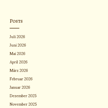
Posts
Juli 2026
Juni 2026
Mai 2026
April 2026
März 2026
Februar 2026
Januar 2026
Dezember 2025
November 2025