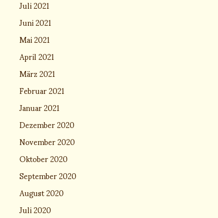
Juli 2021
Juni 2021
Mai 2021
April 2021
März 2021
Februar 2021
Januar 2021
Dezember 2020
November 2020
Oktober 2020
September 2020
August 2020
Juli 2020