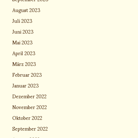
August 2023
Juli 2023
Juni 2023
Mai 2023
April 2023
März 2023
Februar 2023
Januar 2023
Dezember 2022
November 2022
Oktober 2022
September 2022