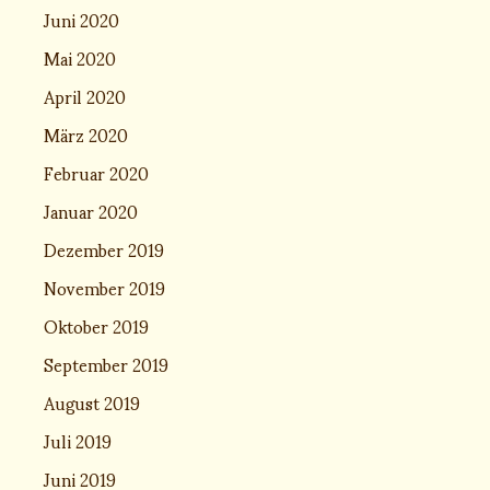
Juni 2020
Mai 2020
April 2020
März 2020
Februar 2020
Januar 2020
Dezember 2019
November 2019
Oktober 2019
September 2019
August 2019
Juli 2019
Juni 2019