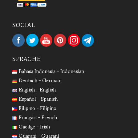
SOCIAL
SPRACHE
Bahasa Indonesia - Indonesian
Deutsch - German
English - English
Español - Spanish
Filipino - Filipino
Français - French
Gaeilge - Irish
Guarani - Guarani