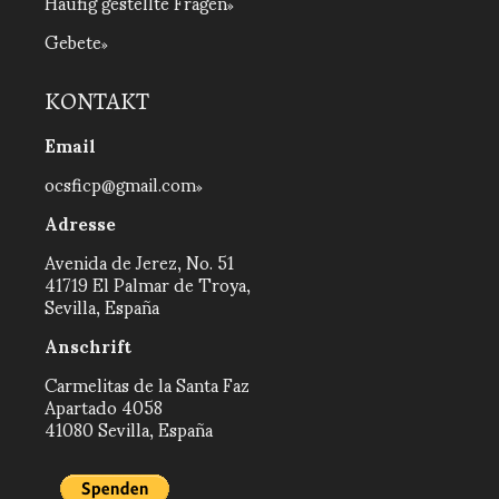
Häufig gestellte Fragen
Gebete
KONTAKT
Email
ocsficp@gmail.com
Adresse
Avenida de Jerez, No. 51
41719 El Palmar de Troya,
Sevilla, España
Anschrift
Carmelitas de la Santa Faz
Apartado 4058
41080 Sevilla, España