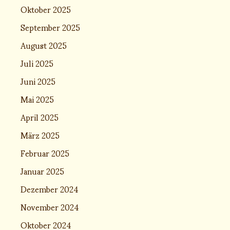
Oktober 2025
September 2025
August 2025
Juli 2025
Juni 2025
Mai 2025
April 2025
März 2025
Februar 2025
Januar 2025
Dezember 2024
November 2024
Oktober 2024