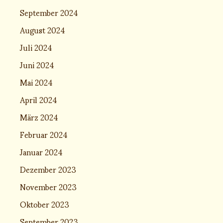
September 2024
August 2024
Juli 2024
Juni 2024
Mai 2024
April 2024
März 2024
Februar 2024
Januar 2024
Dezember 2023
November 2023
Oktober 2023
September 2023