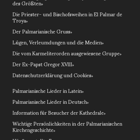
des Größten
Die Priester- und Bischofsweihen in El Palmar de
Troya
Der Palmarianische Gruss
Lügen, Verleumdungen und die Medien
Die vom Karmeliterorden ausgewiesene Gruppe
Der Ex-Papst Gregor XVIII
Datenschutzerklärung und Cookies
Palmarianische Lieder in Latein
Palmarianische Lieder in Deutsch
Information für Besucher der Kathedrale
Wichtige Persönlichkeiten in der Palmarianischen
Kirchengeschichte