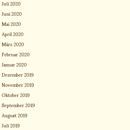
Juli 2020
Juni 2020
Mai 2020
April 2020
März 2020
Februar 2020
Januar 2020
Dezember 2019
November 2019
Oktober 2019
September 2019
August 2019
Juli 2019