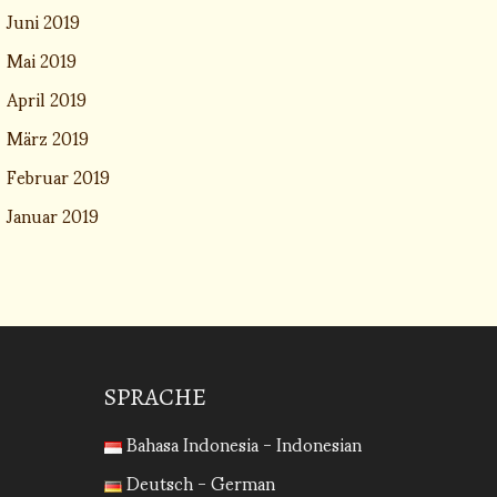
Juni 2019
Mai 2019
April 2019
März 2019
Februar 2019
Januar 2019
SPRACHE
Bahasa Indonesia - Indonesian
Deutsch - German