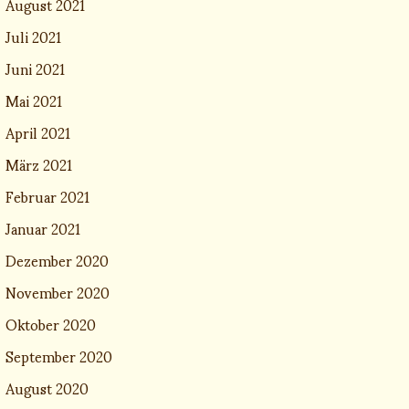
August 2021
Juli 2021
Juni 2021
Mai 2021
April 2021
März 2021
Februar 2021
Januar 2021
Dezember 2020
November 2020
Oktober 2020
September 2020
August 2020