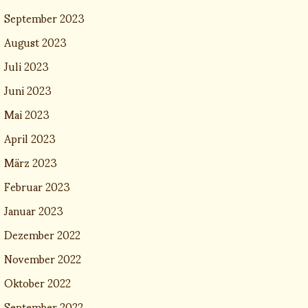
September 2023
August 2023
Juli 2023
Juni 2023
Mai 2023
April 2023
März 2023
Februar 2023
Januar 2023
Dezember 2022
November 2022
Oktober 2022
September 2022