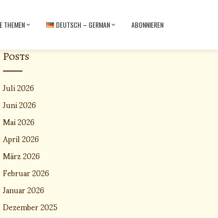
E THEMEN
DEUTSCH – GERMAN
ABONNIEREN
Posts
Juli 2026
Juni 2026
Mai 2026
April 2026
März 2026
Februar 2026
Januar 2026
Dezember 2025