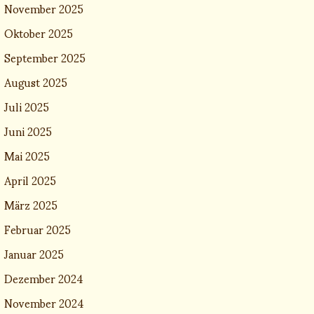
November 2025
Oktober 2025
September 2025
August 2025
Juli 2025
Juni 2025
Mai 2025
April 2025
März 2025
Februar 2025
Januar 2025
Dezember 2024
November 2024