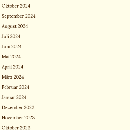
Oktober 2024
September 2024
August 2024
Juli 2024
Juni 2024
Mai 2024
April 2024
März 2024
Februar 2024
Januar 2024
Dezember 2023
November 2023
Oktober 2023