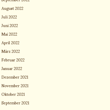
August 2022
Juli 2022
Juni 2022
Mai 2022
April 2022
März 2022
Februar 2022
Januar 2022
Dezember 2021
November 2021
Oktober 2021
September 2021