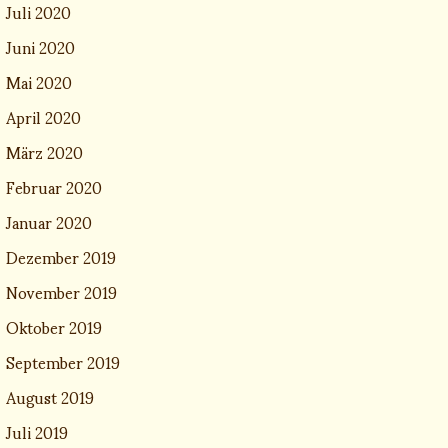
Juli 2020
Juni 2020
Mai 2020
April 2020
März 2020
Februar 2020
Januar 2020
Dezember 2019
November 2019
Oktober 2019
September 2019
August 2019
Juli 2019