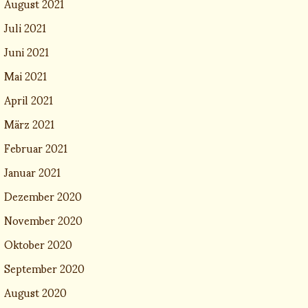
August 2021
Juli 2021
Juni 2021
Mai 2021
April 2021
März 2021
Februar 2021
Januar 2021
Dezember 2020
November 2020
Oktober 2020
September 2020
August 2020