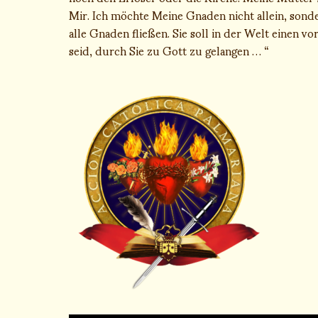
Mir. Ich möchte Meine Gnaden nicht allein, sonder
alle Gnaden fließen. Sie soll in der Welt einen v
seid, durch Sie zu Gott zu gelangen … “