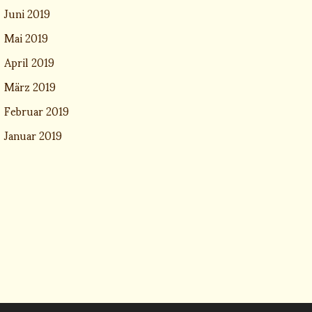
Juni 2019
Mai 2019
April 2019
März 2019
Februar 2019
Januar 2019