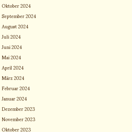
Oktober 2024
September 2024
August 2024
Juli 2024
Juni 2024
Mai 2024
April 2024
März 2024
Februar 2024
Januar 2024
Dezember 2023
November 2023
Oktober 2023