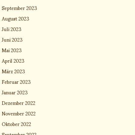
September 2023
August 2023
Juli 2023
Juni 2023
Mai 2023
April 2023
März 2023
Februar 2023
Januar 2023
Dezember 2022
November 2022
Oktober 2022
September 2022