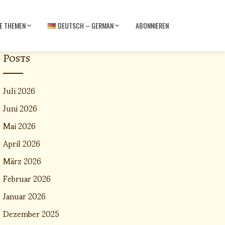
E THEMEN
DEUTSCH – GERMAN
ABONNIEREN
Posts
Juli 2026
Juni 2026
Mai 2026
April 2026
März 2026
Februar 2026
Januar 2026
Dezember 2025