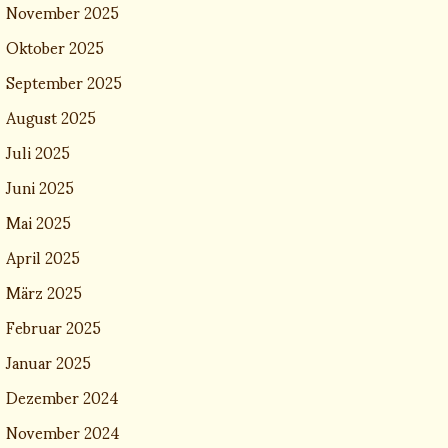
November 2025
Oktober 2025
September 2025
August 2025
Juli 2025
Juni 2025
Mai 2025
April 2025
März 2025
Februar 2025
Januar 2025
Dezember 2024
November 2024