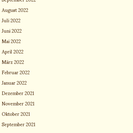
August 2022
Juli 2022
Juni 2022
Mai 2022
April 2022
März 2022
Februar 2022
Januar 2022
Dezember 2021
November 2021
Oktober 2021
September 2021