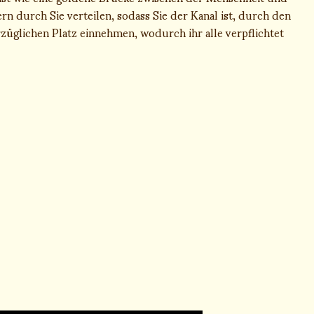
n durch Sie verteilen, sodass Sie der Kanal ist, durch den
orzüglichen Platz einnehmen, wodurch ihr alle verpflichtet