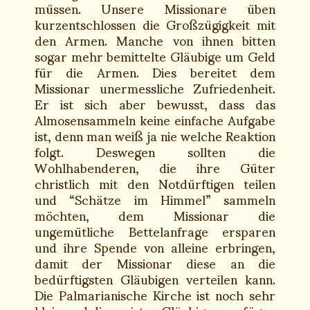
müssen. Unsere Missionare üben
kurzentschlossen die Großzügigkeit mit
den Armen. Manche von ihnen bitten
sogar mehr bemittelte Gläubige um Geld
für die Armen. Dies bereitet dem
Missionar unermessliche Zufriedenheit.
Er ist sich aber bewusst, dass das
Almosensammeln keine einfache Aufgabe
ist, denn man weiß ja nie welche Reaktion
folgt. Deswegen sollten die
Wohlhabenderen, die ihre Güter
christlich mit den Notdürftigen teilen
und “Schätze im Himmel” sammeln
möchten, dem Missionar die
ungemütliche Bettelanfrage ersparen
und ihre Spende von alleine erbringen,
damit der Missionar diese an die
bedürftigsten Gläubigen verteilen kann.
Die Palmarianische Kirche ist noch sehr