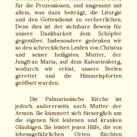
für die Prozessionen, und insgesamt mit
allem, was dazu beiträgt, die Liturgie
und den Gottesdienst zu verherrlichen.
Denn dies ist der sichtbare Beweis für
unsere Dankbarkeit dem Schöpfer
gegenüber. Insbesondere gedenken wir
so den schrecklichen Leiden von Christus
und seiner heiligsten Mutter, der
Jungfrau Maria,
auf dem Kalvarienberg,
wodurch wir erlöst, unsere Seelen
gerettet und die Himmelspforten
geöffnet wurden.
Die Palmarianische Kirche ist
jedoch andererseits auch Mutter der
Armen. Sie kümmert sich fürsorglich um
die eigenen Not leidenen und kranken
Gläubigen. Sie leistet jenen Hilfe, die von
lebensgefährlichen Orten flüchten