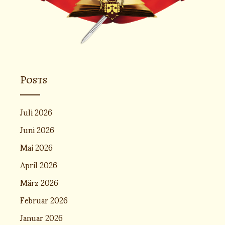
Posts
Juli 2026
Juni 2026
Mai 2026
April 2026
März 2026
Februar 2026
Januar 2026