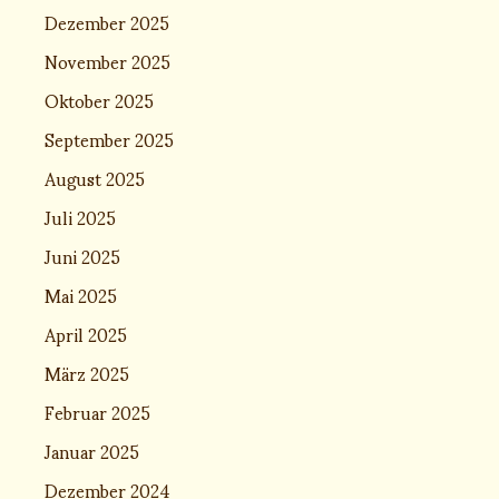
Dezember 2025
November 2025
Oktober 2025
September 2025
August 2025
Juli 2025
Juni 2025
Mai 2025
April 2025
März 2025
Februar 2025
Januar 2025
Dezember 2024