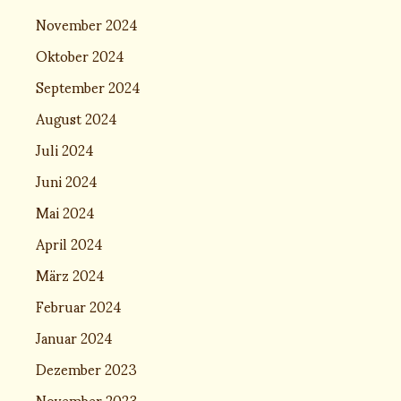
November 2024
Oktober 2024
September 2024
August 2024
Juli 2024
Juni 2024
Mai 2024
April 2024
März 2024
Februar 2024
Januar 2024
Dezember 2023
November 2023