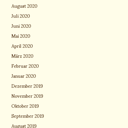
August 2020
Juli 2020
Juni 2020
Mai 2020
April 2020
März 2020
Februar 2020
Januar 2020
Dezember 2019
November 2019
Oktober 2019
September 2019
August 2019