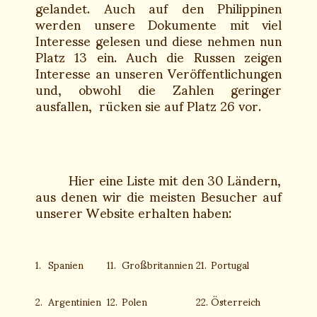
gelandet. Auch auf den Philippinen
werden unsere Dokumente mit viel
Interesse gelesen und diese nehmen nun
Platz 13 ein. Auch die Russen zeigen
Interesse an unseren Veröffentlichungen
und, obwohl die Zahlen geringer
ausfallen, rücken sie auf Platz 26 vor.
Hier eine Liste mit den 30 Ländern,
aus denen wir die meisten Besucher auf
unserer Website erhalten haben:
1.
Spanien
11.
Großbritannien
21.
Portugal
2.
Argentinien
12.
Polen
22.
Österreich