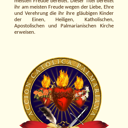
meisten Freude bereitet. Dieser Titel bereitet
ihr am meisten Freude wegen der Liebe, Ehre
und Verehrung die ihr ihre gläubigen Kinder
der Einen, Heiligen, Katholischen,
Apostolischen und Palmarianischen Kirche
erweisen.