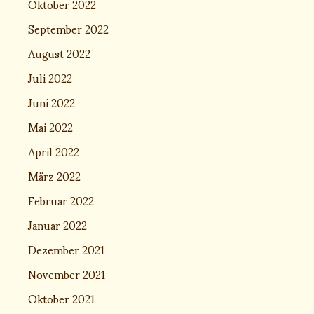
Oktober 2022
September 2022
August 2022
Juli 2022
Juni 2022
Mai 2022
April 2022
März 2022
Februar 2022
Januar 2022
Dezember 2021
November 2021
Oktober 2021