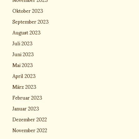
Oktober 2023
September 2023
August 2023
Juli 2023
Juni 2023
Mai 2023
April 2023
März 2023
Februar 2023
Januar 2023
Dezember 2022
November 2022