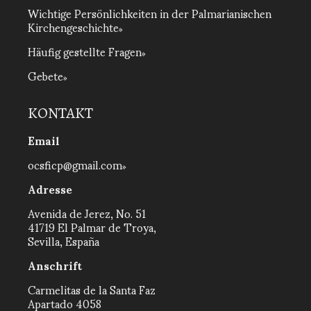
Wichtige Persönlichkeiten in der Palmarianischen
Kirchengeschichte
Häufig gestellte Fragen
Gebete
KONTAKT
Email
ocsficp@gmail.com
Adresse
Avenida de Jerez, No. 51
41719 El Palmar de Troya,
Sevilla, España
Anschrift
Carmelitas de la Santa Faz
Apartado 4058