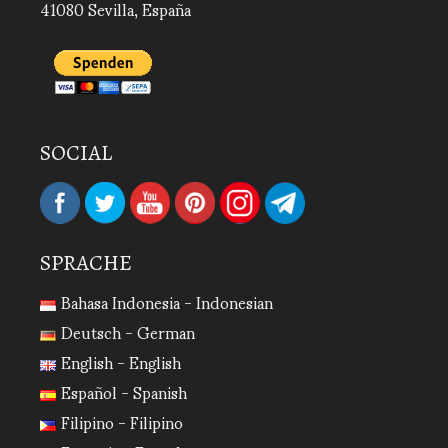
41080 Sevilla, España
SOCIAL
SPRACHE
Bahasa Indonesia - Indonesian
Deutsch - German
English - English
Español - Spanish
Filipino - Filipino