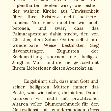
tugendhaften Seelen wird, wie bisher,
der wahren Kirche aus Unwissenheit
über Ihre Existenz nicht beitreten
können. Nur eines möchten wir noch
betonen, und zwar, dass das
Palmarapostolat dahin strebt, den von
Christus, dem Sohne Gottes selbst, auf
wunderbare Weise bestärkten Sieg
davonzutragen. Zugunsten der
Seelenrettung spornen die heiligste
Jungfrau Maria und der heilige Josef mit
Ihrem Liebesfeuer dieses Apostolat an.
Es gebührt sich, dass man Gott und
seiner heiligsten Mutter immer das
Beste, was wir haben, darbieten. Daher
knausern wir nicht mit prachtvollen
Altären voller Blumenschmuck für den
Gottesdienst, mit wunderschönen
Pasos