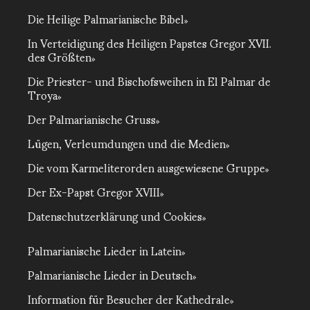
Die Heilige Palmarianische Bibel
In Verteidigung des Heiligen Papstes Gregor XVII.
des Größten
Die Priester- und Bischofsweihen in El Palmar de
Troya
Der Palmarianische Gruss
Lügen, Verleumdungen und die Medien
Die vom Karmeliterorden ausgewiesene Gruppe
Der Ex-Papst Gregor XVIII
Datenschutzerklärung und Cookies
Palmarianische Lieder in Latein
Palmarianische Lieder in Deutsch
Information für Besucher der Kathedrale