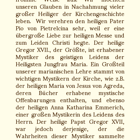
unseren Glauben in Nachahmung vieler
großer Heiliger der Kirchengeschichte
leben. Wir verehren den heiligen Pater
Pio von Pietrelcina sehr, weil er eine
übergroße Liebe zur heiligen Messe und
zum Leiden Christi hegte. Der heilige
Gregor XVII., der Größte, ist erhabener
Mystiker des geistigen Leidens der
Heiligsten Jungfrau Maria. Ein Großteil
unserer marianischen Lehre stammt von
wichtigen Mystikern der Kirche, wie z.B.
der heiligen Maria von Jesus von Agreda,
deren Bücher erhabene mystische
Offenbarungen enthalten, und ebenso
der heiligen Anna Katharina Emmerich,
einer großen Mystikerin des Leidens des
Herrn. Der heilige Papst Gregor XVII,
war jedoch derjenige, der die
Wahrheiten dieser Mystiker sammelte