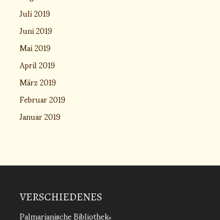
Juli 2019
Juni 2019
Mai 2019
April 2019
März 2019
Februar 2019
Januar 2019
VERSCHIEDENES
Palmarianische Bibliothek