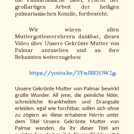
großartigen Arbeit der heiligen
palmarianischen Konzile, fortbesteht.
Wir wären allen
Muttergottesverehrern dankbar, dieses
Video über Unsere Gekrönte Mutter von
Palmar anzusehen und an ihre
Bekannten weiterzugeben:
https://youtu.be/3YwJ883OW2g
Unsere Gekrönte Mutter von Palmar bewirkt
große Wunder. All jene, die peinliche Nöte,
schreckliche Krankheiten und Drangsale
erleiden, egal wie furchtbar, sollen sich ohne
zu zögern an diese erhabene Herrin unter
dem Titel Unsere Gekrönte Mutter von
Palmar wenden, da ihr dieser Titel am