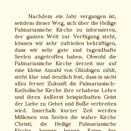
Nachdem ein Jahr vergangen ist,
seitdem dieser Weg, sich über die Heilige
Palmarianische Kirche zu informieren,
der ganzen Welt zur Verfügung steht,
können wir sehr zufrieden bekräftigen,
dass wir sehr gute und tugendhafte
Seelen angetroffen haben. Obwohl die
Palmarianische Kirche derzeit nur auf
eine kleine Anzahl von Gläubigen zählt,
steht klar und deutlich fest, dass in nicht
allzu ferner Zukunft die Palmarianisch-
Katholische Kirche ihre erhabene Lehre
und ihren äußerst beispielhaften Geist
der Liebe zu Gebet und Buße verbreiten
wird. Innerhalb kurzer Zeit werden
Millionen von Seelen die wahre Kirche
Christi, die Heilige Palmarianische
Kirche, kennen lernen. Keine der