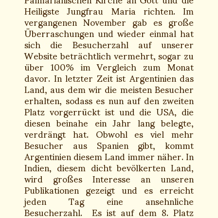
Heiligste Jungfrau Maria richten. Im
vergangenen November gab es große
Überraschungen und wieder einmal hat
sich die Besucherzahl auf unserer
Website beträchtlich vermehrt, sogar zu
über 100% im Vergleich zum Monat
davor. In letzter Zeit ist Argentinien das
Land, aus dem wir die meisten Besucher
erhalten, sodass es nun auf den zweiten
Platz vorgerrückt ist und die USA, die
diesen beinahe ein Jahr lang belegte,
verdrängt hat. Obwohl es viel mehr
Besucher aus Spanien gibt, kommt
Argentinien diesem Land immer näher. In
Indien, diesem dicht bevölkerten Land,
wird großes Interesse an unseren
Publikationen gezeigt und es erreicht
jeden Tag eine ansehnliche
Besucherzahl. Es ist auf dem 8. Platz