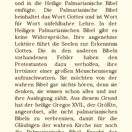
und in die Heilige Palmarianische Bibel
einfügte. Die Palmarianische Bibel
beinhaltet das Wort Gottes und ist Wort
für Wort unfehlbahre Lehre. In der
Heiligen Palmarianischen Bibel gibt es
keine Widersprüche. Ihre angenehme
Lektüre führt die Seelen zur Erkenntnis
Gottes. Die in den anderen Bibeln
vorhandenen Fehler haben den
Protestanten dazu verholfen, ihre
Irrtümer einer großen Menschenmenge
aufzuschwatzen. Sie möchten von der
wahren Bibel gar nichts hören, denn sie
denken, sie wissen schon alles und nur
ihre Auslegung zählt. Aus diesem Grund
hat der heilige Gregor XVII., der Größte,
angeordnet, alle nicht palmarianischen
Bibeln zu verbrennen, damit für die
Gläubigen der wahren Kirche nur noch
die Palmarianische Bibel, Frucht der