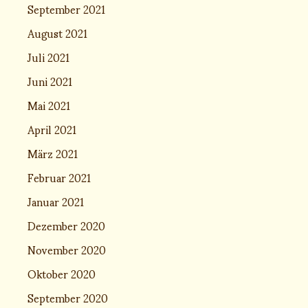
September 2021
August 2021
Juli 2021
Juni 2021
Mai 2021
April 2021
März 2021
Februar 2021
Januar 2021
Dezember 2020
November 2020
Oktober 2020
September 2020