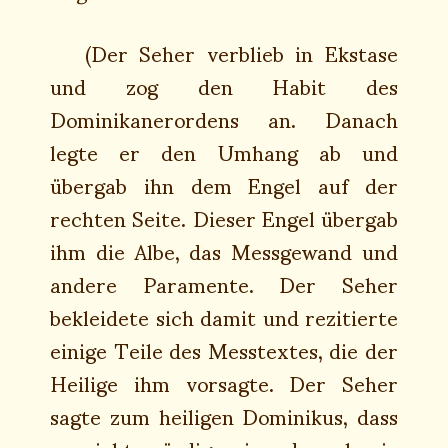
(Der Seher verblieb in Ekstase
und zog den Habit des
Dominikanerordens an. Danach
legte er den Umhang ab und
übergab ihn dem Engel auf der
rechten Seite. Dieser Engel übergab
ihm die Albe, das Messgewand und
andere Paramente. Der Seher
bekleidete sich damit und rezitierte
einige Teile des Messtextes, die der
Heilige ihm vorsagte. Der Seher
sagte zum heiligen Dominikus, dass