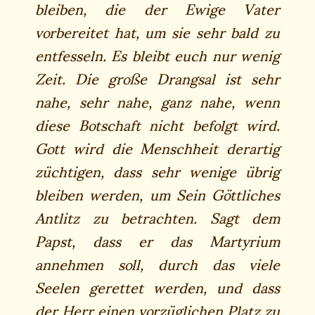
bleiben, die der Ewige Vater
vorbereitet hat, um sie sehr bald zu
entfesseln. Es bleibt euch nur wenig
Zeit. Die große Drangsal ist sehr
nahe, sehr nahe, ganz nahe, wenn
diese Botschaft nicht befolgt wird.
Gott wird die Menschheit derartig
züchtigen, dass sehr wenige übrig
bleiben werden, um Sein Göttliches
Antlitz zu betrachten. Sagt dem
Papst, dass er das Martyrium
annehmen soll, durch das viele
Seelen gerettet werden, und dass
der Herr einen vorzüglichen Platz zu