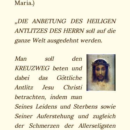
Maria.)
„DIE ANBETUNG DES HEILIGEN
ANTLITZES DES HERRN soll auf die
ganze Welt ausgedehnt werden.
Man soll den
KREUZWEG beten und
dabei das Göttliche
Antlitz Jesu Christi
betrachten, indem man
Seines Leidens und Sterbens sowie
Seiner Auferstehung und zugleich
der Schmerzen der Allerseligsten