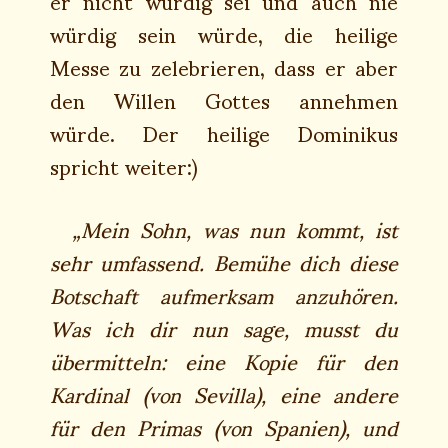
er nicht würdig sei und auch nie
würdig sein würde, die heilige
Messe zu zelebrieren, dass er aber
den Willen Gottes annehmen
würde. Der heilige Dominikus
spricht weiter:)
„Mein Sohn, was nun kommt, ist
sehr umfassend. Bemühe dich diese
Botschaft aufmerksam anzuhören.
Was ich dir nun sage, musst du
übermitteln: eine Kopie für den
Kardinal (von Sevilla), eine andere
für den Primas (von Spanien), und