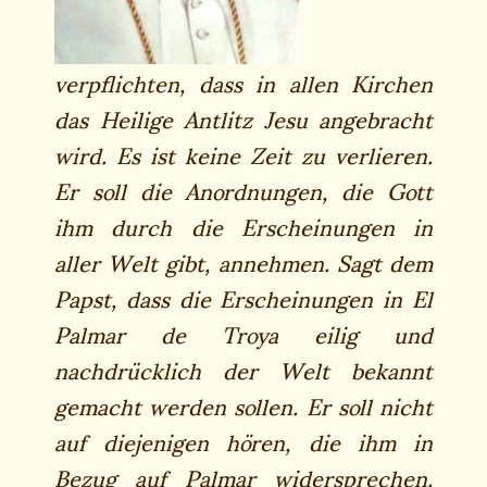
verpflichten, dass in allen Kirchen
das Heilige Antlitz Jesu angebracht
wird. Es ist keine Zeit zu verlieren.
Er soll die Anordnungen, die Gott
ihm durch die Erscheinungen in
aller Welt gibt, annehmen. Sagt dem
Papst, dass die Erscheinungen in El
Palmar de Troya eilig und
nachdrücklich der Welt bekannt
gemacht werden sollen. Er soll nicht
auf diejenigen hören, die ihm in
Bezug auf Palmar widersprechen.