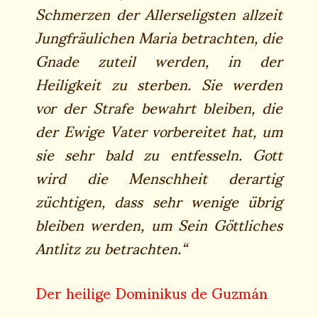
Schmerzen der Allerseligsten allzeit
Jungfräulichen Maria betrachten, die
Gnade zuteil werden, in der
Heiligkeit zu sterben. Sie werden
vor der Strafe bewahrt bleiben, die
der Ewige Vater vorbereitet hat, um
sie sehr bald zu entfesseln. Gott
wird die Menschheit derartig
züchtigen, dass sehr wenige übrig
bleiben werden, um Sein Göttliches
Antlitz zu betrachten.“
Der heilige Dominikus de Guzmán