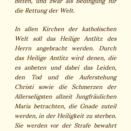
bitten, und zwar als Bedingung für
die Rettung der Welt.
In allen Kirchen der katholischen
Welt soll das Heilige Antlitz des
Herrn angebracht werden. Durch
das Heilige Antlitz wird denen, die
es anbeten und dabei das Leiden,
den Tod und die Auferstehung
Christi sowie die Schmerzen der
Allerseligsten allzeit Jungfräulichen
Maria betrachten, die Gnade zuteil
werden, in der Heiligkeit zu sterben.
Sie werden vor der Strafe bewahrt