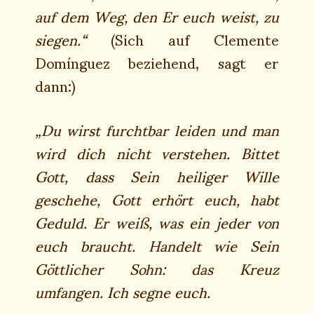
auf dem Weg, den Er euch weist, zu
siegen.“
(Sich auf Clemente
Domínguez beziehend, sagt er
dann:)
„Du wirst furchtbar leiden und man
wird dich nicht verstehen. Bittet
Gott, dass Sein heiliger Wille
geschehe, Gott erhört euch, habt
Geduld. Er weiß, was ein jeder von
euch braucht. Handelt wie Sein
Göttlicher Sohn: das Kreuz
umfangen. Ich segne euch.