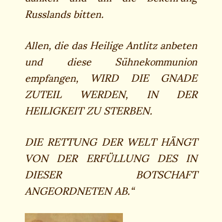
Russlands bitten.
Allen, die das Heilige Antlitz anbeten
und diese Sühnekommunion
empfangen, WIRD DIE GNADE
ZUTEIL WERDEN, IN DER
HEILIGKEIT ZU STERBEN.
DIE RETTUNG DER WELT HÄNGT
VON DER ERFÜLLUNG DES IN
DIESER BOTSCHAFT
ANGEORDNETEN AB.“