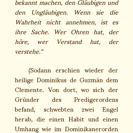
bekannt machen, den Gläubigen und
den Ungläubigen. Wenn sie die
Wahrheit nicht annehmen, ist es
ihre Sache. Wer Ohren hat, der
höre, wer Verstand hat, der
verstehe.“
(Sodann erschien wieder der
heilige Dominikus de Guzmán dem
Clemente. Von dort, wo sich der
Gründer des Predigerordens
befand, schwebten zwei Engel
herab, die einen Habit und einen
Umhang wie im Dominikanerorden