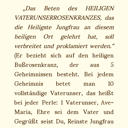
„Das Beten des HEILIGEN
VATERUNSERROSENKRANZES, das
die Heiligste Jungfrau an diesem
heiligen Ort gelehrt hat, soll
verbreitet und proklamiert werden.“
(Er bezieht sich auf den heiligen
Bußrosenkranz, der aus 5
Geheimnissen besteht. Bei jedem
Geheimnis betet man 10
vollständige Vaterunser, das heißt
bei jeder Perle: 1 Vaterunser, Ave-
Maria, Ehre sei dem Vater und
Gegrüßt seist Du, Reinste Jungfrau