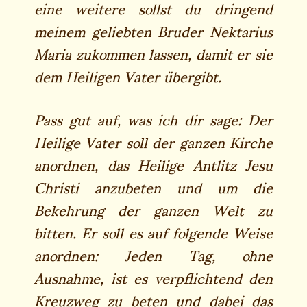
eine weitere sollst du dringend
meinem geliebten Bruder Nektarius
Maria zukommen lassen, damit er sie
dem Heiligen Vater übergibt.
Pass gut auf, was ich dir sage: Der
Heilige Vater soll der ganzen Kirche
anordnen, das Heilige Antlitz Jesu
Christi anzubeten und um die
Bekehrung der ganzen Welt zu
bitten. Er soll es auf folgende Weise
anordnen: Jeden Tag, ohne
Ausnahme, ist es verpflichtend den
Kreuzweg zu beten und dabei das