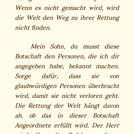
Wenn es nicht gemacht wird, wird
die Welt den Weg zu ihrer Rettung
nicht finden.
Mein Sohn, du musst diese
Botschaft den Personen, die ich dir
angegeben habe, bekannt machen.
Sorge dafür, dass sie von
glaubwürdigen Personen überbracht
wird, damit sie nicht verloren geht.
Die Rettung der Welt hängt davon
ab, ob das in dieser Botschaft
Angeordnete erfüllt wird. Der Herr