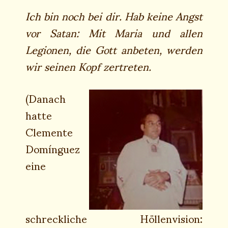
Ich bin noch bei dir. Hab keine Angst
vor Satan: Mit Maria und allen
Legionen, die Gott anbeten, werden
wir seinen Kopf zertreten.
(Danach
hatte
Clemente
Domínguez
eine
schreckliche Höllenvision: