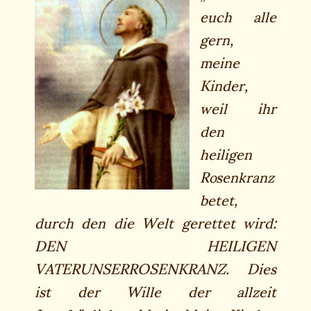
euch alle
gern,
meine
Kinder,
weil ihr
den
heiligen
Rosenkranz
betet,
durch den die Welt gerettet wird:
DEN HEILIGEN
VATERUNSERROSENKRANZ. Dies
ist der Wille der allzeit