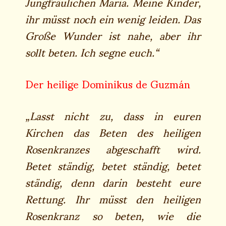
Jungfräulichen Maria. Meine Kinder,
ihr müsst noch ein wenig leiden. Das
Große Wunder ist nahe, aber ihr
sollt beten. Ich segne euch.“
Der heilige Dominikus de Guzmán
„Lasst nicht zu, dass in euren
Kirchen das Beten des heiligen
Rosenkranzes abgeschafft wird.
Betet ständig, betet ständig, betet
ständig, denn darin besteht eure
Rettung. Ihr müsst den heiligen
Rosenkranz so beten, wie die