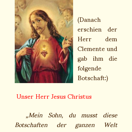
(Danach
erschien der
Herr dem
Clemente und
gab ihm die
folgende
Botschaft:)
Unser Herr Jesus Christus
„Mein Sohn, du musst diese
Botschaften der ganzen Welt