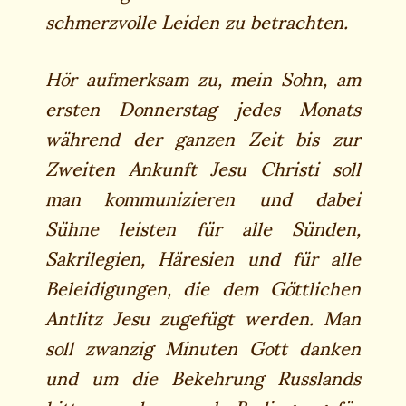
schmerzvolle Leiden zu betrachten.
Hör aufmerksam zu, mein Sohn, am
ersten Donnerstag jedes Monats
während der ganzen Zeit bis zur
Zweiten Ankunft Jesu Christi soll
man kommunizieren und dabei
Sühne leisten für alle Sünden,
Sakrilegien, Häresien und für alle
Beleidigungen, die dem Göttlichen
Antlitz Jesu zugefügt werden. Man
soll zwanzig Minuten Gott danken
und um die Bekehrung Russlands