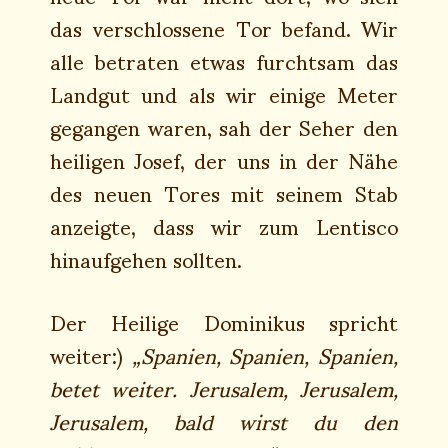
das verschlossene Tor befand. Wir
alle betraten etwas furchtsam das
Landgut und als wir einige Meter
gegangen waren, sah der Seher den
heiligen Josef, der uns in der Nähe
des neuen Tores mit seinem Stab
anzeigte, dass wir zum Lentisco
hinaufgehen sollten.
Der Heilige Dominikus spricht
weiter:)
„Spanien, Spanien, Spanien,
betet weiter. Jerusalem, Jerusalem,
Jerusalem, bald wirst du den