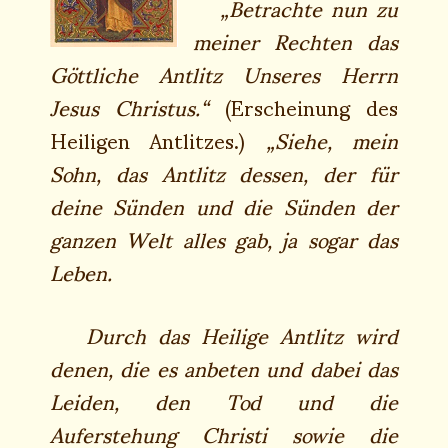
„Betrachte nun zu
meiner Rechten das
Göttliche Antlitz Unseres Herrn
Jesus Christus.“
(Erscheinung des
Heiligen Antlitzes.)
„Siehe, mein
Sohn, das Antlitz dessen, der für
deine Sünden und die Sünden der
ganzen Welt alles gab, ja sogar das
Leben.
Durch das Heilige Antlitz wird
denen, die es anbeten und dabei das
Leiden, den Tod und die
Auferstehung Christi sowie die