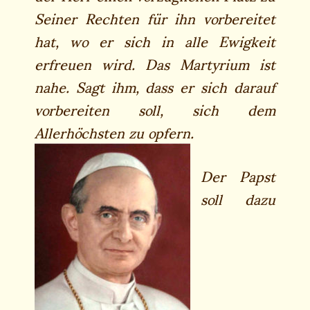
Seiner Rechten für ihn vorbereitet
hat, wo er sich in alle Ewigkeit
erfreuen wird. Das Martyrium ist
nahe. Sagt ihm, dass er sich darauf
vorbereiten soll, sich dem
Allerhöchsten zu opfern.
Der Papst
soll dazu