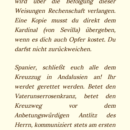
wird über die Befolgung dieser
Weisungen Rechenschaft verlangen.
Eine Kopie musst du direkt dem
Kardinal (von Sevilla) übergeben,
wenn es dich auch Opfer kostet. Du
darfst nicht zurückweichen.
Spanier, schließt euch alle dem
Kreuzzug in Andalusien an! Ihr
werdet gerettet werden. Betet den
Vaterunserrosenkranz, betet den
Kreuzweg vor dem
Anbetungswürdigen Antlitz des
Herrn, kommuniziert stets am ersten