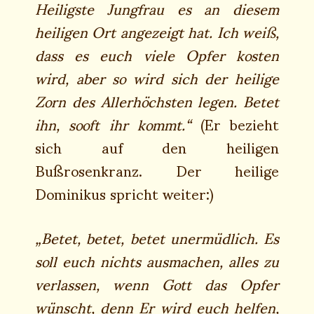
Heiligste Jungfrau es an diesem
heiligen Ort angezeigt hat. Ich weiß,
dass es euch viele Opfer kosten
wird, aber so wird sich der heilige
Zorn des Allerhöchsten legen. Betet
ihn, sooft ihr kommt.“
(Er bezieht
sich auf den heiligen
Bußrosenkranz. Der heilige
Dominikus spricht weiter:)
„Betet, betet, betet unermüdlich. Es
soll euch nichts ausmachen, alles zu
verlassen, wenn Gott das Opfer
wünscht, denn Er wird euch helfen,