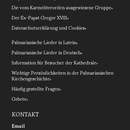
Die vom Karmeliterorden ausgewiesene Gruppe
Der Ex-Papst Gregor XVIII
Datenschutzerklärung und Cookies
Palmarianische Lieder in Latein
Palmarianische Lieder in Deutsch
Information für Besucher der Kathedrale
Wichtige Persönlichkeiten in der Palmarianischen
Kirchengeschichte
Häufig gestellte Fragen
Gebete
KONTAKT
Email